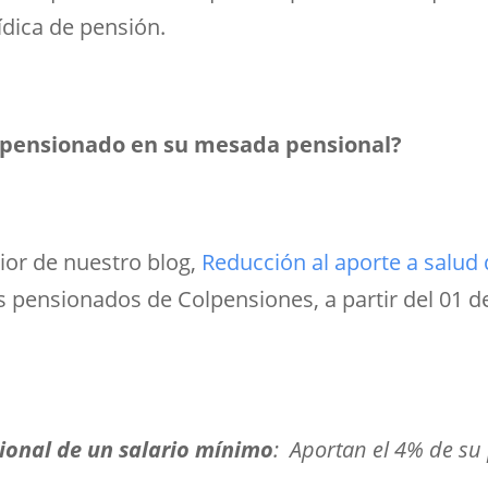
rídica de pensión.
l pensionado en su mesada pensional?
ior de nuestro blog,
Reducción al aporte a salud
s pensionados de Colpensiones, a partir del 01 
onal de un salario mínimo
: Aportan el 4% de su