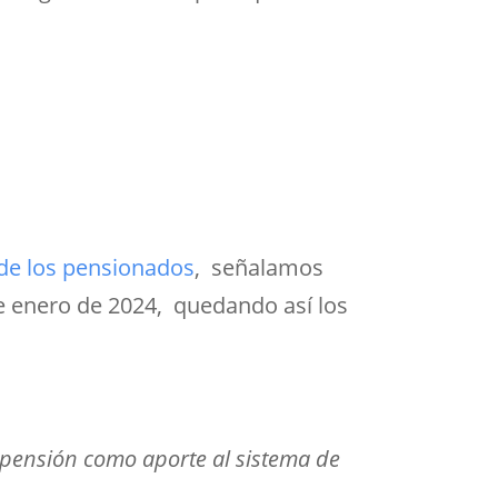
 de los pensionados
, señalamos
de enero de 2024, quedando así los
 pensión como aporte al sistema de