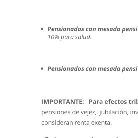
Pensionados con mesada pensio
10% para salud.
Pensionados con mesada pension
IMPORTANTE: Para efectos tri
pensiones de vejez, jubilación, i
consideran renta exenta.