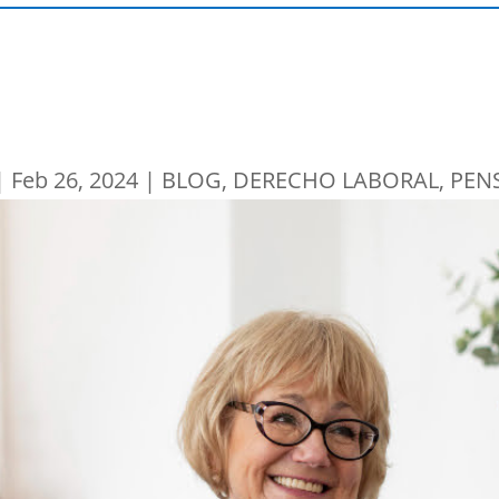
|
Feb 26, 2024
|
BLOG
,
DERECHO LABORAL
,
PEN