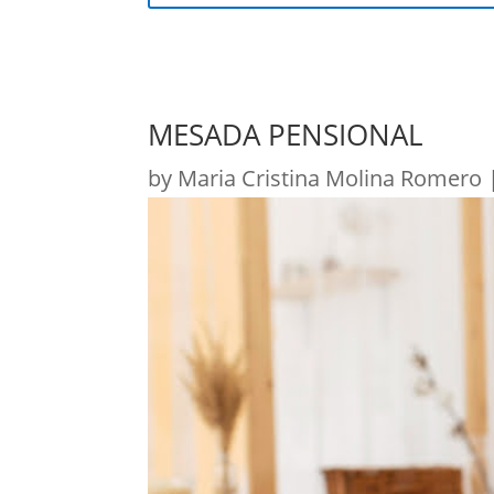
MESADA PENSIONAL
by
Maria Cristina Molina Romero