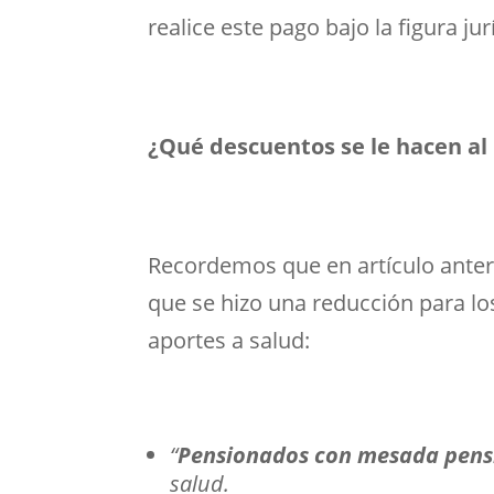
realice este pago bajo la figura ju
¿Qué descuentos se le hacen a
Recordemos que en artículo anter
que se hizo una reducción para lo
aportes a salud:
“
Pensionados con mesada pensi
salud.