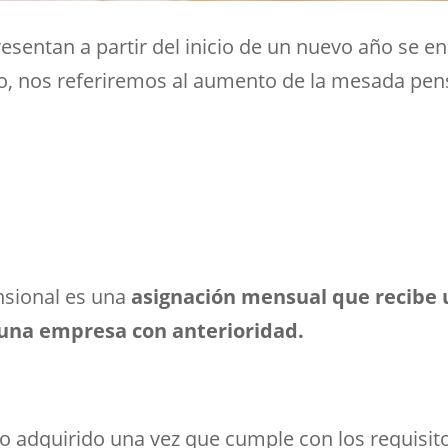
esentan a partir del inicio de un nuevo año se 
culo, nos referiremos al aumento de la mesada pen
sional es una
asignación mensual que recibe 
a una empresa con anterioridad.
o adquirido una vez que cumple con los requisito