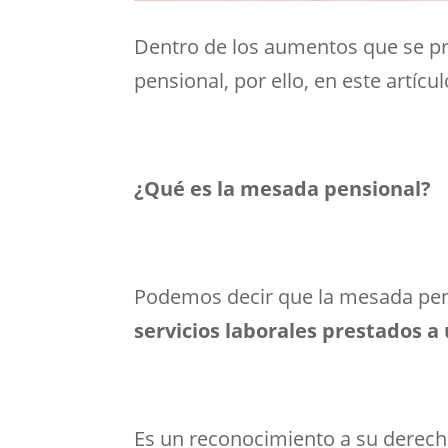
Dentro de los aumentos que se pr
pensional, por ello, en este artí
¿Qué es la mesada pensional?
Podemos decir que la mesada pen
servicios laborales prestados 
Es un reconocimiento a su derech