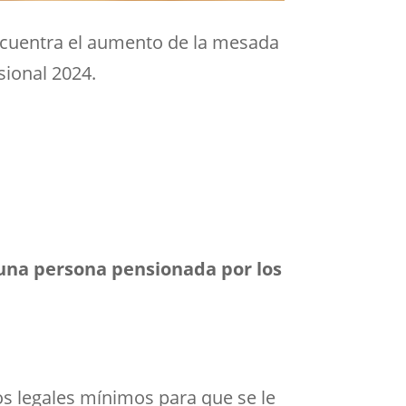
encuentra el aumento de la mesada
sional 2024.
una persona pensionada por los
s legales mínimos para que se le