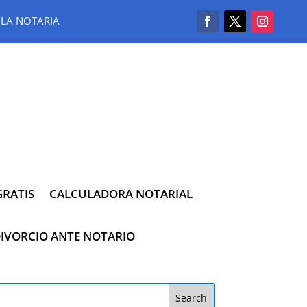
LA NOTARIA
RATIS
CALCULADORA NOTARIAL
IVORCIO ANTE NOTARIO