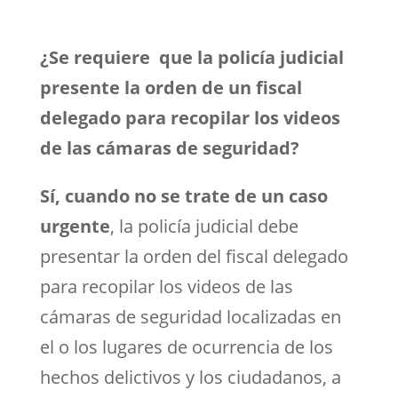
¿Se requiere que la policía judicial
presente la orden de un fiscal
delegado para recopilar los videos
de las cámaras de seguridad?
Sí, cuando no se trate de un caso
urgente
, la policía judicial debe
presentar la orden del fiscal delegado
para recopilar los videos de las
cámaras de seguridad localizadas en
el o los lugares de ocurrencia de los
hechos delictivos y los ciudadanos, a