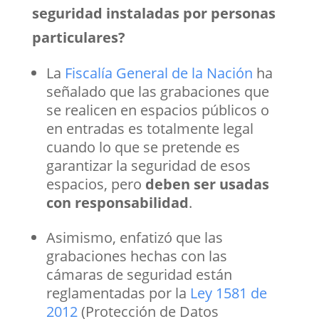
seguridad instaladas por personas
particulares?
La
Fiscalía General de la Nación
ha
señalado que las grabaciones que
se realicen en espacios públicos o
en entradas es totalmente legal
cuando lo que se pretende es
garantizar la seguridad de esos
espacios, pero
deben ser usadas
con responsabilidad
.
Asimismo, enfatizó que las
grabaciones hechas con las
cámaras de seguridad están
reglamentadas por la
Ley 1581 de
2012
(Protección de Datos