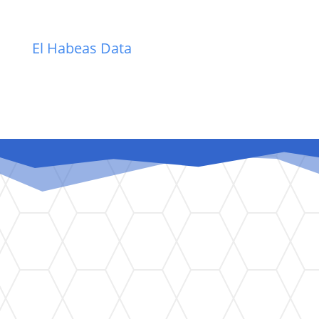
El Habeas Data