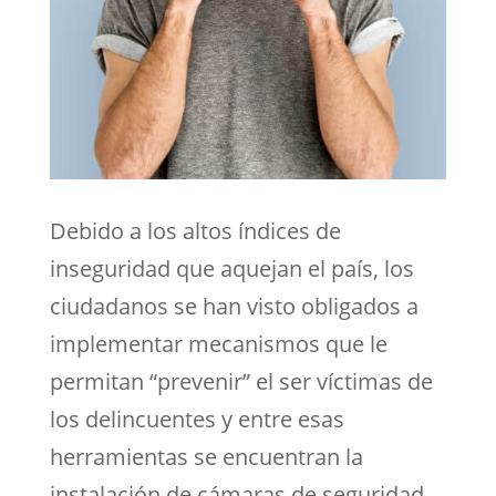
Debido a los altos índices de
inseguridad que aquejan el país, los
ciudadanos se han visto obligados a
implementar mecanismos que le
permitan “prevenir” el ser víctimas de
los delincuentes y entre esas
herramientas se encuentran la
instalación de cámaras de seguridad