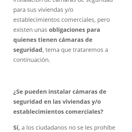
para sus viviendas y/o
establecimientos comerciales, pero
existen unas
obligaciones para
quienes tienen cámaras de
seguridad
, tema que trataremos a
continuación.
¿Se pueden instalar cámaras de
seguridad en las viviendas y/o
establecimientos comerciales?
Sí,
a los ciudadanos no se les prohíbe