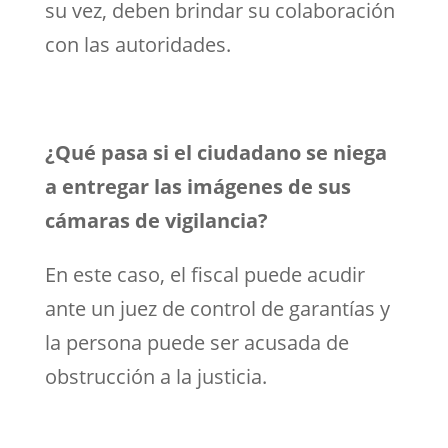
su vez, deben brindar su colaboración
con las autoridades.
¿Qué pasa si el ciudadano se niega
a entregar las imágenes de sus
cámaras de vigilancia?
En este caso, el fiscal puede acudir
ante un juez de control de garantías y
la persona puede ser acusada de
obstrucción a la justicia.