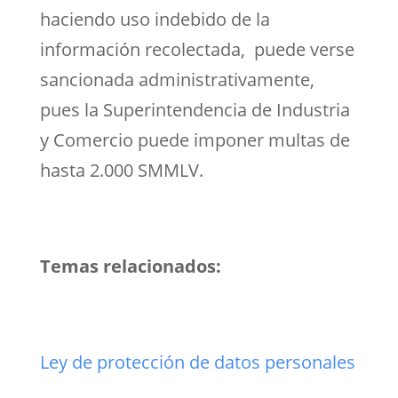
haciendo uso indebido de la
información recolectada, puede verse
sancionada administrativamente,
pues la Superintendencia de Industria
y Comercio puede imponer multas de
hasta 2.000 SMMLV.
Temas relacionados:
Ley de protección de datos personales