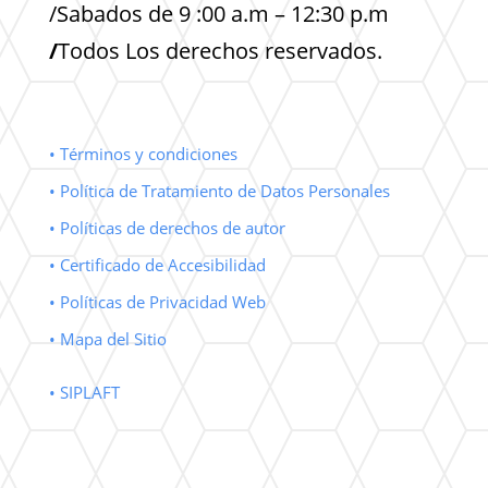
/Sabados de 9 :00 a.m – 12:30 p.m
/
Todos Los derechos reservados.
• Términos y condiciones
• Política de Tratamiento de Datos Personales
• Políticas de derechos de autor
• Certificado de Accesibilidad
• Políticas de Privacidad Web
• Mapa del Sitio
• SIPLAFT