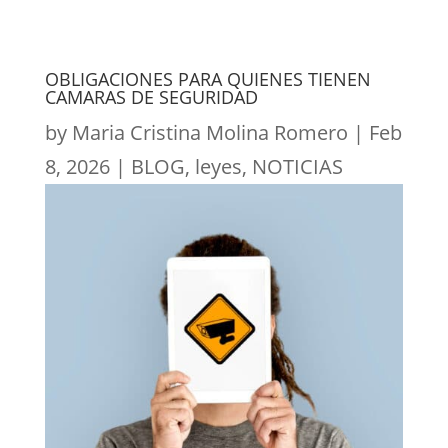
OBLIGACIONES PARA QUIENES TIENEN
CAMARAS DE SEGURIDAD
by
Maria Cristina Molina Romero
|
Feb
8, 2026
|
BLOG
,
leyes
,
NOTICIAS