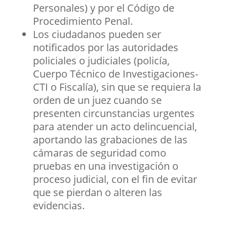
Personales) y por el Código de
Procedimiento Penal.
Los ciudadanos pueden ser
notificados por las autoridades
policiales o judiciales (policía,
Cuerpo Técnico de Investigaciones-
CTI o Fiscalía), sin que se requiera la
orden de un juez cuando se
presenten circunstancias urgentes
para atender un acto delincuencial,
aportando las grabaciones de las
cámaras de seguridad como
pruebas en una investigación o
proceso judicial, con el fin de evitar
que se pierdan o alteren las
evidencias.