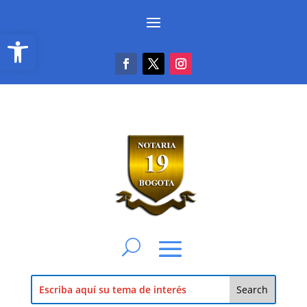
Abrir barra de herramientas