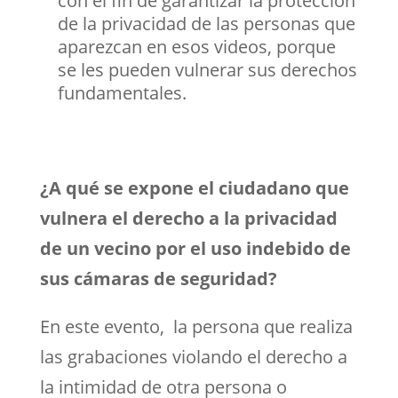
con el fin de garantizar la protección
de la privacidad de las personas que
aparezcan en esos videos, porque
se les pueden vulnerar sus derechos
fundamentales.
¿A qué se expone el ciudadano que
vulnera el derecho a la privacidad
de un vecino por el uso indebido de
sus cámaras de seguridad?
En este evento, la persona que realiza
las grabaciones violando el derecho a
la intimidad de otra persona o