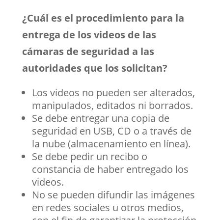
¿Cuál es el procedimiento para la
entrega de los videos de las
cámaras de seguridad a las
autoridades que los solicitan?
Los videos no pueden ser alterados,
manipulados, editados ni borrados.
Se debe entregar una copia de
seguridad en USB, CD o a través de
la nube (almacenamiento en línea).
Se debe pedir un recibo o
constancia de haber entregado los
videos.
No se pueden difundir las imágenes
en redes sociales u otros medios,