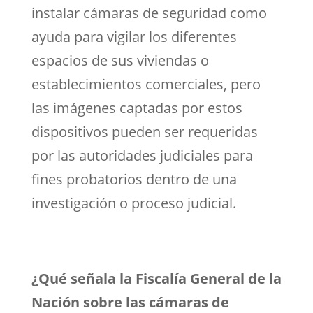
instalar cámaras de seguridad como
ayuda para vigilar los diferentes
espacios de sus viviendas o
establecimientos comerciales, pero
las imágenes captadas por estos
dispositivos pueden ser requeridas
por las autoridades judiciales para
fines probatorios dentro de una
investigación o proceso judicial.
¿Qué señala la Fiscalía General de la
Nación sobre las cámaras de