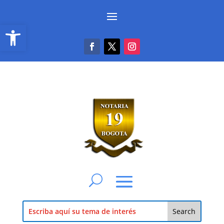
Abrir barra de herramientas