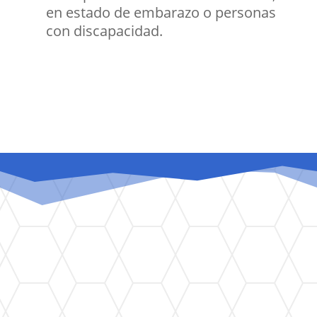
en estado de embarazo o personas
con discapacidad.