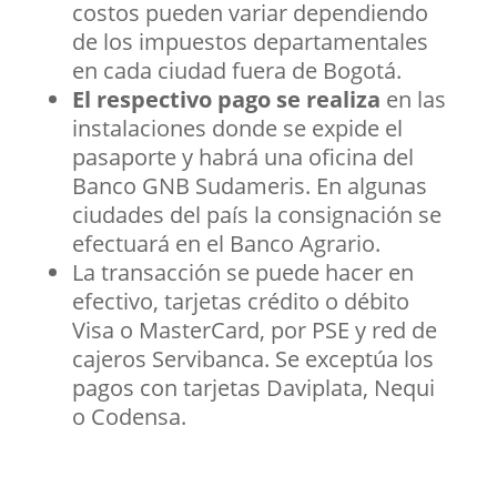
costos pueden variar dependiendo
de los impuestos departamentales
en cada ciudad fuera de Bogotá.
El respectivo pago se realiza
en las
instalaciones donde se expide el
pasaporte y habrá una oficina del
Banco GNB Sudameris. En algunas
ciudades del país la consignación se
efectuará en el Banco Agrario.
La transacción se puede hacer en
efectivo, tarjetas crédito o débito
Visa o MasterCard, por PSE y red de
cajeros Servibanca. Se exceptúa los
pagos con tarjetas Daviplata, Nequi
o Codensa.