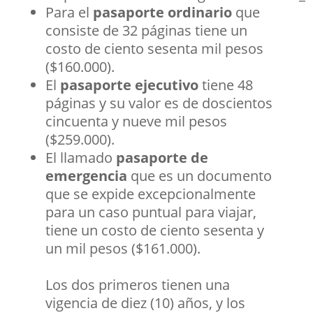
Para el
pasaporte ordinario
que
consiste de 32 páginas tiene un
costo de ciento sesenta mil pesos
($160.000).
El
pasaporte ejecutivo
tiene 48
páginas y su valor es de doscientos
cincuenta y nueve mil pesos
($259.000).
El llamado
pasaporte de
emergencia
que es un documento
que se expide excepcionalmente
para un caso puntual para viajar,
tiene un costo de ciento sesenta y
un mil pesos ($161.000).
Los dos primeros tienen una
vigencia de diez (10) años, y los