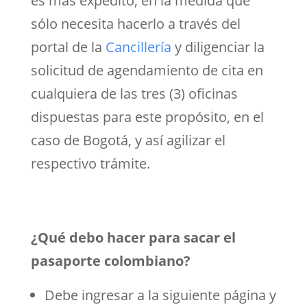
es más expedito, en la medida que
sólo necesita hacerlo a través del
portal de la
Cancillería
y diligenciar la
solicitud de agendamiento de cita en
cualquiera de las tres (3) oficinas
dispuestas para este propósito, en el
caso de Bogotá, y así agilizar el
respectivo trámite.
¿Qué debo hacer para sacar el
pasaporte colombiano?
Debe ingresar a la siguiente página y