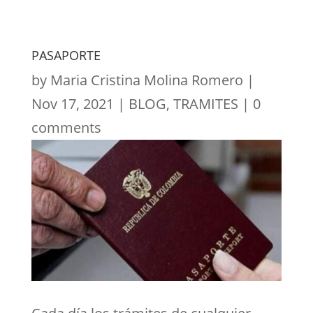
PASAPORTE
by
Maria Cristina Molina Romero
|
Nov 17, 2021
|
BLOG
,
TRAMITES
|
0
comments