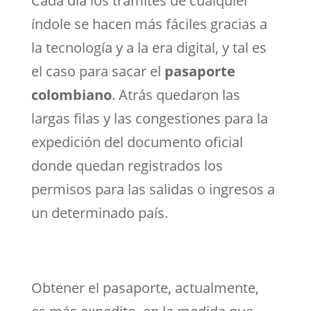
Cada día los trámites de cualquier
índole se hacen más fáciles gracias a
la tecnología y a la era digital, y tal es
el caso para sacar el
pasaporte
colombiano
. Atrás quedaron las
largas filas y las congestiones para la
expedición del documento oficial
donde quedan registrados los
permisos para las salidas o ingresos a
un determinado país.
Obtener el pasaporte, actualmente,