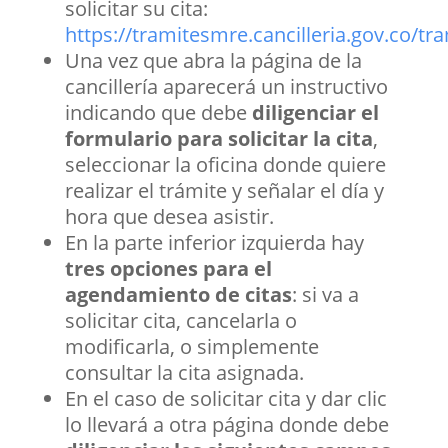
solicitar su cita:
https://tramitesmre.cancilleria.gov.co/t
Una vez que abra la página de la
cancillería aparecerá un instructivo
indicando que debe
diligenciar el
formulario para solicitar la cita
,
seleccionar la oficina donde quiere
realizar el trámite y señalar el día y
hora que desea asistir.
En la parte inferior izquierda hay
tres opciones para el
agendamiento de citas
: si va a
solicitar cita, cancelarla o
modificarla, o simplemente
consultar la cita asignada.
En el caso de solicitar cita y dar clic
lo llevará a otra página donde debe