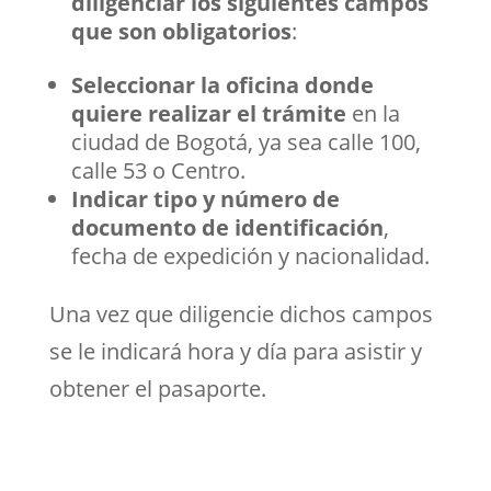
diligenciar los siguientes campos
que son obligatorios
:
Seleccionar la oficina donde
quiere realizar el trámite
en la
ciudad de Bogotá, ya sea calle 100,
calle 53 o Centro.
Indicar tipo y número de
documento de identificación
,
fecha de expedición y nacionalidad.
Una vez que diligencie dichos campos
se le indicará hora y día para asistir y
obtener el pasaporte.