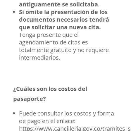
antiguamente se solicitaba
.
Si omite la presentación de los
documentos necesarios tendrá
que solicitar una nueva cita.
Tenga presente que el
agendamiento de citas es
totalmente gratuito y no requiere
intermediarios.
¿Cuáles son los costos del
pasaporte?
Puede consultar los costos y forma
de pago en el enlace:
https://www.cancilleria.gov.co/tramites_