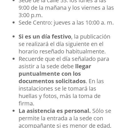
Sede de la calle 53: los lunes a las
9:00 de la mañana y los viernes a las
3:00 p.m.
Sede Centro: jueves a las 10:00 a. m.
Si es un día festivo
, la publicación
se realizará el día siguiente en el
horario reseñado habitualmente.
Recuerde que el día señalado para
asistir a la sede debe
llegar
puntualmente con los
documentos solicitados
. En las
instalaciones se le tomará las
huellas y fotos, más la toma de
firma.
La asistencia es personal.
Sólo se
permite la entrada a la sede con
acompañante si es menor de edad,