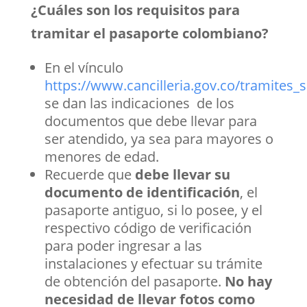
¿Cuáles son los requisitos para
tramitar el pasaporte colombiano?
En el vínculo
https://www.cancilleria.gov.co/tramites_s
se dan las indicaciones de los
documentos que debe llevar para
ser atendido, ya sea para mayores o
menores de edad.
Recuerde que
debe llevar su
documento de identificación
, el
pasaporte antiguo, si lo posee, y el
respectivo código de verificación
para poder ingresar a las
instalaciones y efectuar su trámite
de obtención del pasaporte.
No hay
necesidad de llevar fotos como