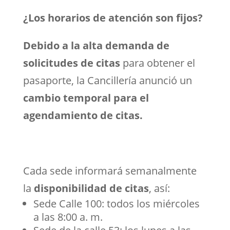
¿Los horarios de atención son fijos?
Debido a la alta demanda de
solicitudes de citas
para obtener el
pasaporte, la Cancillería anunció un
cambio temporal para el
agendamiento de citas.
Cada sede informará semanalmente
la
disponibilidad de citas
, así:
Sede Calle 100: todos los miércoles
a las 8:00 a. m.