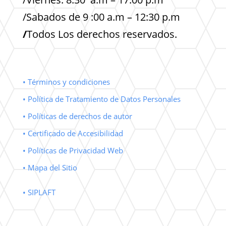
/Sabados de 9 :00 a.m – 12:30 p.m
/
Todos Los derechos reservados.
• Términos y condiciones
• Política de Tratamiento de Datos Personales
• Políticas de derechos de autor
• Certificado de Accesibilidad
• Políticas de Privacidad Web
• Mapa del Sitio
• SIPLAFT