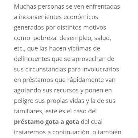
Muchas personas se ven enfrentadas
a inconvenientes económicos
generados por distintos motivos
como pobreza, desempleo, salud,
etc., que las hacen víctimas de
delincuentes que se aprovechan de
sus circunstancias para involucrarlos
en préstamos que rápidamente van
agotando sus recursos y ponen en
peligro sus propias vidas y la de sus
familiares, este es el caso del
préstamo gota a gota
del cual
trataremos a continuación, o también