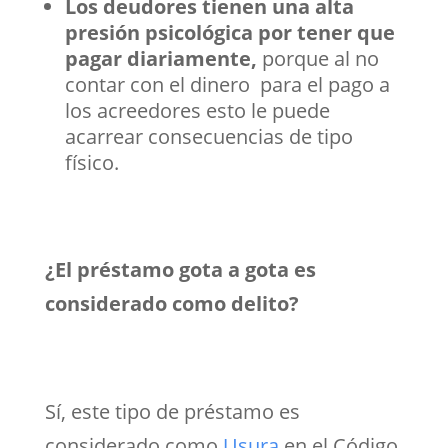
Los deudores tienen una alta
presión psicológica por tener que
pagar diariamente,
porque al no
contar con el dinero para el pago a
los acreedores esto le puede
acarrear consecuencias de tipo
físico.
¿El préstamo gota a gota es
considerado como delito?
Sí, este tipo de préstamo es
considerado como
Usura
en el Código