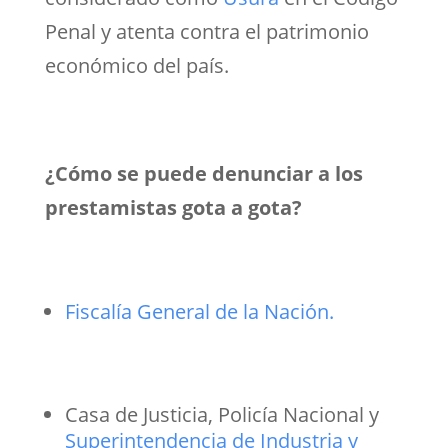
Penal y atenta contra el patrimonio
económico del país.
¿Cómo se puede denunciar a los
prestamistas gota a gota?
Fiscalía General de la Nación.
Casa de Justicia, Policía Nacional y
Superintendencia de Industria y