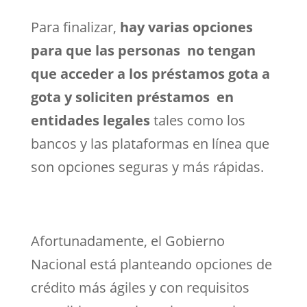
Para finalizar,
hay varias opciones
para que las personas no tengan
que acceder a los préstamos gota a
gota y soliciten préstamos en
entidades legales
tales como los
bancos y las plataformas en línea que
son opciones seguras y más rápidas.
Afortunadamente, el Gobierno
Nacional está planteando opciones de
crédito más ágiles y con requisitos