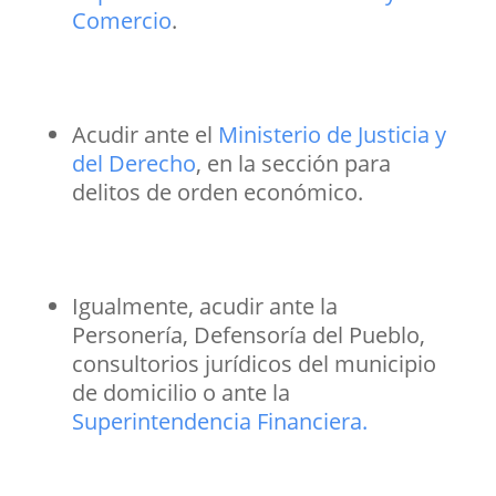
Comercio
.
Acudir ante el
Ministerio de Justicia y
del Derecho
, en la sección para
delitos de orden económico.
Igualmente, acudir ante la
Personería, Defensoría del Pueblo,
consultorios jurídicos del municipio
de domicilio o ante la
Superintendencia Financiera.