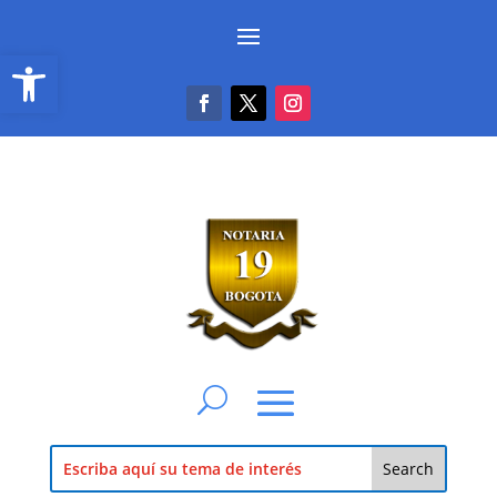
Abrir barra de herramientas