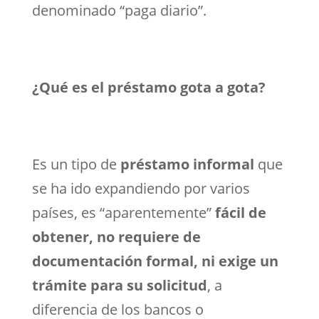
denominado “paga diario”.
¿Qué es el préstamo gota a gota?
Es un tipo de
préstamo informal
que
se ha ido expandiendo por varios
países, es “aparentemente”
fácil de
obtener, no requiere de
documentación formal, ni exige un
trámite para su solicitud
, a
diferencia de los bancos o