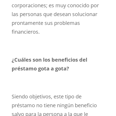
corporaciones; es muy conocido por
las personas que desean solucionar
prontamente sus problemas
financieros.
¿Cuáles son los beneficios del
préstamo gota a gota?
Siendo objetivos, este tipo de
préstamo no tiene ningún beneficio
salvo para la persona a la que le