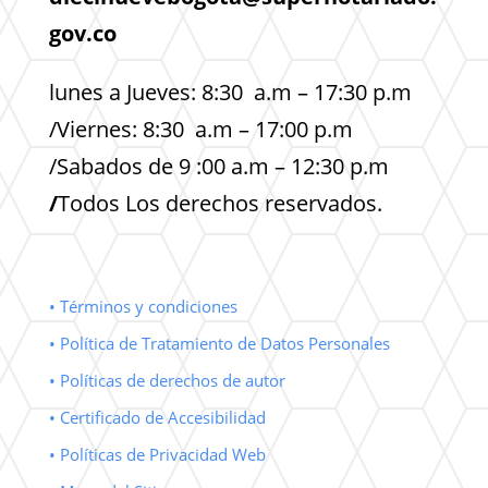
gov.co
lunes a Jueves: 8:30 a.m – 17:30 p.m
/Viernes: 8:30 a.m – 17:00 p.m
/Sabados de 9 :00 a.m – 12:30 p.m
/
Todos Los derechos reservados.
• Términos y condiciones
• Política de Tratamiento de Datos Personales
• Políticas de derechos de autor
• Certificado de Accesibilidad
• Políticas de Privacidad Web