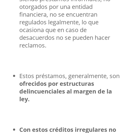
otorgados por una entidad
financiera, no se encuentran
regulados legalmente, lo que
ocasiona que en caso de
desacuerdos no se pueden hacer
reclamos.
Estos préstamos, generalmente, son
ofrecidos por estructuras
delincuenciales al margen de la
ley.
Con estos créditos irregulares no