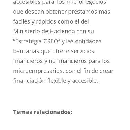
accesibles para los micronegocios
que desean obtener préstamos más
fáciles y rápidos como el del
Ministerio de Hacienda con su
“Estrategia CREO” y las entidades
bancarias que ofrece servicios
financieros y no financieros para los
microempresarios, con el fin de crear
financiación flexible y accesible.
Temas relacionados: