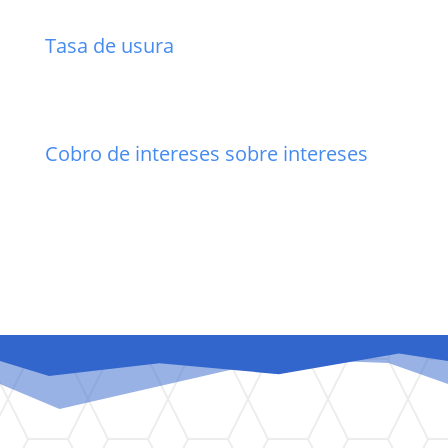
Tasa de usura
Cobro de intereses sobre intereses