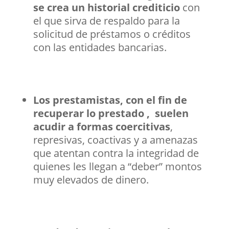
se crea un historial crediticio
con
el que sirva de respaldo para la
solicitud de préstamos o créditos
con las entidades bancarias.
Los prestamistas, con el fin de
recuperar lo prestado , suelen
acudir a formas coercitivas
,
represivas, coactivas y a amenazas
que atentan contra la integridad de
quienes les llegan a “deber” montos
muy elevados de dinero.