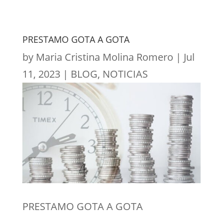
PRESTAMO GOTA A GOTA
by
Maria Cristina Molina Romero
|
Jul
11, 2023
|
BLOG
,
NOTICIAS
PRESTAMO GOTA A GOTA