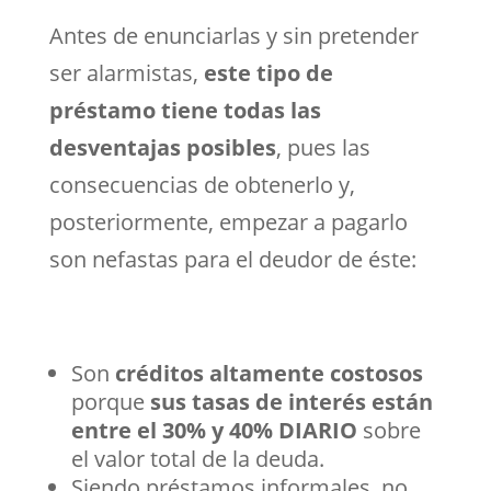
Antes de enunciarlas y sin pretender
ser alarmistas,
este tipo de
préstamo tiene todas las
desventajas posibles
, pues las
consecuencias de obtenerlo y,
posteriormente, empezar a pagarlo
son nefastas para el deudor de éste:
Son
créditos altamente costosos
porque
sus tasas de interés están
entre el 30% y 40% DIARIO
sobre
el valor total de la deuda.
Siendo préstamos informales, no