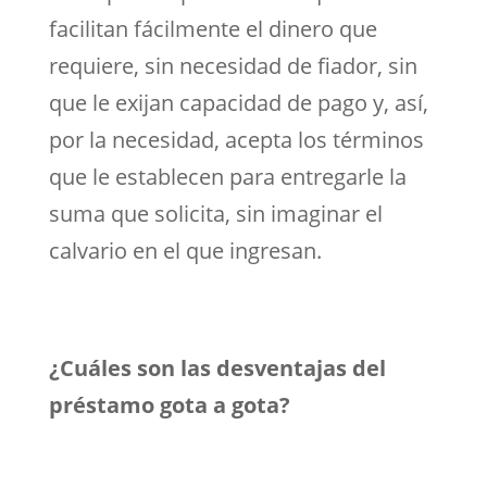
facilitan fácilmente el dinero que
requiere, sin necesidad de fiador, sin
que le exijan capacidad de pago y, así,
por la necesidad, acepta los términos
que le establecen para entregarle la
suma que solicita, sin imaginar el
calvario en el que ingresan.
¿Cuáles son las desventajas del
préstamo gota a gota?