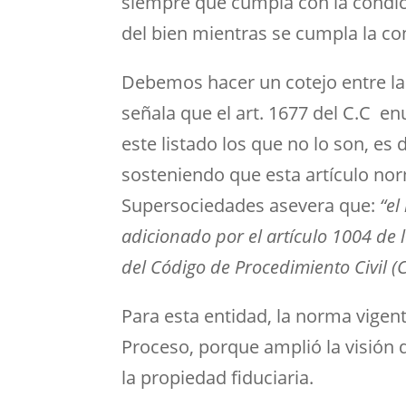
siempre que cumpla con la condici
del bien mientras se cumpla la cond
Debemos hacer un cotejo entre las
señala que el art. 1677 del C.C 
este listado los que no lo son, es
sosteniendo que esta artículo nor
Supersociedades asevera que:
“el
adicionado por el artículo 1004 de 
del Código de Procedimiento Civil (
Para esta entidad, la norma vigent
Proceso, porque amplió la visión 
la propiedad fiduciaria.