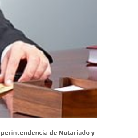
Superintendencia de Notariado y