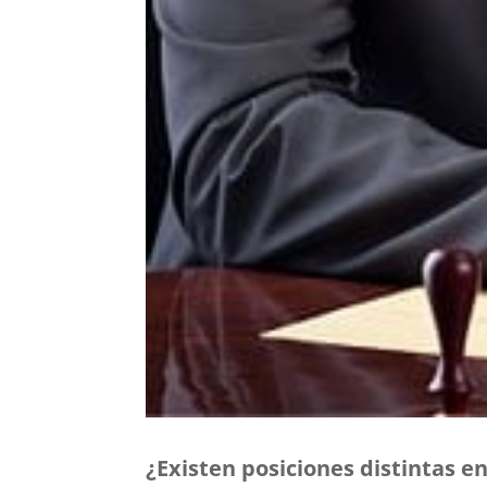
¿Existen posiciones distintas e