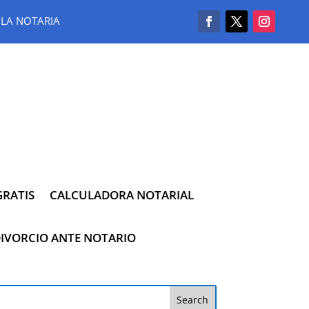
LA NOTARIA
RATIS
CALCULADORA NOTARIAL
IVORCIO ANTE NOTARIO