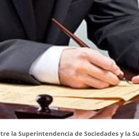
ntre la Superintendencia de Sociedades y la 