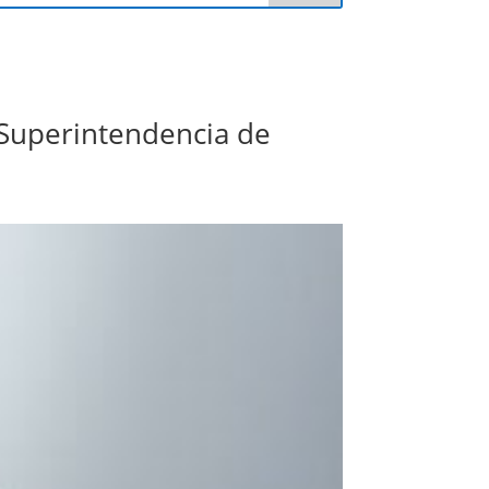
 Superintendencia de