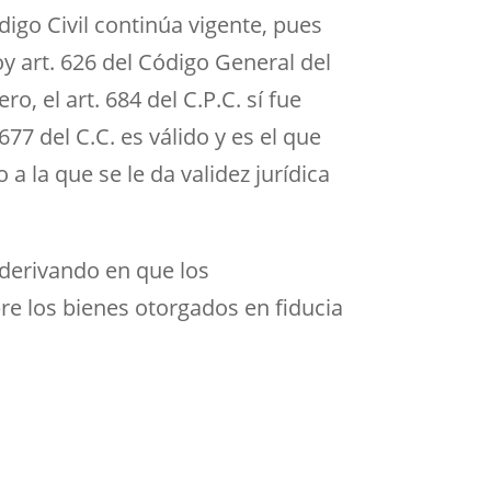
digo Civil continúa vigente, pues
y art. 626 del Código General del
 el art. 684 del C.P.C. sí fue
677 del C.C. es válido y es el que
 a la que se le da validez jurídica
, derivando en que los
re los bienes otorgados en fiducia