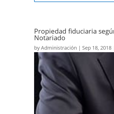
Propiedad fiduciaria seg
Notariado
by
Administración
|
Sep 18, 2018