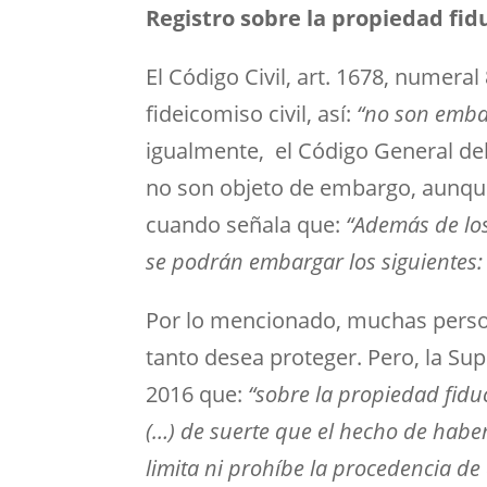
Registro sobre la propiedad fidu
El Código Civil, art. 1678, numeral
fideicomiso civil, así:
“no son emba
igualmente, el Código General del
no son objeto de embargo, aunque 
cuando señala que:
“Además de los
se podrán embargar los siguientes:
Por lo mencionado, muchas person
tanto desea proteger. Pero, la Su
2016 que:
“sobre la propiedad fidu
(…) de suerte que el hecho de haber
limita ni prohíbe la procedencia de