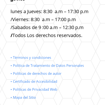
lunes a Jueves: 8:30 a.m – 17:30 p.m
/Viernes: 8:30 a.m – 17:00 p.m
/Sabados de 9 :00 a.m – 12:30 p.m
/
Todos Los derechos reservados.
• Términos y condiciones
• Política de Tratamiento de Datos Personales
• Políticas de derechos de autor
• Certificado de Accesibilidad
• Políticas de Privacidad Web
• Mapa del Sitio