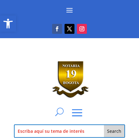
Abrir barra de herramientas