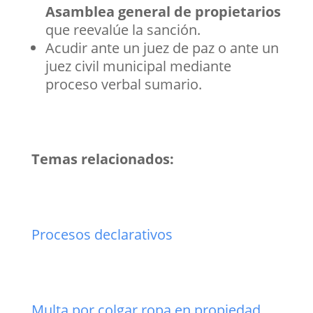
Asamblea general de propietarios
que reevalúe la sanción.
Acudir ante un juez de paz o ante un
juez civil municipal mediante
proceso verbal sumario.
Temas relacionados:
Procesos declarativos
Multa por colgar ropa en propiedad