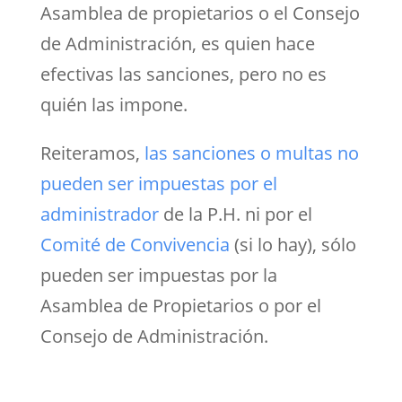
Asamblea de propietarios o el Consejo
de Administración, es quien hace
efectivas las sanciones, pero no es
quién las impone.
Reiteramos,
las sanciones o multas no
pueden ser impuestas por el
administrador
de la P.H. ni por el
Comité de Convivencia
(si lo hay), sólo
pueden ser impuestas por la
Asamblea de Propietarios o por el
Consejo de Administración.