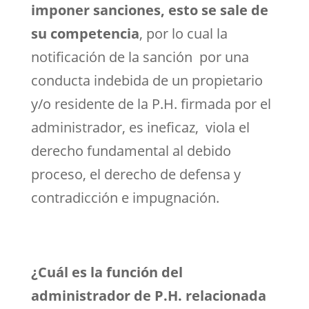
imponer sanciones, esto se sale de
su competencia
, por lo cual la
notificación de la sanción por una
conducta indebida de un propietario
y/o residente de la P.H. firmada por el
administrador, es ineficaz, viola el
derecho fundamental al debido
proceso, el derecho de defensa y
contradicción e impugnación.
¿Cuál es la función del
administrador de P.H. relacionada