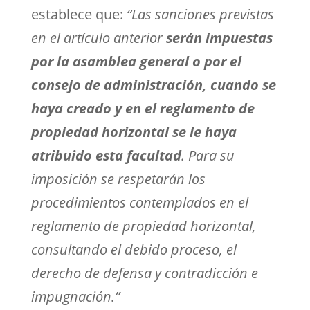
establece que:
“Las sanciones previstas
en el artículo anterior
serán impuestas
por la asamblea general o por el
consejo de administración, cuando se
haya creado y en el reglamento de
propiedad horizontal se le haya
atribuido esta facultad
. Para su
imposición se respetarán los
procedimientos contemplados en el
reglamento de propiedad horizontal,
consultando el debido proceso, el
derecho de defensa y contradicción e
impugnación.”