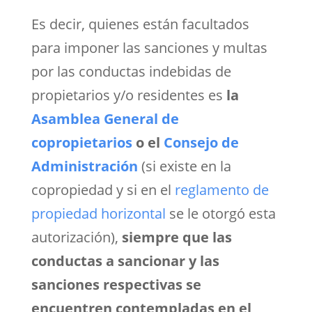
Es decir, quienes están facultados
para imponer las sanciones y multas
por las conductas indebidas de
propietarios y/o residentes es
la
Asamblea General de
copropietarios
o el
Consejo de
Administración
(si existe en la
copropiedad y si en el
reglamento de
propiedad horizontal
se le otorgó esta
autorización),
siempre que las
conductas a sancionar y las
sanciones respectivas se
encuentren contempladas en el