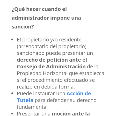
¿Qué hacer cuando el
administrador impone una
sanción?
El propietario y/o residente
(arrendatario del propietario)
sancionado puede presentar un
derecho de petición ante el
Consejo de Administración
de la
Propiedad Horizontal que establezca
si el procedimiento efectuado se
realizó en debida forma.
Puede instaurar una
Acción de
Tutela
para defender su derecho
fundamental
Presentar una
moción ante la