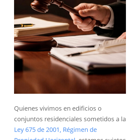
Quienes vivimos en edificios o
conjuntos residenciales sometidos a la
Ley 675 de 2001, Régimen de