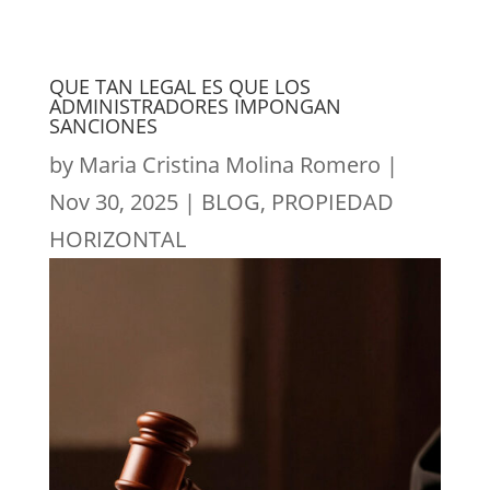
QUE TAN LEGAL ES QUE LOS
ADMINISTRADORES IMPONGAN
SANCIONES
by
Maria Cristina Molina Romero
|
Nov 30, 2025
|
BLOG
,
PROPIEDAD
HORIZONTAL