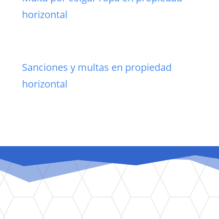
horizontal
Sanciones y multas en propiedad
horizontal