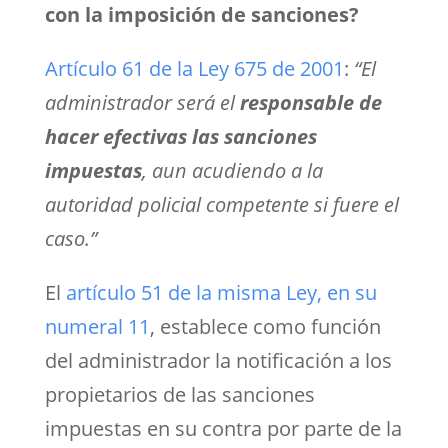
con la imposición de sanciones?
Artículo 61 de la Ley 675 de 2001
:
“El
administrador será el
responsable de
hacer efectivas las sanciones
impuestas
, aun acudiendo a la
autoridad policial competente si fuere el
caso.”
El
artículo 51 de la misma Ley, en su
numeral 11
, establece como función
del administrador la notificación a los
propietarios de las sanciones
impuestas en su contra por parte de la