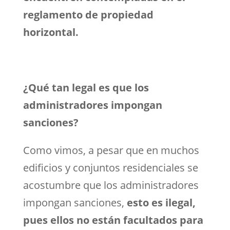
reglamento de propiedad
horizontal.
¿Qué tan legal es que los
administradores impongan
sanciones?
Como vimos, a pesar que en muchos
edificios y conjuntos residenciales se
acostumbre que los administradores
impongan sanciones,
esto es ilegal,
pues ellos no están facultados para