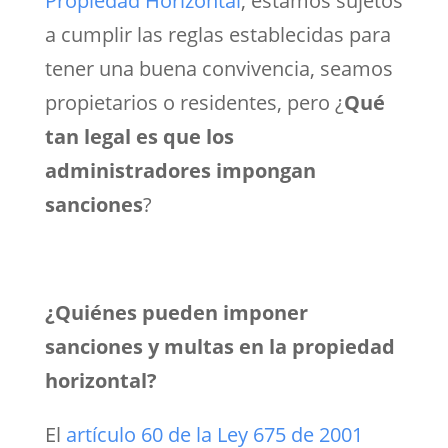
Propiedad Horizontal
, estamos sujetos
a cumplir las reglas establecidas para
tener una buena convivencia, seamos
propietarios o residentes, pero ¿
Qué
tan legal es que los
administradores impongan
sanciones
?
¿Quiénes pueden imponer
sanciones y multas en la propiedad
horizontal?
El
artículo 60 de la Ley 675 de 2001