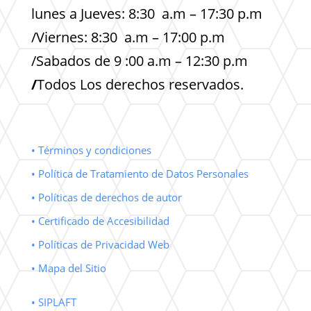
lunes a Jueves: 8:30 a.m – 17:30 p.m
/Viernes: 8:30 a.m – 17:00 p.m
/Sabados de 9 :00 a.m – 12:30 p.m
/
Todos Los derechos reservados.
• Términos y condiciones
• Política de Tratamiento de Datos Personales
• Políticas de derechos de autor
• Certificado de Accesibilidad
• Políticas de Privacidad Web
• Mapa del Sitio
• SIPLAFT