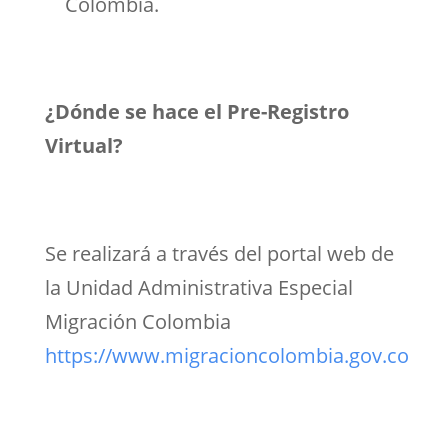
Colombia.
¿Dónde se hace el Pre-Registro
Virtual?
Se realizará a través del portal web de
la Unidad Administrativa Especial
Migración Colombia
https://www.migracioncolombia.gov.co