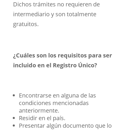
Dichos trámites no requieren de
intermediario y son totalmente
gratuitos.
¿Cuáles son los requisitos para ser
incluido en el Registro Único?
Encontrarse en alguna de las
condiciones mencionadas
anteriormente.
Residir en el país.
Presentar algún documento que lo