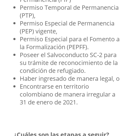
Permiso Temporal de Permanencia
(PTP),
Permiso Especial de Permanencia
(PEP) vigente,
Permiso Especial para el Fomento a
la Formalización (PEPFF).
Poseer el Salvoconducto SC-2 para
su trámite de reconocimiento de la
condición de refugiado.
Haber ingresado de manera legal, o
Encontrarse en territorio
colombiano de manera irregular a
31 de enero de 2021.
¿Cuáles son las etapas a seguir?