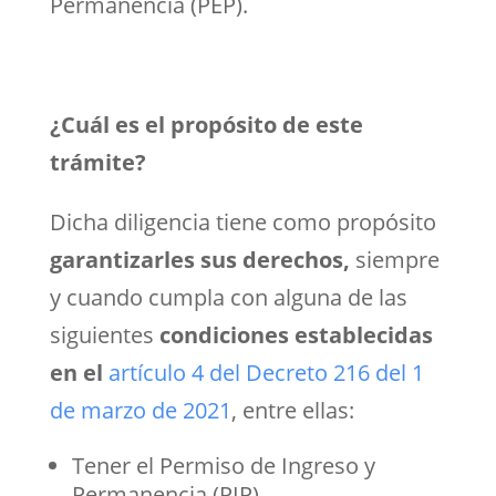
Permanencia (PEP).
¿Cuál es el propósito de este
trámite?
Dicha diligencia tiene como propósito
garantizarles sus derechos,
siempre
y cuando cumpla con alguna de las
siguientes
condiciones establecidas
en el
artículo 4 del Decreto 216 del 1
de marzo de 2021
, entre ellas:
Tener el Permiso de Ingreso y
Permanencia (PIP)