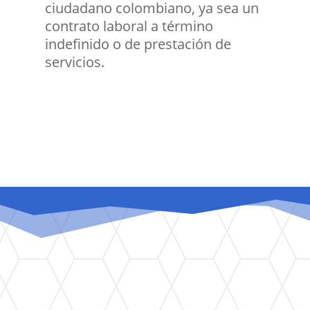
ciudadano colombiano, ya sea un
contrato laboral a término
indefinido o de prestación de
servicios.