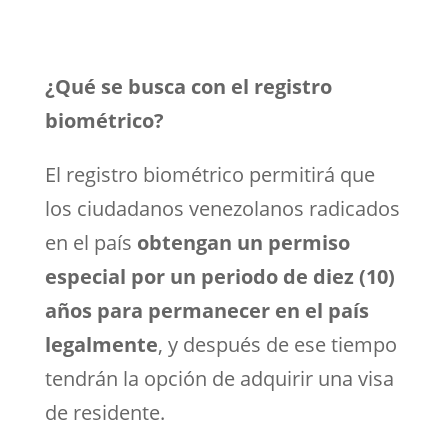
¿Qué se busca con el registro
biométrico?
El registro biométrico permitirá que
los ciudadanos venezolanos radicados
en el país
obtengan un permiso
especial por un periodo de diez (10)
años para permanecer en el país
legalmente
, y después de ese tiempo
tendrán la opción de adquirir una visa
de residente.