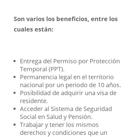
Son varios los beneficios, entre los
cuales están:
Entrega del Permiso por Protección
Temporal (PPT).
Permanencia legal en el territorio
nacional por un periodo de 10 años.
Posibilidad de adquirir una visa de
residente.
Acceder al Sistema de Seguridad
Social en Salud y Pensión.
Trabajar y tener los mismos
derechos y condiciones que un