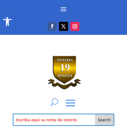
Abrir barra de herramientas