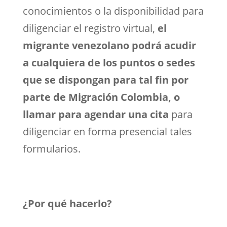
conocimientos o la disponibilidad para
diligenciar el registro virtual,
el
migrante venezolano podrá acudir
a cualquiera de los puntos o sedes
que se dispongan para tal fin por
parte de Migración Colombia, o
llamar para agendar una cita
para
diligenciar en forma presencial tales
formularios.
¿Por qué hacerlo?