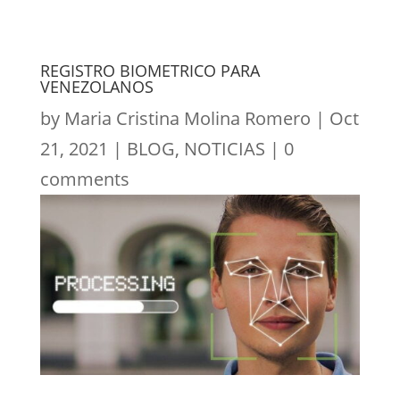
REGISTRO BIOMETRICO PARA
VENEZOLANOS
by
Maria Cristina Molina Romero
|
Oct
21, 2021
|
BLOG
,
NOTICIAS
|
0
comments