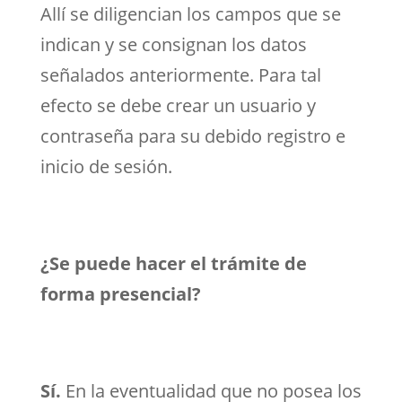
Allí se diligencian los campos que se
indican y se consignan los datos
señalados anteriormente. Para tal
efecto se debe crear un usuario y
contraseña para su debido registro e
inicio de sesión.
¿Se puede hacer el trámite de
forma presencial?
Sí.
En la eventualidad que no posea los