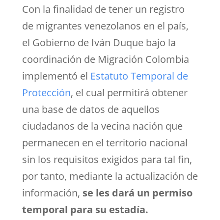
Con la finalidad de tener un registro
de migrantes venezolanos en el país,
el Gobierno de Iván Duque bajo la
coordinación de Migración Colombia
implementó el
Estatuto Temporal de
Protección
, el cual permitirá obtener
una base de datos de aquellos
ciudadanos de la vecina nación que
permanecen en el territorio nacional
sin los requisitos exigidos para tal fin,
por tanto, mediante la actualización de
información,
se les dará un permiso
temporal para su estadía.