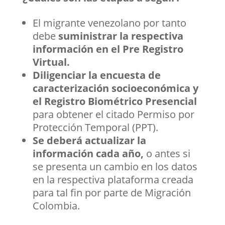
El migrante venezolano por tanto
debe
suministrar la respectiva
información en el Pre Registro
Virtual.
Diligenciar la encuesta de
caracterización socioeconómica
y
el Registro Biométrico Presencial
para obtener el citado Permiso por
Protección Temporal (PPT).
Se deberá actualizar la
información cada año,
o antes si
se presenta un cambio en los datos
en la respectiva plataforma creada
para tal fin por parte de Migración
Colombia.