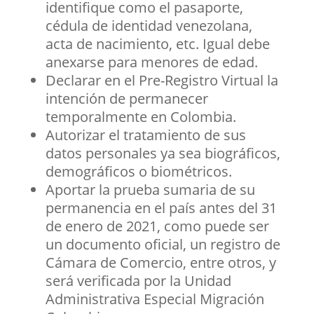
identifique como el pasaporte,
cédula de identidad venezolana,
acta de nacimiento, etc. Igual debe
anexarse para menores de edad.
Declarar en el Pre-Registro Virtual la
intención de permanecer
temporalmente en Colombia.
Autorizar el tratamiento de sus
datos personales ya sea biográficos,
demográficos o biométricos.
Aportar la prueba sumaria de su
permanencia en el país antes del 31
de enero de 2021, como puede ser
un documento oficial, un registro de
Cámara de Comercio, entre otros, y
será verificada por la Unidad
Administrativa Especial Migración