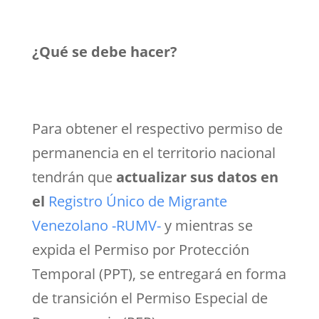
¿Qué se debe hacer?
Para obtener el respectivo permiso de
permanencia en el territorio nacional
tendrán que
actualizar sus datos en
el
Registro Único de Migrante
Venezolano -RUMV-
y mientras se
expida el Permiso por Protección
Temporal (PPT), se entregará en forma
de transición el Permiso Especial de