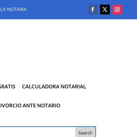
LA NOTARIA
RATIS
CALCULADORA NOTARIAL
IVORCIO ANTE NOTARIO