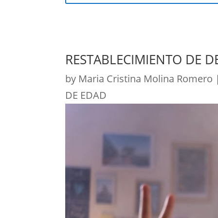
RESTABLECIMIENTO DE 
by
Maria Cristina Molina Romero
DE EDAD