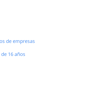
ios de empresas
s de 16 años