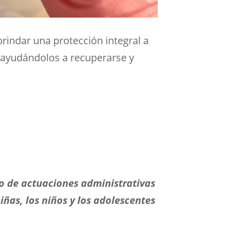
rindar una protección integral a
, ayudándolos a recuperarse y
o de actuaciones administrativas
iñas, los niños y los adolescentes