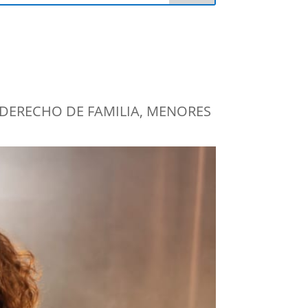
DERECHO DE FAMILIA
,
MENORES