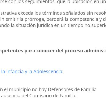
arse con los seguimientos, que la ubicación en un
strativa exceda los términos señalados sin reso
in emitir la prórroga, perderá la competencia y d
ondo la situación jurídica en un tiempo no superi
mpetentes para conocer del proceso administ
la Infancia y la Adolescencia
:
n el municipio no hay Defensores de Familia
 ausencia del Comisario de Familia.