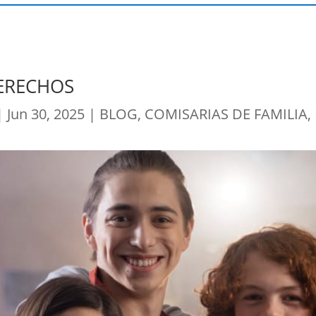
DERECHOS
|
Jun 30, 2025
|
BLOG
,
COMISARIAS DE FAMILIA
,