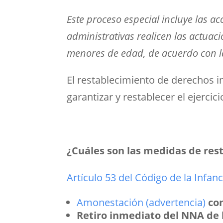
Este proceso especial incluye las 
administrativas realicen las actuaci
menores de edad, de acuerdo con las
El restablecimiento de derechos 
garantizar y restablecer el ejerci
¿Cuáles son las medidas de res
Artículo 53 del Código de la Infan
Amonestación (advertencia)
con
Retiro inmediato del NNA de l