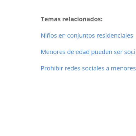
Temas relacionados:
Niños en conjuntos residenciales
Menores de edad pueden ser soc
Prohibir redes sociales a menore