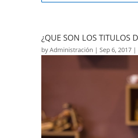
¿QUE SON LOS TITULOS D
by
Administración
|
Sep 6, 2017