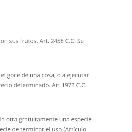
on sus frutos. Art. 2458 C.C. Se
el goce de una cosa, o a ejecutar
precio determinado. Art 1973 C.C.
la otra gratuitamente una especie
ecie de terminar el uso (Artículo