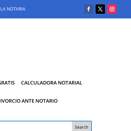
LA NOTARIA
RATIS
CALCULADORA NOTARIAL
IVORCIO ANTE NOTARIO