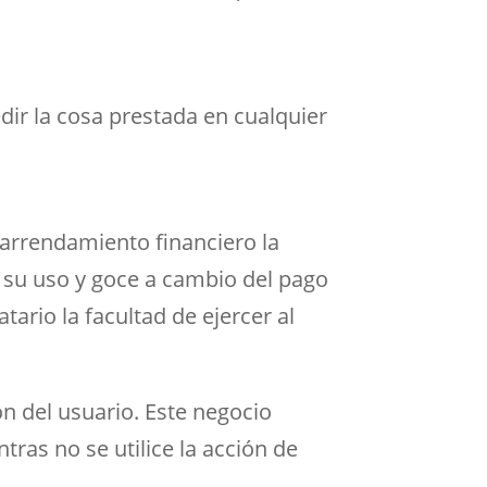
dir la cosa prestada en cualquier
 arrendamiento financiero la
o su uso y goce a cambio del pago
ario la facultad de ejercer al
ón del usuario. Este negocio
tras no se utilice la acción de