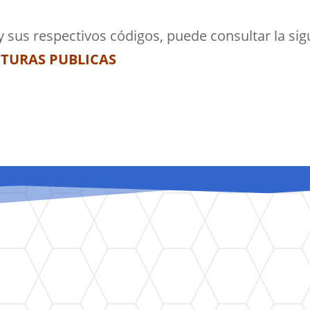
 y sus respectivos códigos, puede consultar la 
ITURAS PUBLICAS