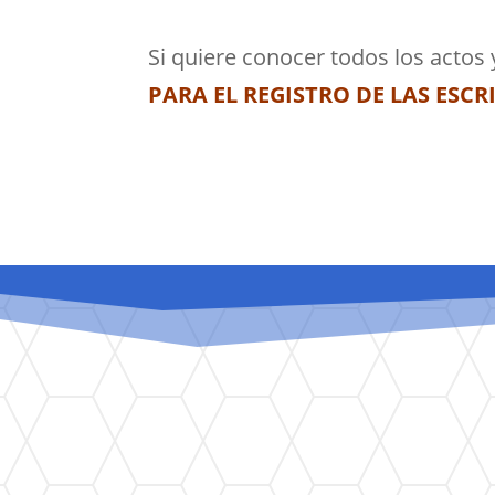
Si quiere conocer todos los actos
PARA EL REGISTRO
DE LAS ESCR