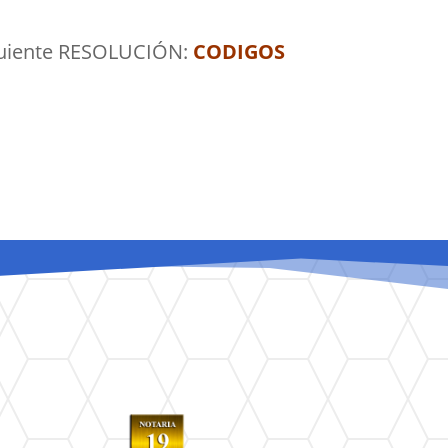
siguiente RESOLUCIÓN:
CODIGOS