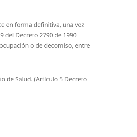
e en forma definitiva, una vez
o 9 del Decreto 2790 de 1990
de ocupación o de decomiso, entre
io de Salud. (Artículo 5 Decreto