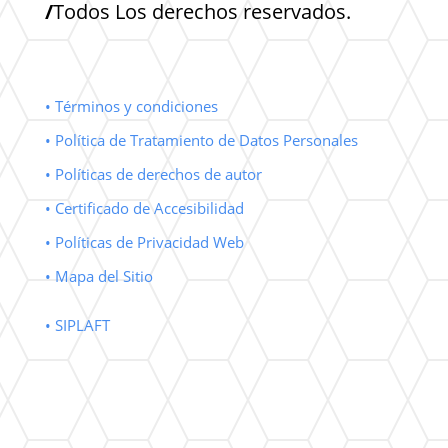
/
Todos Los derechos reservados.
• Términos y condiciones
• Política de Tratamiento de Datos Personales
• Políticas de derechos de autor
• Certificado de Accesibilidad
• Políticas de Privacidad Web
• Mapa del Sitio
• SIPLAFT