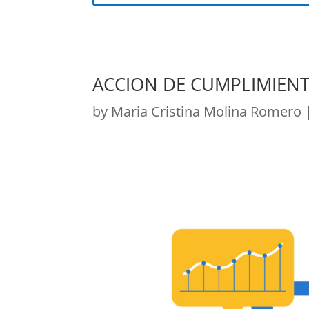
ACCION DE CUMPLIMIEN
by
Maria Cristina Molina Romero