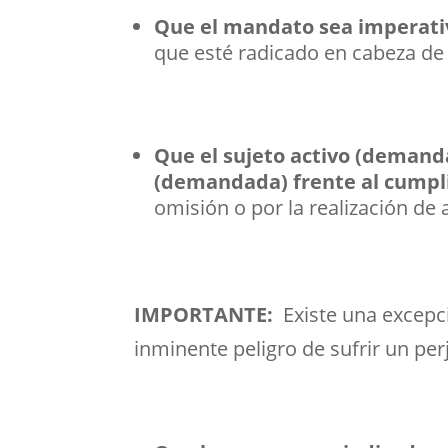
Que el mandato sea imperativ
que esté radicado en cabeza de 
Que el sujeto activo (demand
(demandada) frente al cumpl
omisión o por la realización de 
IMPORTANTE:
Existe una excepci
inminente peligro de sufrir un pe