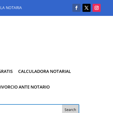
LA NOTARIA
RATIS
CALCULADORA NOTARIAL
IVORCIO ANTE NOTARIO