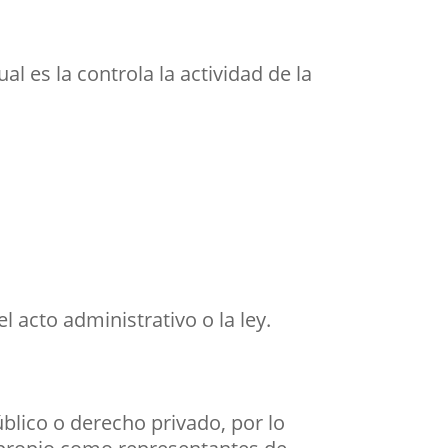
cual es la controla la actividad de la
l acto administrativo o la ley.
blico o derecho privado, por lo