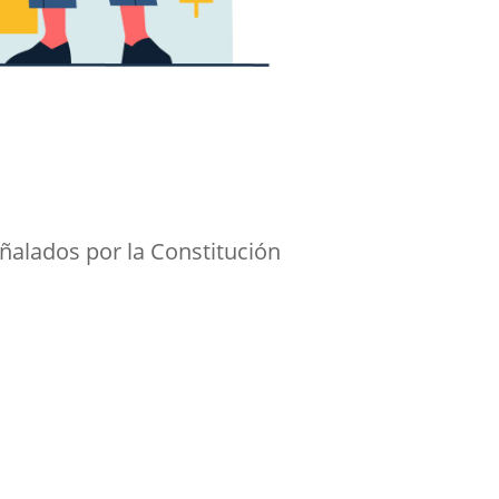
ñalados por la Constitución