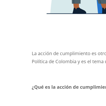
La acción de cumplimiento es otr
Política de Colombia y es el tema
¿Qué es la acción de cumplimie