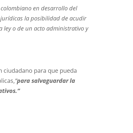
colombiano en desarrollo del
 jurídicas la posibilidad de acudir
 ley o de un acto administrativo y
un ciudadano para que pueda
licas,
”
para salvaguardar la
ativos.”