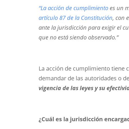
“La acción de cumplimiento
es un m
artículo 87 de la Constitución
, con 
ante la jurisdicción para exigir el
que no está siendo observado.”
La acción de cumplimiento tiene 
demandar de las autoridades o de
vigencia de las leyes y su efectiv
¿Cuál es la jurisdicción encarg