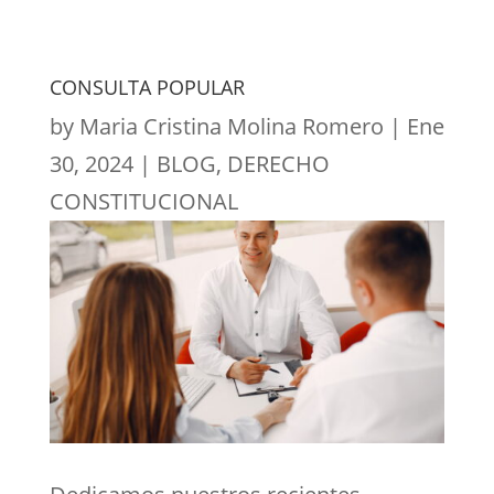
CONSULTA POPULAR
by
Maria Cristina Molina Romero
|
Ene
30, 2024
|
BLOG
,
DERECHO
CONSTITUCIONAL