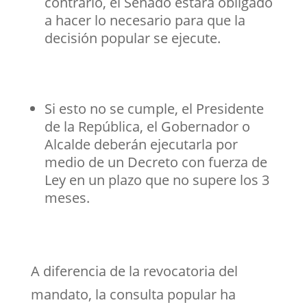
contrario, el Senado estará obligado
a hacer lo necesario para que la
decisión popular se ejecute.
Si esto no se cumple, el Presidente
de la República, el Gobernador o
Alcalde deberán ejecutarla por
medio de un Decreto con fuerza de
Ley en un plazo que no supere los 3
meses.
A diferencia de la revocatoria del
mandato, la consulta popular ha