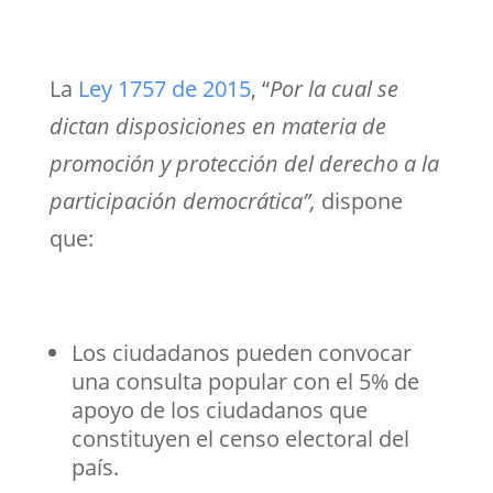
La
Ley 1757 de 2015
,
“
Por la cual se
dictan disposiciones en materia de
promoción y protección del derecho a la
participación democrática”,
dispone
que:
Los ciudadanos pueden convocar
una consulta popular con el 5% de
apoyo de los ciudadanos que
constituyen el censo electoral del
país.