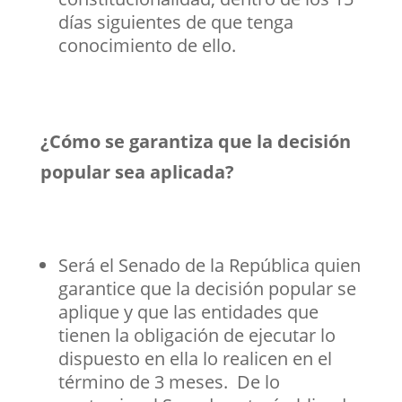
días siguientes de que tenga
conocimiento de ello.
¿Cómo se garantiza que la decisión
popular sea aplicada?
Será el Senado de la República quien
garantice que la decisión popular se
aplique y que las entidades que
tienen la obligación de ejecutar lo
dispuesto en ella lo realicen en el
término de 3 meses. De lo