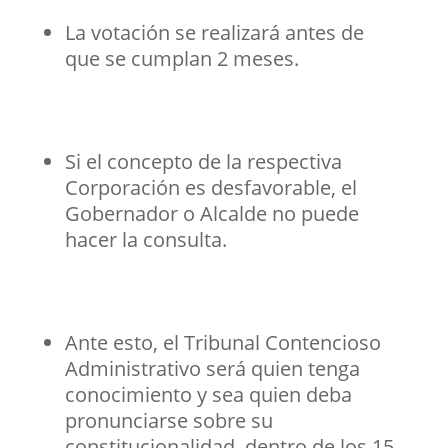
La votación se realizará antes de
que se cumplan 2 meses.
Si el concepto de la respectiva
Corporación es desfavorable, el
Gobernador o Alcalde no puede
hacer la consulta.
Ante esto, el Tribunal Contencioso
Administrativo será quien tenga
conocimiento y sea quien deba
pronunciarse sobre su
constitucionalidad, dentro de los 15