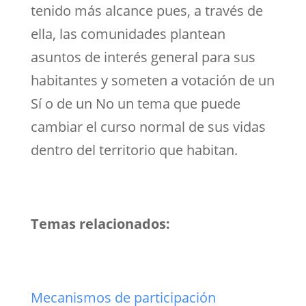
tenido más alcance pues, a través de
ella, las comunidades plantean
asuntos de interés general para sus
habitantes y someten a votación de un
Sí o de un No un tema que puede
cambiar el curso normal de sus vidas
dentro del territorio que habitan.
Temas relacionados:
Mecanismos de participación