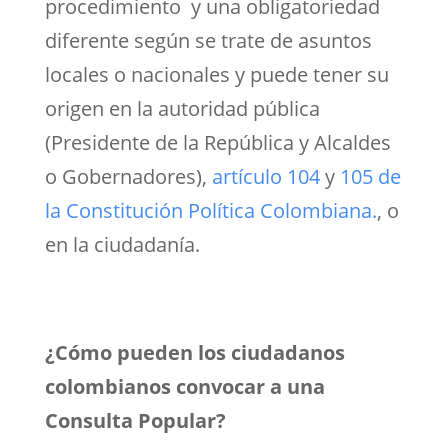
procedimiento y una obligatoriedad
diferente según se trate de asuntos
locales o nacionales y puede tener su
origen en la autoridad pública
(Presidente de la República y Alcaldes
o Gobernadores),
artículo 104
y
105 de
la Constitución Política Colombiana.
, o
en la ciudadanía.
¿Cómo pueden los ciudadanos
colombianos convocar a una
Consulta Popular?