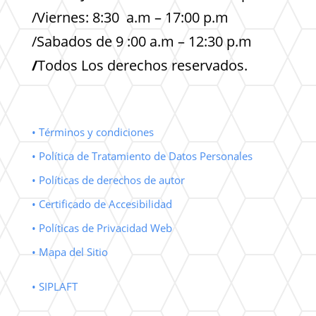
/Viernes: 8:30 a.m – 17:00 p.m
/Sabados de 9 :00 a.m – 12:30 p.m
/
Todos Los derechos reservados.
• Términos y condiciones
• Política de Tratamiento de Datos Personales
• Políticas de derechos de autor
• Certificado de Accesibilidad
• Políticas de Privacidad Web
• Mapa del Sitio
• SIPLAFT