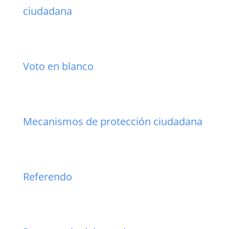
ciudadana
Voto en blanco
Mecanismos de protección ciudadana
Referendo