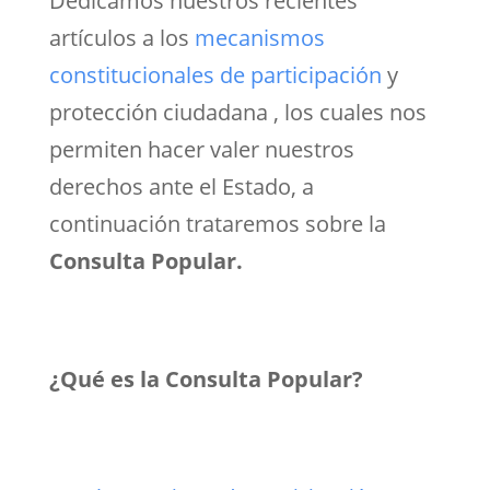
Dedicamos nuestros recientes
artículos a los
mecanismos
constitucionales de participación
y
protección ciudadana , los cuales nos
permiten hacer valer nuestros
derechos ante el Estado, a
continuación trataremos sobre la
Consulta Popular.
¿Qué es la Consulta Popular?