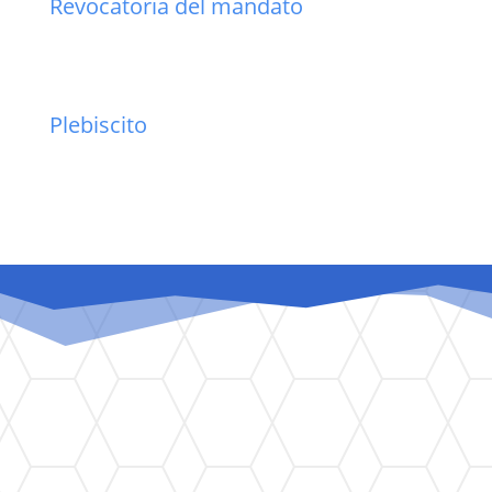
Revocatoria del mandato
Plebiscito