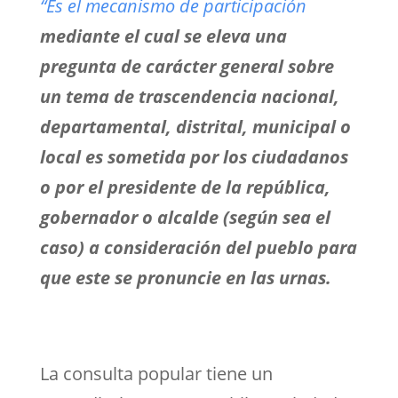
“Es el mecanismo de participación
mediante el cual se eleva una
pregunta de carácter general sobre
un tema de trascendencia nacional,
departamental, distrital, municipal o
local es sometida por los ciudadanos
o por el presidente de la república,
gobernador o alcalde (según sea el
caso) a consideración del pueblo para
que este se pronuncie en las urnas.
La consulta popular tiene un