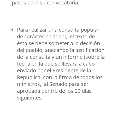
pasos para su convocatoria:
Para realizar una consulta popular
de carácter nacional, el texto de
ésta se debe someter a la decisión
del pueblo, anexando la justificación
de la consulta y un informe (sobre la
fecha en la que se llevará a cabo )
enviado por el Presidente de la
República, con la firma de todos los
ministros, al Senado para ser
aprobada dentro de los 20 días
siguientes.