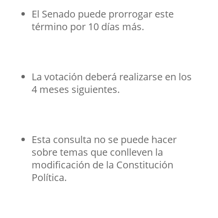
El Senado puede prorrogar este
término por 10 días más.
La votación deberá realizarse en los
4 meses siguientes.
Esta consulta no se puede hacer
sobre temas que conlleven la
modificación de la Constitución
Política.