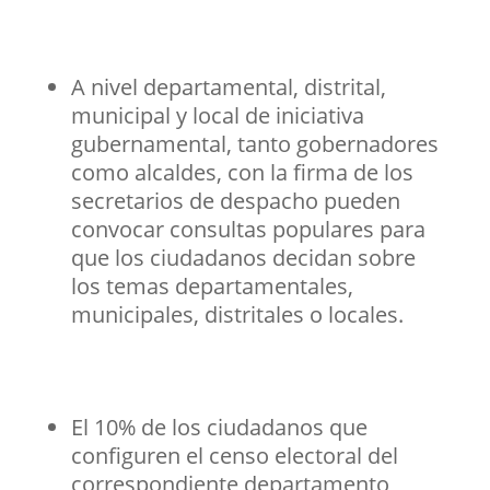
A nivel departamental, distrital,
municipal y local de iniciativa
gubernamental, tanto gobernadores
como alcaldes, con la firma de los
secretarios de despacho pueden
convocar consultas populares para
que los ciudadanos decidan sobre
los temas departamentales,
municipales, distritales o locales.
El 10% de los ciudadanos que
configuren el censo electoral del
correspondiente departamento,