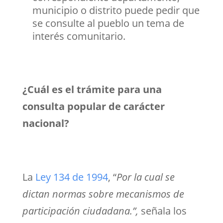
municipio o distrito puede pedir que
se consulte al pueblo un tema de
interés comunitario.
¿Cuál es el trámite para una
consulta popular de carácter
nacional?
La
Ley 134 de 1994
,
“
Por la cual se
dictan normas sobre mecanismos de
participación ciudadana.”,
señala los