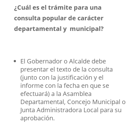
¿Cuál es el trámite para una
consulta popular de carácter
departamental y municipal?
El Gobernador o Alcalde debe
presentar el texto de la consulta
(junto con la justificación y el
informe con la fecha en que se
efectuará) a la Asamblea
Departamental, Concejo Municipal o
Junta Administradora Local para su
aprobación.