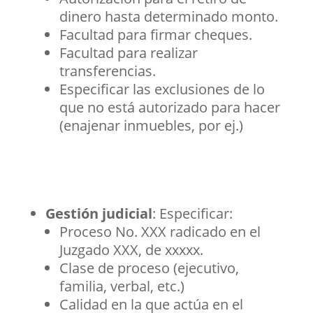
dinero hasta determinado monto.
Facultad para firmar cheques.
Facultad para realizar
transferencias.
Especificar las exclusiones de lo
que no está autorizado para hacer
(enajenar inmuebles, por ej.)
Gestión judicial
: Especificar:
Proceso No. XXX radicado en el
Juzgado XXX, de xxxxx.
Clase de proceso (ejecutivo,
familia, verbal, etc.)
Calidad en la que actúa en el