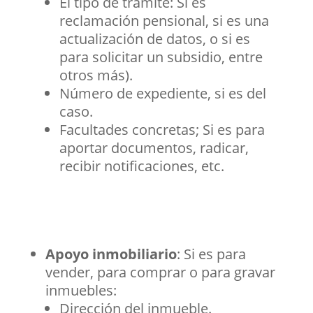
El tipo de trámite: Si es
reclamación pensional, si es una
actualización de datos, o si es
para solicitar un subsidio, entre
otros más).
Número de expediente, si es del
caso.
Facultades concretas; Si es para
aportar documentos, radicar,
recibir notificaciones, etc.
Apoyo inmobiliario
: Si es para
vender, para comprar o para gravar
inmuebles:
Dirección del inmueble.