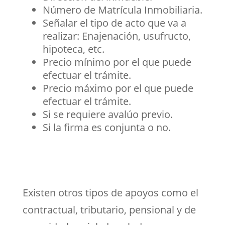
Número de Matrícula Inmobiliaria.
Señalar el tipo de acto que va a
realizar: Enajenación, usufructo,
hipoteca, etc.
Precio mínimo por el que puede
efectuar el trámite.
Precio máximo por el que puede
efectuar el trámite.
Si se requiere avalúo previo.
Si la firma es conjunta o no.
Existen otros tipos de apoyos como el
contractual, tributario, pensional y de