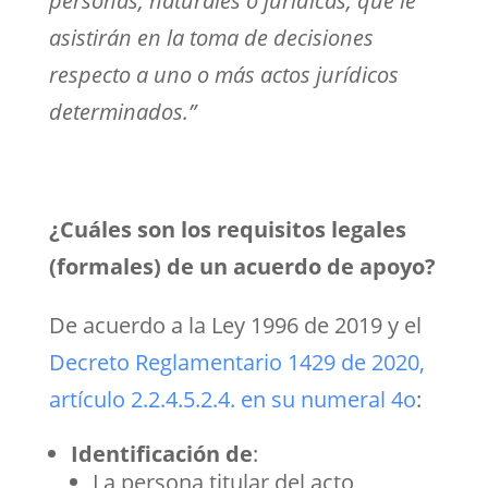
personas, naturales o jurídicas, que le
asistirán en la toma de decisiones
respecto a uno o más actos jurídicos
determinados.”
¿Cuáles son los requisitos legales
(formales) de un acuerdo de apoyo?
De acuerdo a la Ley 1996 de 2019 y el
Decreto Reglamentario 1429 de 2020,
artículo
2.2.4.5.2.4. en su numeral 4o
:
Identificación de
:
La persona titular del acto