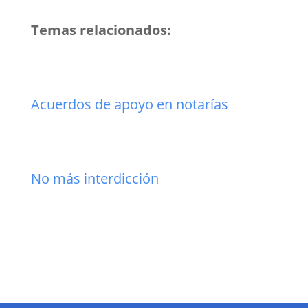
Temas relacionados:
Acuerdos de apoyo en notarías
No más interdicción