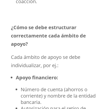
coacción.
¿Cómo se debe estructurar
correctamente cada ámbito de
apoyo?
Cada ámbito de apoyo se debe
individualizar, por ej.:
Apoyo financiero:
Número de cuenta (ahorros o
corriente) y nombre de la entidad
bancaria.
Autorización para el retiro de