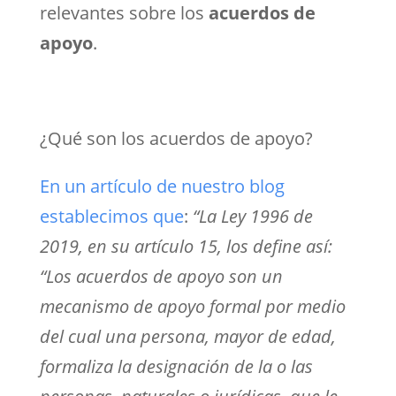
relevantes sobre los
acuerdos de
apoyo
.
¿Qué son los acuerdos de apoyo?
En un artículo de nuestro blog
establecimos que
:
“La Ley 1996 de
2019, en su artículo 15, los define así:
“Los acuerdos de apoyo son un
mecanismo de apoyo formal por medio
del cual una persona, mayor de edad,
formaliza la designación de la o las