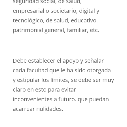
seguridad social, de salud,
empresarial o societario, digital y
tecnológico, de salud, educativo,
patrimonial general, familiar, etc.
Debe establecer el apoyo y señalar
cada facultad que le ha sido otorgada
y estipular los límites, se debe ser muy
claro en esto para evitar
inconvenientes a futuro. que puedan
acarrear nulidades.