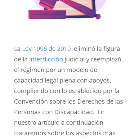
La
Ley 1996 de 2019
eliminó la figura
de la
interdicción
judicial y reemplazó
el régimen por un modelo de
capacidad legal plena con apoyos,
cumpliendo con lo establecido por la
Convención sobre los Derechos de las
Personas con Discapacidad. En
nuestro artículo a continuación
trataremos sobre los aspectos más