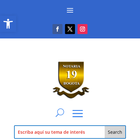
Abrir barra de herramientas