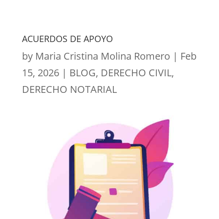
ACUERDOS DE APOYO
by
Maria Cristina Molina Romero
|
Feb
15, 2026
|
BLOG
,
DERECHO CIVIL
,
DERECHO NOTARIAL