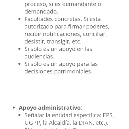
proceso, si es demandante o
demandado.
Facultades concretas. Si está
autorizado para firmar poderes,
recibir notificaciones, conciliar,
desistir, transigir, etc.
Si sólo es un apoyo en las
audiencias.
Si sólo es un apoyo para las
decisiones patrimoniales.
Apoyo administrativo
:
Señalar la entidad específica: EPS,
UGPP, la Alcaldía, la DIAN, etc.).