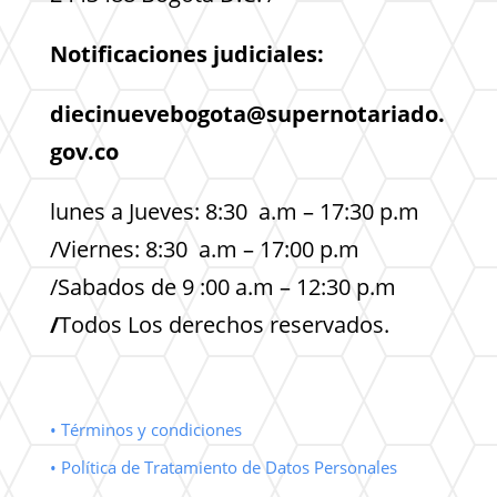
Notificaciones judiciales:
diecinuevebogota@supernotariado.
gov.co
lunes a Jueves: 8:30 a.m – 17:30 p.m
/Viernes: 8:30 a.m – 17:00 p.m
/Sabados de 9 :00 a.m – 12:30 p.m
/
Todos Los derechos reservados.
• Términos y condiciones
• Política de Tratamiento de Datos Personales