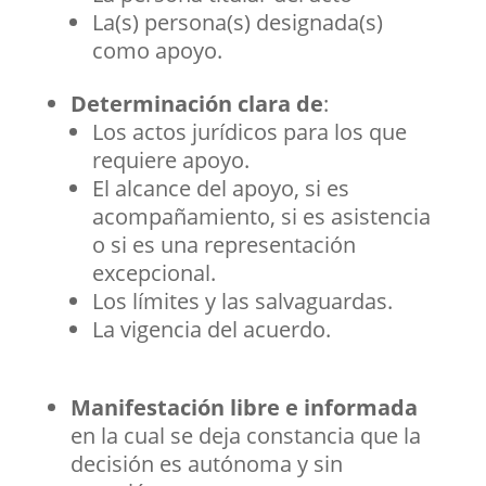
La(s) persona(s) designada(s)
como apoyo.
Determinación clara de
:
Los actos jurídicos para los que
requiere apoyo.
El alcance del apoyo, si es
acompañamiento, si es asistencia
o si es una representación
excepcional.
Los límites y las salvaguardas.
La vigencia del acuerdo.
Manifestación libre e informada
en la cual se deja constancia que la
decisión es autónoma y sin