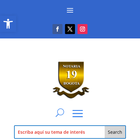
Abrir barra de herramientas