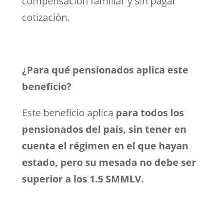
compensación familiar y sin pagar
cotización.
¿Para qué pensionados aplica este
beneficio?
Este beneficio aplica
para todos los
pensionados del país, sin tener en
cuenta el régimen en el que hayan
estado, pero su mesada no debe ser
superior a los 1.5 SMMLV.