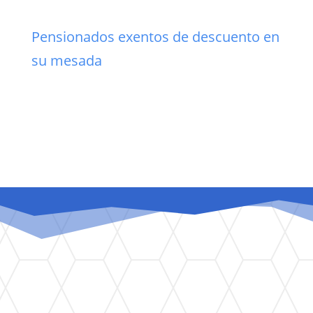
Pensionados exentos de descuento en
su mesada