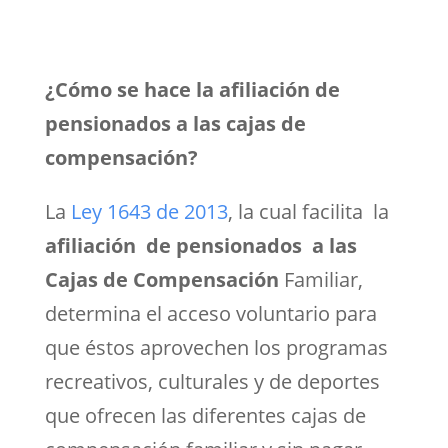
¿Cómo se hace la afiliación de
pensionados a las cajas de
compensación?
La
Ley 1643 de 2013
, la cual facilita la
afiliación de pensionados a las
Cajas de Compensación
Familiar,
determina el acceso voluntario para
que éstos aprovechen los programas
recreativos, culturales y de deportes
que ofrecen las diferentes cajas de