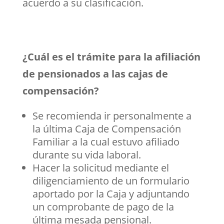
acuerdo a su clasificación.
¿Cuál es el trámite para la afiliación
de pensionados a las cajas de
compensación?
Se recomienda ir personalmente a
la última Caja de Compensación
Familiar a la cual estuvo afiliado
durante su vida laboral.
Hacer la solicitud mediante el
diligenciamiento de un formulario
aportado por la Caja y adjuntando
un comprobante de pago de la
última mesada pensional.