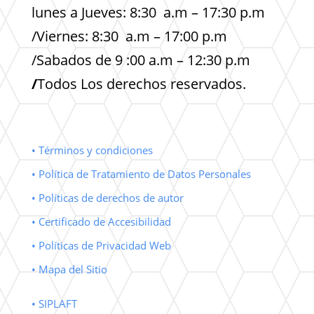
lunes a Jueves: 8:30 a.m – 17:30 p.m
/Viernes: 8:30 a.m – 17:00 p.m
/Sabados de 9 :00 a.m – 12:30 p.m
/
Todos Los derechos reservados.
• Términos y condiciones
• Política de Tratamiento de Datos Personales
• Políticas de derechos de autor
• Certificado de Accesibilidad
• Políticas de Privacidad Web
• Mapa del Sitio
• SIPLAFT