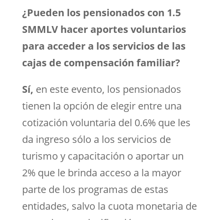
¿Pueden los pensionados con 1.5
SMMLV hacer aportes voluntarios
para acceder a los servicios de las
cajas de compensación familiar?
Sí,
en este evento, los pensionados
tienen la opción de elegir entre una
cotización voluntaria del 0.6% que les
da ingreso sólo a los servicios de
turismo y capacitación o aportar un
2% que le brinda acceso a la mayor
parte de los programas de estas
entidades, salvo la cuota monetaria de