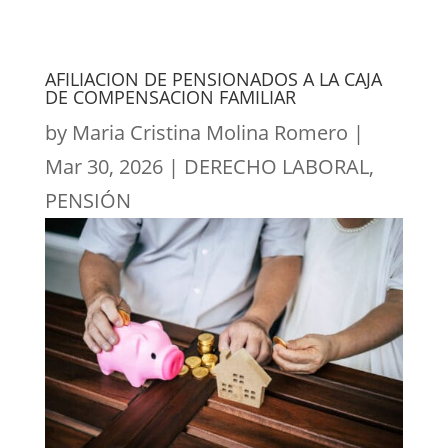
AFILIACION DE PENSIONADOS A LA CAJA
DE COMPENSACION FAMILIAR
by
Maria Cristina Molina Romero
|
Mar 30, 2026
|
DERECHO LABORAL
,
PENSIÓN