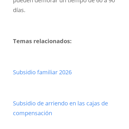
pueden demorar un tiempo de 60 a 90
días.
Temas relacionados:
Subsidio familiar 2026
Subsidio de arriendo en las cajas de
compensación