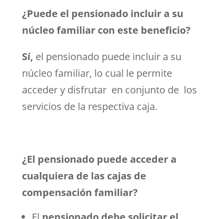
¿Puede el pensionado incluir a su
núcleo familiar con este beneficio?
Sí,
el pensionado puede incluir a su
núcleo familiar, lo cual le permite
acceder y disfrutar en conjunto de los
servicios de la respectiva caja.
¿El pensionado puede acceder a
cualquiera de las cajas de
compensación familiar?
El
pensionado debe solicitar el