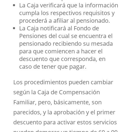
La Caja verificará que la información
cumpla los respectivos requisitos y
procederá a afiliar al pensionado.
La Caja notificará al Fondo de
Pensiones del cual se encuentra el
pensionado recibiendo su mesada
para que comiencen a hacer el
descuento que corresponda, en
caso de tener que pagar.
Los procedimientos pueden cambiar
según la Caja de Compensación
Familiar, pero, básicamente, son
parecidos, y la aprobación y el primer
descuento para activar estos servicios