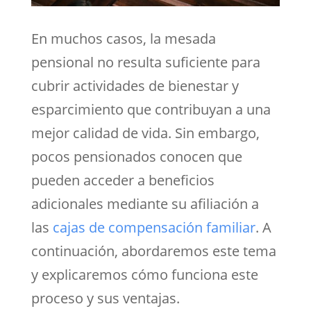
En muchos casos, la mesada
pensional no resulta suficiente para
cubrir actividades de bienestar y
esparcimiento que contribuyan a una
mejor calidad de vida. Sin embargo,
pocos pensionados conocen que
pueden acceder a beneficios
adicionales mediante su afiliación a
las
cajas de compensación familiar
. A
continuación, abordaremos este tema
y explicaremos cómo funciona este
proceso y sus ventajas.