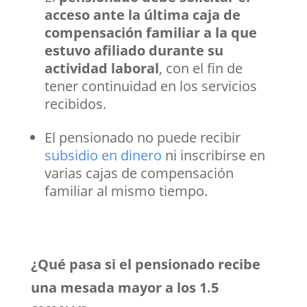
acceso ante la última caja de
compensación familiar a la que
estuvo afiliado durante su
actividad laboral
, con el fin de
tener continuidad en los servicios
recibidos.
El pensionado no puede recibir
subsidio en dinero
ni inscribirse en
varias cajas de compensación
familiar al mismo tiempo.
¿Qué pasa si el pensionado recibe
una mesada mayor a los 1.5