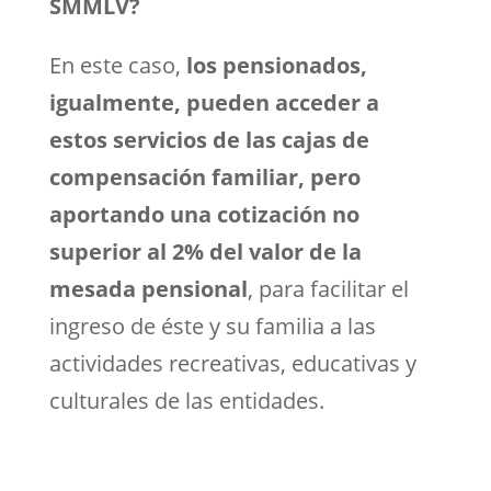
SMMLV?
En este caso,
los pensionados,
igualmente, pueden acceder a
estos servicios de las cajas de
compensación familiar, pero
aportando una cotización no
superior al 2% del valor de la
mesada pensional
, para facilitar el
ingreso de éste y su familia a las
actividades recreativas, educativas y
culturales de las entidades.