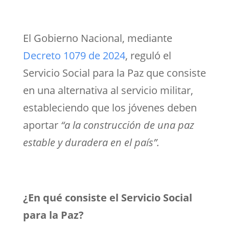
El Gobierno Nacional, mediante
Decreto 1079 de 2024
, reguló el
Servicio Social para la Paz que consiste
en una alternativa al servicio militar,
estableciendo que los jóvenes deben
aportar
“a la construcción de una paz
estable y duradera en el país”.
¿En qué consiste el Servicio Social
para la Paz?