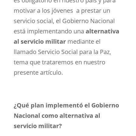
es obligatorio en nuestro país y para
motivar a los jóvenes a prestar un
servicio social, el Gobierno Nacional
está implementando una
alternativa
al servicio militar
mediante el
llamado Servicio Social para la Paz,
tema que trataremos en nuestro
presente artículo.
¿Qué plan implementó el Gobierno
Nacional como alternativa al
servicio militar?