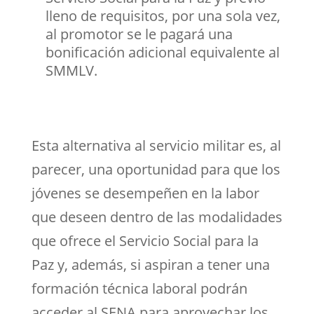
lleno de requisitos, por una sola vez,
al promotor se le pagará una
bonificación adicional equivalente al
SMMLV.
Esta alternativa al servicio militar es, al
parecer, una oportunidad para que los
jóvenes se desempeñen en la labor
que deseen dentro de las modalidades
que ofrece el Servicio Social para la
Paz y, además, si aspiran a tener una
formación técnica laboral podrán
acceder al SENA para aprovechar los