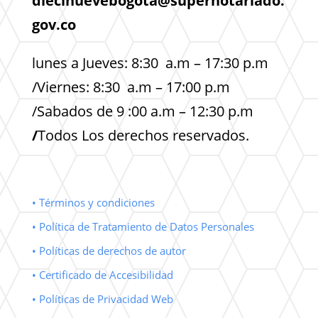
diecinuevebogota@supernotariado.
gov.co
lunes a Jueves: 8:30 a.m – 17:30 p.m
/Viernes: 8:30 a.m – 17:00 p.m
/Sabados de 9 :00 a.m – 12:30 p.m
/
Todos Los derechos reservados.
• Términos y condiciones
• Política de Tratamiento de Datos Personales
• Políticas de derechos de autor
• Certificado de Accesibilidad
• Políticas de Privacidad Web