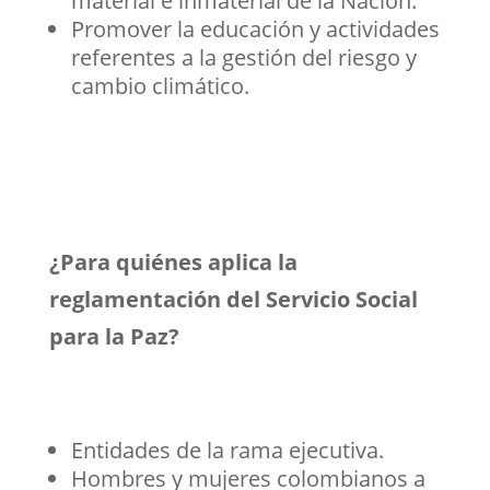
material e inmaterial de la Nación.
Promover la educación y actividades
referentes a la gestión del riesgo y
cambio climático.
¿Para quiénes aplica la
reglamentación del Servicio Social
para la Paz?
Entidades de la rama ejecutiva.
Hombres y mujeres colombianos a