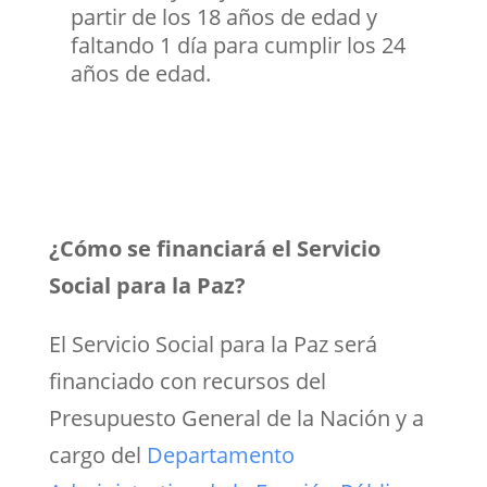
partir de los 18 años de edad y
faltando 1 día para cumplir los 24
años de edad.
¿Cómo se financiará el Servicio
Social para la Paz?
El Servicio Social para la Paz será
financiado con recursos del
Presupuesto General de la Nación y a
cargo del
Departamento