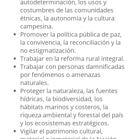
autodeterminación, los usos y
costumbres de las comunidades
étnicas, la autonomía y la cultura
campesina.
Promover la política pública de paz,
la convivencia, la reconciliación y la
no estigmatización.
Trabajar en la reforma rural integral.
Trabajar con personas damnificadas
por fenómenos o amenazas
naturales.
Proteger la naturaleza, las fuentes
hídricas, la biodiversidad, los
hábitats marinos y costeros, la
riqueza ambiental y forestal del país
y los ecosistemas estratégicos.
Vigilar el patrimonio cultural,