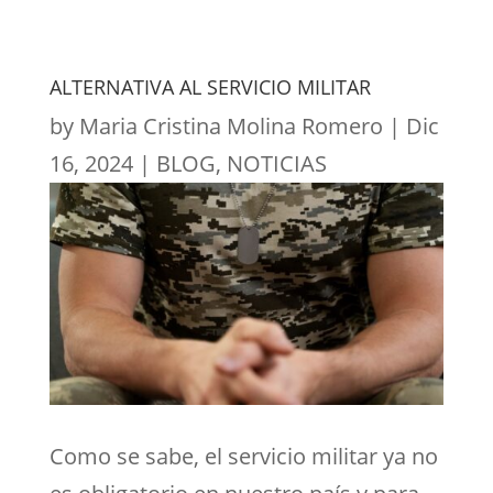
ALTERNATIVA AL SERVICIO MILITAR
by
Maria Cristina Molina Romero
|
Dic
16, 2024
|
BLOG
,
NOTICIAS
Como se sabe, el servicio militar ya no