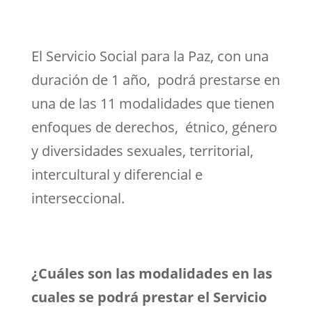
El Servicio Social para la Paz, con una
duración de 1 año, podrá prestarse en
una de las 11 modalidades que tienen
enfoques de derechos, étnico, género
y diversidades sexuales, territorial,
intercultural y diferencial e
interseccional.
¿Cuáles son las modalidades en las
cuales se podrá prestar el Servicio