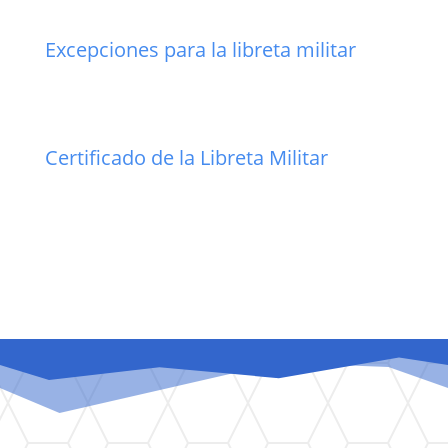
Excepciones para la libreta militar
Certificado de la Libreta Militar