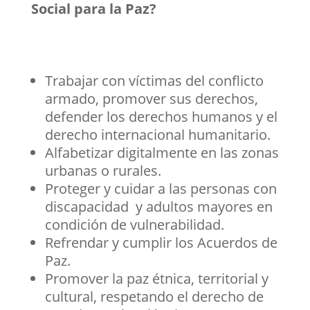
Social para la Paz?
Trabajar con víctimas del conflicto
armado, promover sus derechos,
defender los derechos humanos y el
derecho internacional humanitario.
Alfabetizar digitalmente en las zonas
urbanas o rurales.
Proteger y cuidar a las personas con
discapacidad y adultos mayores en
condición de vulnerabilidad.
Refrendar y cumplir los Acuerdos de
Paz.
Promover la paz étnica, territorial y
cultural, respetando el derecho de