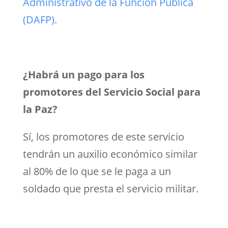
Administrativo de la Función Pública
(DAFP).
¿Habrá un pago para los
promotores del Servicio Social para
la Paz?
Sí, los promotores de este servicio
tendrán un auxilio económico similar
al 80% de lo que se le paga a un
soldado que presta el servicio militar.