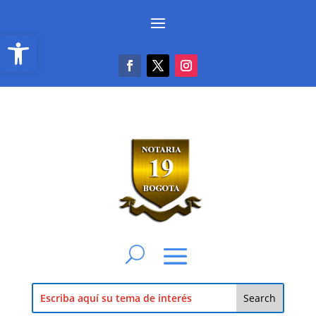
Abrir barra de herramientas