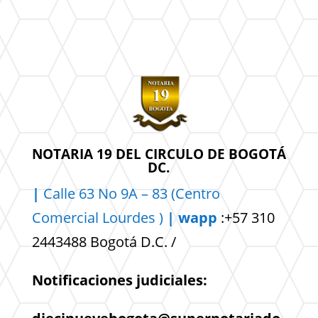
NOTARIA 19 DEL CIRCULO DE BOGOTÁ
DC.
|
Calle 63 No 9A – 83 (Centro
Comercial
Lourdes )
| wapp
:+57 310
2443488 Bogotá D.C. /
Notificaciones judiciales: