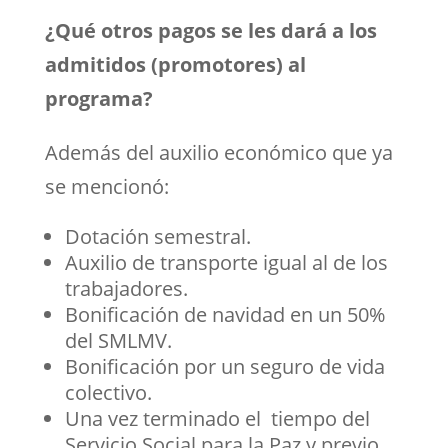
¿Qué otros pagos se les dará a los
admitidos (promotores) al
programa?
Además del auxilio económico que ya
se mencionó:
Dotación semestral.
Auxilio de transporte igual al de los
trabajadores.
Bonificación de navidad en un 50%
del SMLMV.
Bonificación por un seguro de vida
colectivo.
Una vez terminado el tiempo del
Servicio Social para la Paz y previo