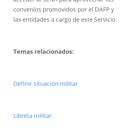
convenios promovidos por el DAFP y
las entidades a cargo de este Servicio.
Temas relacionados:
Definir situación militar
Libreta militar