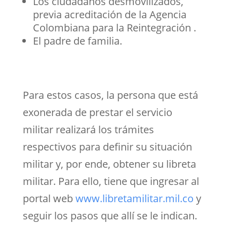
Los ciudadanos desmovilizados,
previa acreditación de la Agencia
Colombiana para la Reintegración .
El padre de familia.
Para estos casos, la persona que está
exonerada de prestar el servicio
militar realizará los trámites
respectivos para definir su situación
militar y, por ende, obtener su libreta
militar. Para ello, tiene que ingresar al
portal web
www.libretamilitar.mil.co
y
seguir los pasos que allí se le indican.