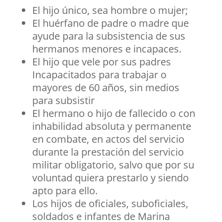
El hijo único, sea hombre o mujer;
El huérfano de padre o madre que
ayude para la subsistencia de sus
hermanos menores e incapaces.
El hijo que vele por sus padres
Incapacitados para trabajar o
mayores de 60 años, sin medios
para subsistir
El hermano o hijo de fallecido o con
inhabilidad absoluta y permanente
en combate, en actos del servicio
durante la prestación del servicio
militar obligatorio, salvo que por su
voluntad quiera prestarlo y siendo
apto para ello.
Los hijos de oficiales, suboficiales,
soldados e infantes de Marina