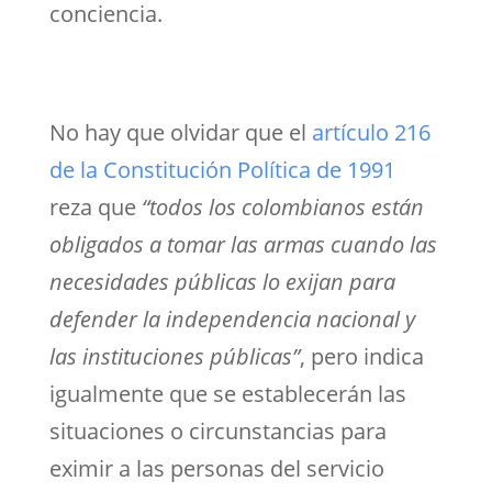
conciencia.
No hay que olvidar que el
artículo 216
de la Constitución Política de 1991
reza que
“todos los colombianos están
obligados a tomar las armas cuando las
necesidades públicas lo exijan para
defender la independencia nacional y
las instituciones públicas”
, pero indica
igualmente que se establecerán las
situaciones o circunstancias para
eximir a las personas del servicio