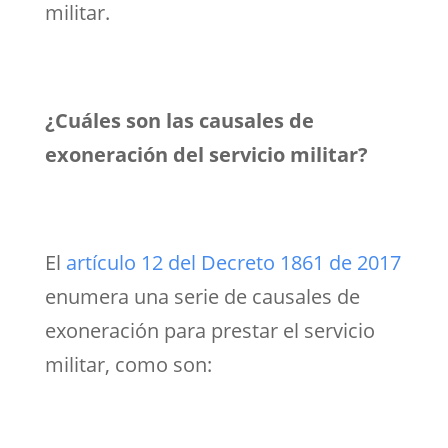
militar.
¿Cuáles son las causales de
exoneración del servicio militar?
El
artículo 12 del Decreto 1861 de 2017
enumera una serie de causales de
exoneración para prestar el servicio
militar, como son: