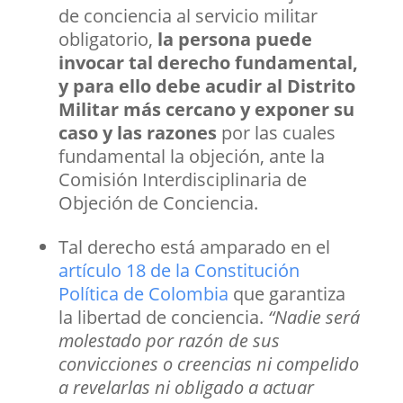
de conciencia al servicio militar
obligatorio,
la persona puede
invocar tal derecho fundamental,
y para ello debe acudir al Distrito
Militar más cercano y exponer su
caso y las razones
por las cuales
fundamental la objeción, ante la
Comisión Interdisciplinaria de
Objeción de Conciencia.
Tal derecho está amparado en el
artículo 18 de la Constitución
Política de Colombia
que garantiza
la libertad de conciencia.
“Nadie será
molestado por razón de sus
convicciones o creencias ni compelido
a revelarlas ni obligado a actuar