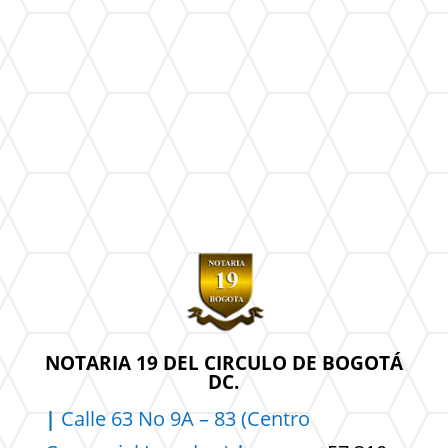
NOTARIA 19 DEL CIRCULO DE BOGOTÁ
DC.
|
Calle 63 No 9A – 83 (Centro