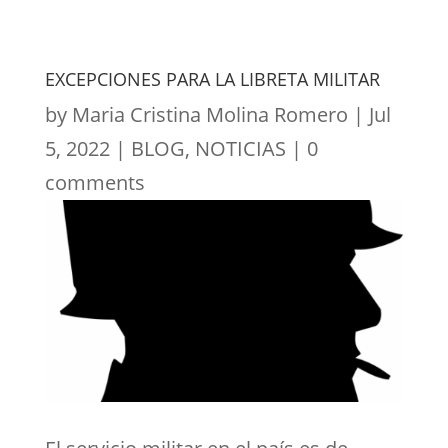
EXCEPCIONES PARA LA LIBRETA MILITAR
by
Maria Cristina Molina Romero
|
Jul
5, 2022
|
BLOG
,
NOTICIAS
|
0
comments