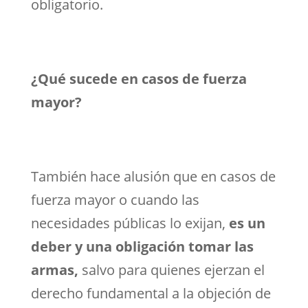
obligatorio.
¿Qué sucede en casos de fuerza
mayor?
También hace alusión que en casos de
fuerza mayor o cuando las
necesidades públicas lo exijan,
es un
deber y una obligación tomar las
armas,
salvo para quienes ejerzan el
derecho fundamental a la objeción de