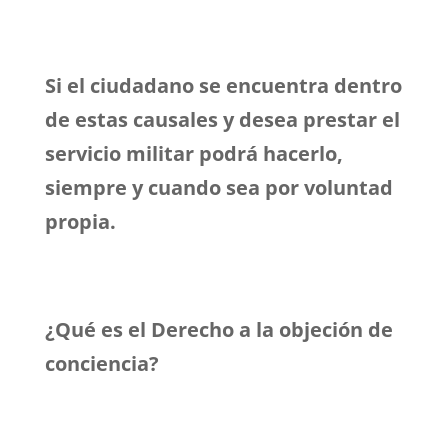
Si el ciudadano se encuentra dentro
de estas causales y desea prestar el
servicio militar podrá hacerlo,
siempre y cuando sea por voluntad
propia.
¿Qué es el Derecho a la objeción de
conciencia?