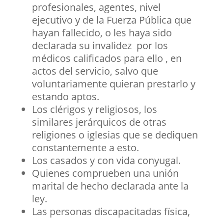
profesionales, agentes, nivel
ejecutivo y de la Fuerza Pública que
hayan fallecido, o les haya sido
declarada su invalidez por los
médicos calificados para ello , en
actos del servicio, salvo que
voluntariamente quieran prestarlo y
estando aptos.
Los clérigos y religiosos, los
similares jerárquicos de otras
religiones o iglesias que se dediquen
constantemente a esto.
Los casados y con vida conyugal.
Quienes comprueben una unión
marital de hecho declarada ante la
ley.
Las personas discapacitadas física,