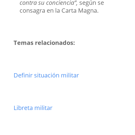
contra su conciencia”,
según se
consagra en la Carta Magna.
Temas relacionados:
Definir situación militar
Libreta militar