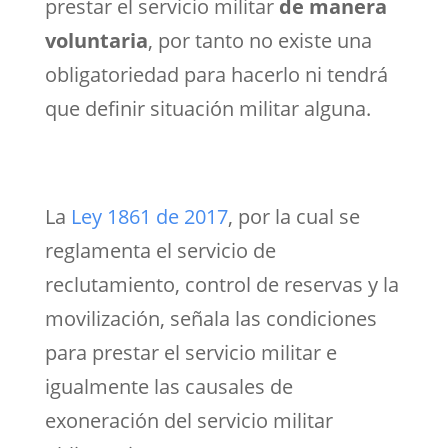
prestar el servicio militar
de manera
voluntaria
, por tanto no existe una
obligatoriedad para hacerlo ni tendrá
que definir situación militar alguna.
La
Ley 1861 de 2017
, por la cual se
reglamenta el servicio de
reclutamiento, control de reservas y la
movilización, señala las condiciones
para prestar el servicio militar e
igualmente las causales de
exoneración del servicio militar