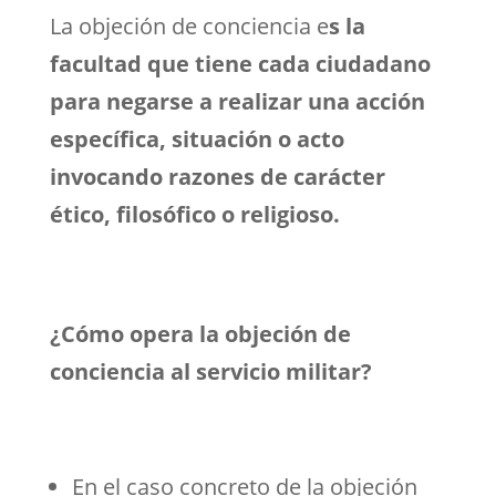
La objeción de conciencia e
s la
facultad que tiene cada ciudadano
para negarse a realizar una acción
específica, situación o acto
invocando razones de carácter
ético, filosófico o religioso.
¿Cómo opera la objeción de
conciencia al servicio militar?
En el caso concreto de la objeción