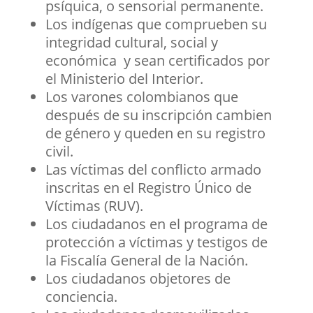
psíquica, o sensorial permanente.
Los indígenas que comprueben su
integridad cultural, social y
económica y sean certificados por
el Ministerio del Interior.
Los varones colombianos que
después de su inscripción cambien
de género y queden en su registro
civil.
Las víctimas del conflicto armado
inscritas en el Registro Único de
Víctimas (RUV).
Los ciudadanos en el programa de
protección a víctimas y testigos de
la Fiscalía General de la Nación.
Los ciudadanos objetores de
conciencia.