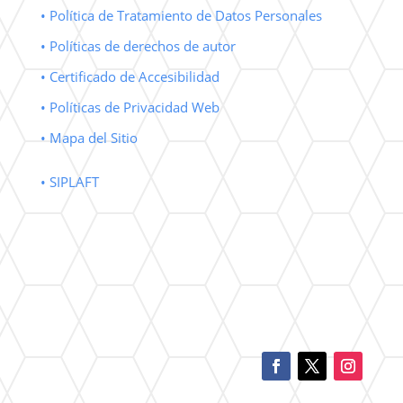
• Política de Tratamiento de Datos Personales
• Políticas de derechos de autor
• Certificado de Accesibilidad
• Políticas de Privacidad Web
• Mapa del Sitio
• SIPLAFT