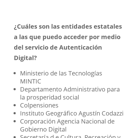
¿Cuáles son las entidades estatales
a las que puedo acceder por medio
del servicio de Autenticación
Digital?
Ministerio de las Tecnologías
MINTIC
Departamento Administrativo para
la prosperidad social
Colpensiones
Instituto Geográfico Agustín Codazzi
Corporación Agencia Nacional de
Gobierno Digital
Secretaría d e Cultura, Recreación y