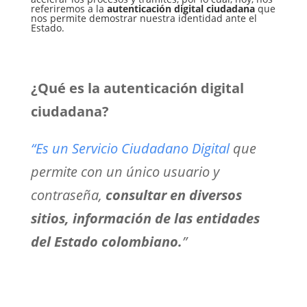
referiremos a la
autenticación digital ciudadana
que
nos permite demostrar nuestra identidad ante el
Estado.
¿Qué es la autenticación digital
ciudadana?
“Es un Servicio Ciudadano Digital
que
permite con un único usuario y
contraseña,
consultar en diversos
sitios, información de las entidades
del Estado colombiano.
”