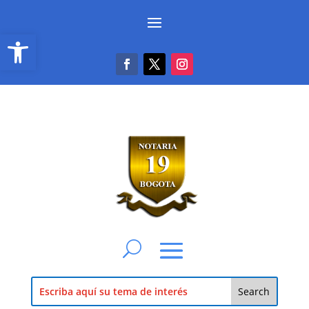
Abrir barra de herramientas