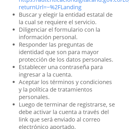
returnUrl=~%2FLanding
Buscar y elegir la entidad estatal de
la cual se requiere el servicio.
Diligenciar el formulario con la
información personal.
Responder las preguntas de
identidad que son para mayor
protección de los datos personales.
Establecer una contraseña para
ingresar a la cuenta.
Aceptar los términos y condiciones
y la política de tratamientos
personales.
Luego de terminar de registrarse, se
debe activar la cuenta a través del
link que será enviado al correo
electrónico aportado.