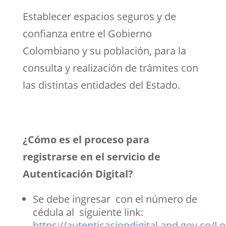
Establecer espacios seguros y de
confianza entre el Gobierno
Colombiano y su población, para la
consulta y realización de trámites con
las distintas entidades del Estado.
¿Cómo es el proceso para
registrarse en el servicio de
Autenticación Digital?
Se debe ingresar con el número de
cédula al siguiente link:
https://autenticaciondigital.and.gov.co/