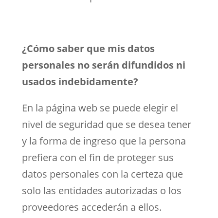
¿Cómo saber que mis datos
personales no serán difundidos ni
usados indebidamente?
En la página web se puede elegir el
nivel de seguridad que se desea tener
y la forma de ingreso que la persona
prefiera con el fin de proteger sus
datos personales con la certeza que
solo las entidades autorizadas o los
proveedores accederán a ellos.