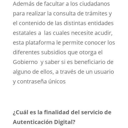
Además de
facultar a los ciudadanos
para realizar
la consulta de trámites y
el contenido de las distintas entidades
estatales a las cuales necesite acudir,
esta plataforma le permite conocer los
diferentes subsidios que otorga el
Gobierno y saber si es beneficiario de
alguno de ellos, a través de un usuario
y contraseña únicos
¿Cuál es la finalidad del servicio de
Autenticación Digital?