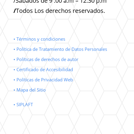
/Sabados de 9 :00 a.m – 12:30 p.m
/
Todos Los derechos reservados.
• Términos y condiciones
• Política de Tratamiento de Datos Personales
• Políticas de derechos de autor
• Certificado de Accesibilidad
• Políticas de Privacidad Web
• Mapa del Sitio
• SIPLAFT