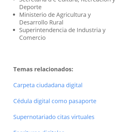
Deporte
Ministerio de Agricultura y
Desarrollo Rural
Superintendencia de Industria y
Comercio
Temas relacionados:
Carpeta ciudadana digital
Cédula digital como pasaporte
Supernotariado citas virtuales