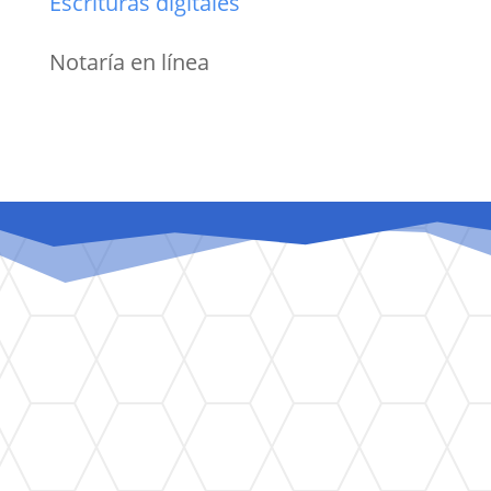
Escrituras digitales
Notaría en línea