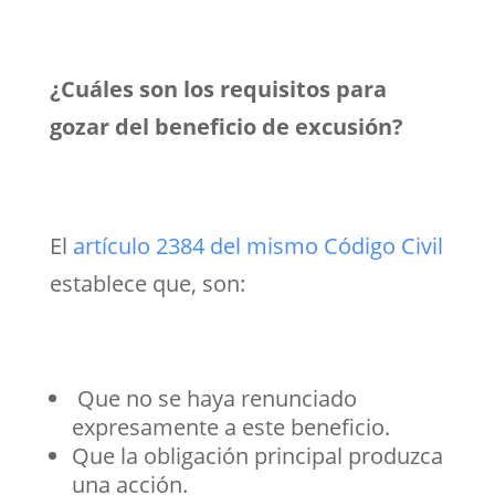
¿Cuáles son los requisitos para
gozar del beneficio de excusión?
El
artículo 2384 del mismo Código Civil
establece que, son:
Que no se haya renunciado
expresamente a este beneficio.
Que la obligación principal produzca
una acción.