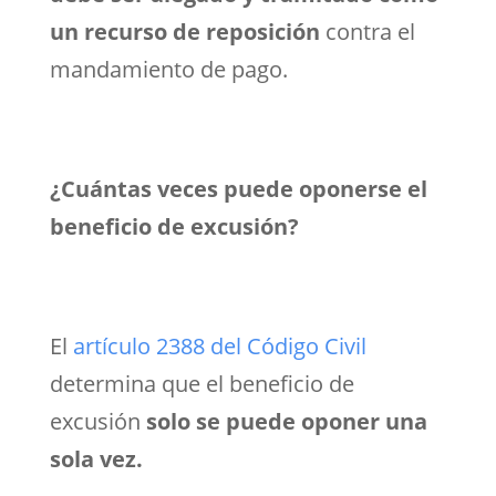
un recurso de reposición
contra el
mandamiento de pago.
¿Cuántas veces puede oponerse el
beneficio de excusión?
El
artículo 2388 del Código Civil
determina que el beneficio de
excusión
solo se puede oponer una
sola vez.