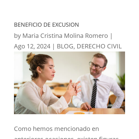
BENEFICIO DE EXCUSION
by
Maria Cristina Molina Romero
|
Ago 12, 2024
|
BLOG
,
DERECHO CIVIL
Como hemos mencionado en