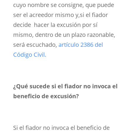
cuyo nombre se consigne, que puede
ser el acreedor mismo y,si el fiador
decide hacer la excusión por sí
mismo, dentro de un plazo razonable,
será escuchado,
artículo 2386 del
Código Civil.
¿Qué sucede si el fiador no invoca el
beneficio de excusión?
Si el fiador no invoca el beneficio de