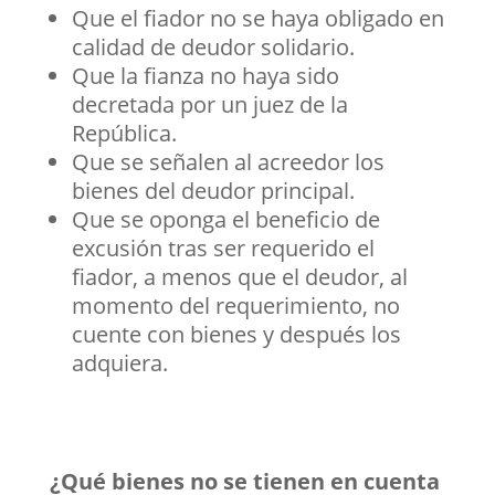
Que el fiador no se haya obligado en
calidad de deudor solidario.
Que la fianza no haya sido
decretada por un juez de la
República.
Que se señalen al acreedor los
bienes del deudor principal.
Que se oponga el beneficio de
excusión tras ser requerido el
fiador, a menos que el deudor, al
momento del requerimiento, no
cuente con bienes y después los
adquiera.
¿Qué bienes no se tienen en cuenta