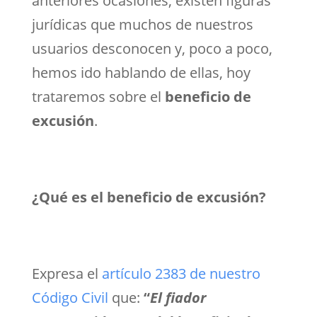
anteriores ocasiones, existen figuras
jurídicas que muchos de nuestros
usuarios desconocen y, poco a poco,
hemos ido hablando de ellas, hoy
trataremos sobre el
beneficio de
excusión
.
¿Qué es el beneficio de excusión?
Expresa el
artículo 2383 de nuestro
Código Civil
que:
“
El fiador