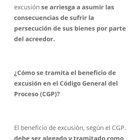
excusión
se arriesga a asumir las
consecuencias de sufrir la
persecución de sus bienes por parte
del acreedor.
¿Cómo se tramita el beneficio de
excusión en el Código General del
Proceso (CGP)?
El beneficio de excusión, según el CGP.
debe ser alegado y tramitado como