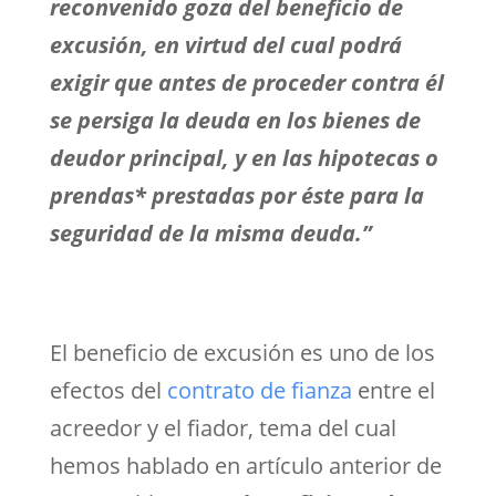
reconvenido goza del beneficio de
excusión, en virtud del cual podrá
exigir que antes de proceder contra él
se persiga la deuda en los bienes de
deudor principal, y en las hipotecas o
prendas* prestadas por éste para la
seguridad de la misma deuda.”
El beneficio de excusión es uno de los
efectos del
contrato de fianza
entre el
acreedor y el fiador, tema del cual
hemos hablado en artículo anterior de