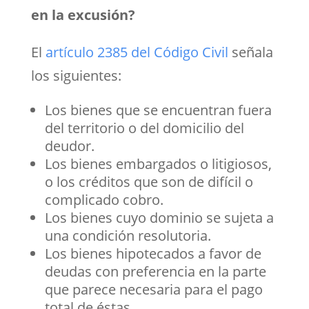
en la excusión?
El
artículo 2385 del Código Civil
señala
los siguientes:
Los bienes que se encuentran fuera
del territorio o del domicilio del
deudor.
Los bienes embargados o litigiosos,
o los créditos que son de difícil o
complicado cobro.
Los bienes cuyo dominio se sujeta a
una condición resolutoria.
Los bienes hipotecados a favor de
deudas con preferencia en la parte
que parece necesaria para el pago
total de éstas.