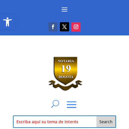
Abrir barra de herramientas