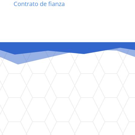
Contrato de fianza