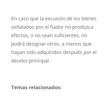
En caso que la excusión de los bienes
señalados por el fiador no produzca
efectos, o no sean suficientes, no
podrá designar otros, a menos que
hayan sido adquiridos después por el
deudor principal.
Temas relacionados: