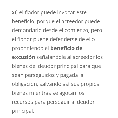
Sí,
el fiador puede invocar este
beneficio, porque el acreedor puede
demandarlo desde el comienzo, pero
el fiador puede defenderse de ello
proponiendo el
beneficio de
excusión
señalándole al acreedor los
bienes del deudor principal para que
sean perseguidos y pagada la
obligación, salvando así sus propios
bienes mientras se agotan los
recursos para perseguir al deudor
principal.