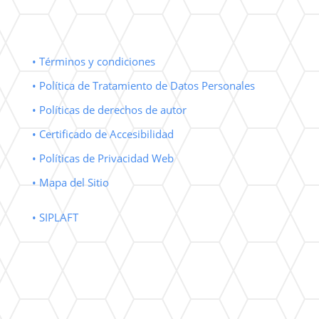
• Términos y condiciones
• Política de Tratamiento de Datos Personales
• Políticas de derechos de autor
• Certificado de Accesibilidad
• Políticas de Privacidad Web
• Mapa del Sitio
• SIPLAFT