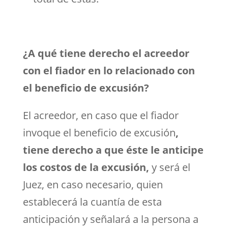
¿A qué tiene derecho el acreedor
con el fiador en lo relacionado con
el beneficio de excusión?
El acreedor, en caso que el fiador
invoque el beneficio de excusión
,
tiene derecho a que éste le anticipe
los costos de la excusión,
y será el
Juez, en caso necesario, quien
establecerá la cuantía de esta
anticipación y señalará a la persona a