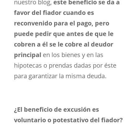
nuestro blog,
este beneficio se da a
favor del fiador cuando es
reconvenido para el pago, pero
puede pedir que antes de que le
cobren a él se le cobre al deudor
principal
en los bienes y en las
hipotecas o prendas dadas por éste
para garantizar la misma deuda.
¿El beneficio de excusión es
voluntario o potestativo del fiador?