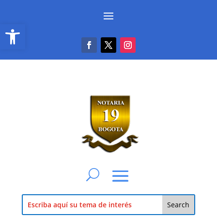
Abrir barra de herramientas