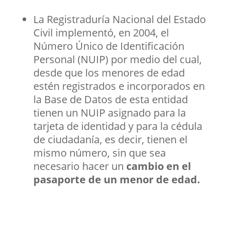
La Registraduría Nacional del Estado
Civil implementó, en 2004, el
Número Único de Identificación
Personal (NUIP) por medio del cual,
desde que los menores de edad
estén registrados e incorporados en
la Base de Datos de esta entidad
tienen un NUIP asignado para la
tarjeta de identidad y para la cédula
de ciudadanía, es decir, tienen el
mismo número, sin que sea
necesario hacer un
cambio en el
pasaporte de un menor de edad.