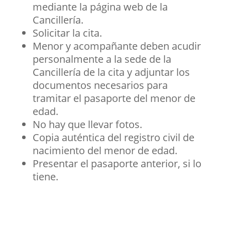
mediante la página web de la
Cancillería.
Solicitar la cita.
Menor y acompañante deben acudir
personalmente a la sede de la
Cancillería de la cita y adjuntar los
documentos necesarios para
tramitar el pasaporte del menor de
edad.
No hay que llevar fotos.
Copia auténtica del registro civil de
nacimiento del menor de edad.
Presentar el pasaporte anterior, si lo
tiene.