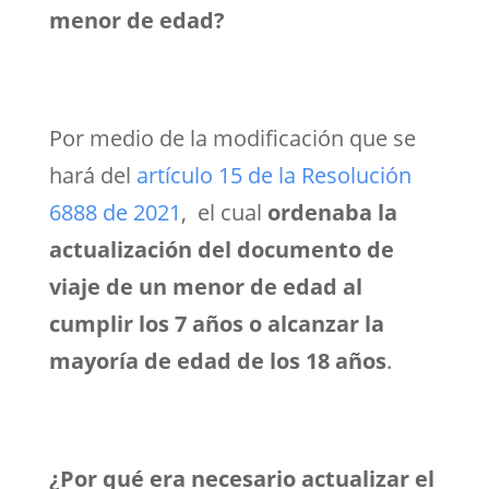
menor de edad?
Por medio de la modificación que se
hará del
artículo 15 de la Resolución
6888 de 2021
, el cual
ordenaba la
actualización del documento de
viaje de un menor de edad al
cumplir los 7 años o alcanzar la
mayoría de edad de los 18 años
.
¿Por qué era necesario actualizar el