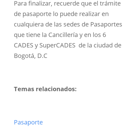
Para finalizar, recuerde que el trámite
de pasaporte lo puede realizar en
cualquiera de las sedes de Pasaportes
que tiene la Cancillería y en los 6
CADES y SuperCADES de la ciudad de
Bogotá, D.C
Temas relacionados:
Pasaporte