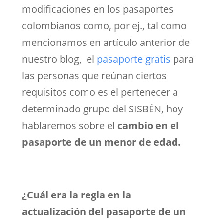
modificaciones en los pasaportes
colombianos como, por ej., tal como
mencionamos en artículo anterior de
nuestro blog, el
pasaporte gratis
para
las personas que reúnan ciertos
requisitos como es el pertenecer a
determinado grupo del SISBÉN, hoy
hablaremos sobre el
cambio en el
pasaporte de un menor de edad.
¿Cuál era la regla en la
actualización del pasaporte de un