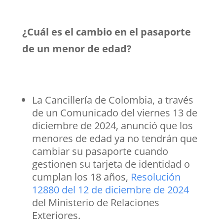
¿Cuál es el cambio en el pasaporte
de un menor de edad?
La Cancillería de Colombia, a través
de un Comunicado del viernes 13 de
diciembre de 2024, anunció que los
menores de edad ya no tendrán que
cambiar su pasaporte cuando
gestionen su tarjeta de identidad o
cumplan los 18 años,
Resolución
12880 del 12 de diciembre de 2024
del Ministerio de Relaciones
Exteriores.