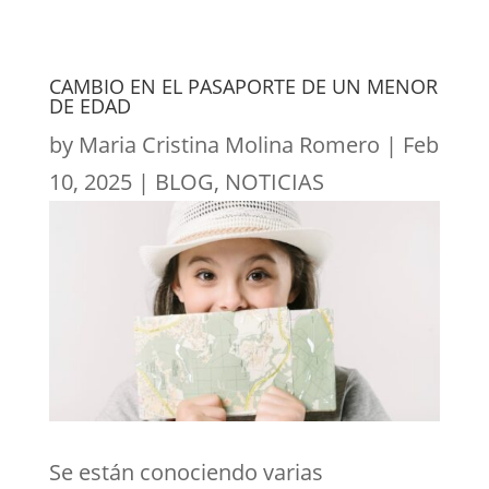
CAMBIO EN EL PASAPORTE DE UN MENOR
DE EDAD
by
Maria Cristina Molina Romero
|
Feb
10, 2025
|
BLOG
,
NOTICIAS
Se están conociendo varias