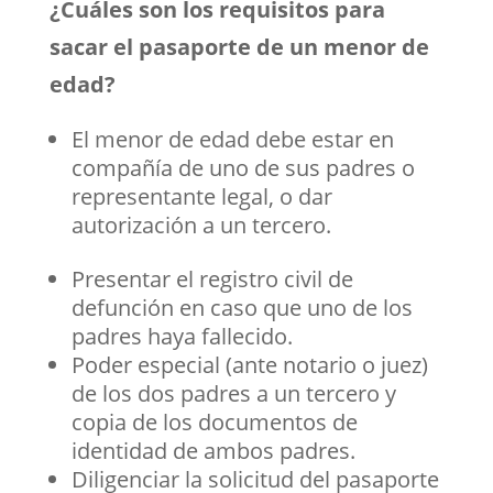
¿Cuáles son los requisitos para
sacar el pasaporte de un menor de
edad?
El menor de edad debe estar en
compañía de uno de sus padres o
representante legal, o dar
autorización a un tercero.
Presentar el registro civil de
defunción en caso que uno de los
padres haya fallecido.
Poder especial (ante notario o juez)
de los dos padres a un tercero y
copia de los documentos de
identidad de ambos padres.
Diligenciar la solicitud del pasaporte