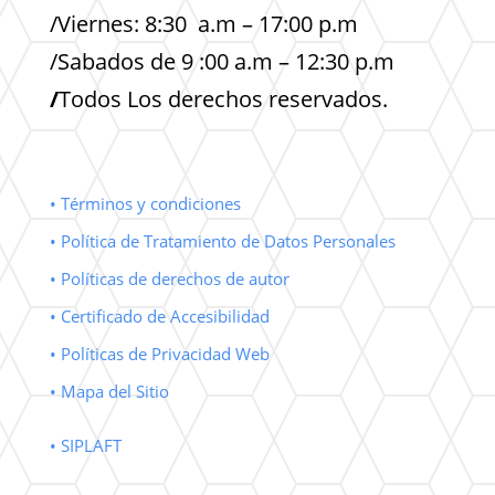
/Viernes: 8:30 a.m – 17:00 p.m
/Sabados de 9 :00 a.m – 12:30 p.m
/
Todos Los derechos reservados.
• Términos y condiciones
• Política de Tratamiento de Datos Personales
• Políticas de derechos de autor
• Certificado de Accesibilidad
• Políticas de Privacidad Web
• Mapa del Sitio
• SIPLAFT