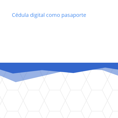
Cédula digital como pasaporte