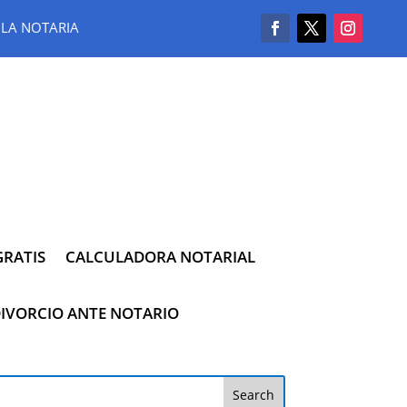
LA NOTARIA
RATIS
CALCULADORA NOTARIAL
IVORCIO ANTE NOTARIO