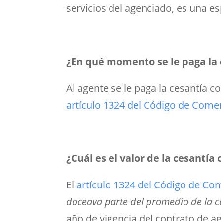
servicios del agenciado, es una e
¿En qué momento se le paga la 
Al agente se le paga la cesantía c
artículo 1324 del Código de Come
¿Cuál es el valor de la cesantía
El
artículo 1324 del Código de Co
doceava parte del promedio de la 
año de vigencia del contrato de a