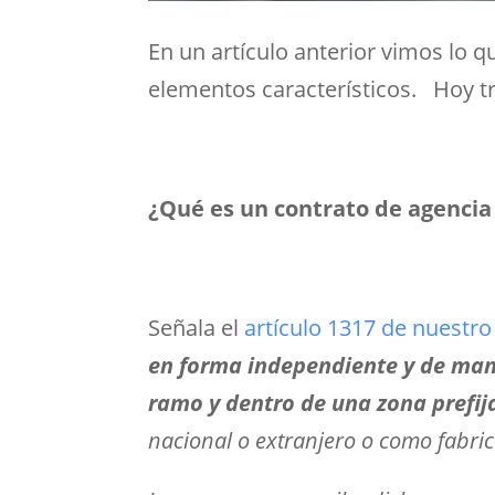
En un artículo anterior vimos lo 
elementos característicos. Hoy tr
¿Qué es un contrato de agencia
Señala el
artículo 1317 de nuestr
en forma independiente y de man
ramo y dentro de una zona prefija
nacional o extranjero o como fabric