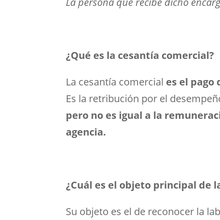
La persona que recibe dicho encar
¿Qué es la cesantía comercial?
La cesantía comercial
es el pago 
Es la retribución por el desempeño
pero no es igual a la remunerac
agencia.
¿Cuál es el objeto principal de 
Su objeto es el de reconocer la l