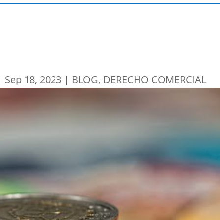
|
Sep 18, 2023
|
BLOG
,
DERECHO COMERCIAL