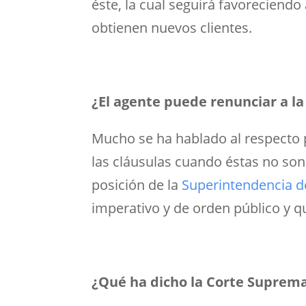
éste, la cual seguirá favoreciendo
obtienen nuevos clientes.
¿El agente puede renunciar a la
Mucho se ha hablado al respecto 
las cláusulas cuando éstas no son 
posición de la
Superintendencia d
imperativo y de orden público y qu
¿Qué ha dicho la Corte Suprema 