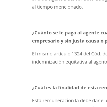
al tiempo mencionado.
¿Cuánto se le paga al agente c
empresario y sin justa causa o 
El mismo artículo 1324 del Cód. d
indemnización equitativa al agent
¿Cuál es la finalidad de esta r
Esta remuneración la debe dar el 