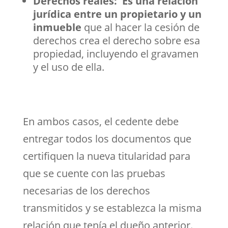
Derechos reales: Es una relación
jurídica entre un propietario y un
inmueble
que al hacer la cesión de
derechos crea el derecho sobre esa
propiedad, incluyendo el gravamen
y el uso de ella.
En ambos casos, el cedente debe
entregar todos los documentos que
certifiquen la nueva titularidad para
que se cuente con las pruebas
necesarias de los derechos
transmitidos y se establezca la misma
relación que tenía el dueño anterior.