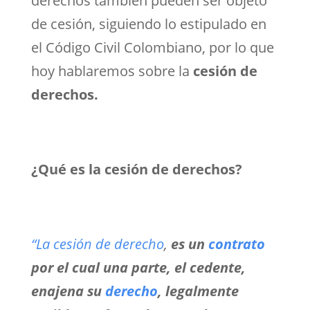
derechos también pueden ser objeto
de cesión, siguiendo lo estipulado en
el Código Civil Colombiano, por lo que
hoy hablaremos sobre la
cesión de
derechos.
¿Qué es la cesión de derechos?
“La cesión de derecho
,
es un
contrato
por el cual una parte, el cedente,
enajena su
derecho
, legalmente