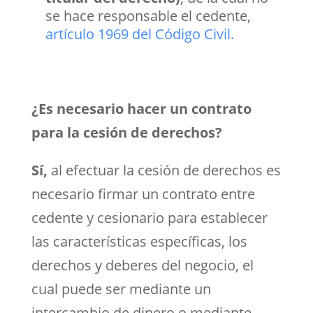
se hace responsable el cedente,
artículo 1969 del Código Civil.
¿Es necesario hacer un contrato
para la cesión de derechos?
Sí,
al efectuar la cesión de derechos es
necesario firmar un contrato entre
cedente y cesionario para establecer
las características específicas, los
derechos y deberes del negocio, el
cual puede ser mediante un
intercambio de dinero o mediante