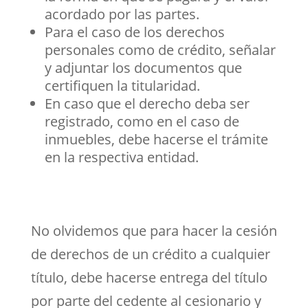
acordado por las partes.
Para el caso de los derechos
personales como de crédito, señalar
y adjuntar los documentos que
certifiquen la titularidad.
En caso que el derecho deba ser
registrado, como en el caso de
inmuebles, debe hacerse el trámite
en la respectiva entidad.
No olvidemos que para hacer la cesión
de derechos de un crédito a cualquier
título, debe hacerse entrega del título
por parte del cedente al cesionario y