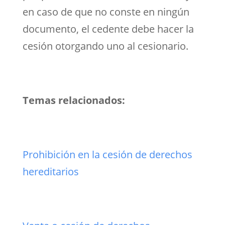
en caso de que no conste en ningún
documento, el cedente debe hacer la
cesión otorgando uno al cesionario.
Temas relacionados:
Prohibición en la cesión de derechos
hereditarios