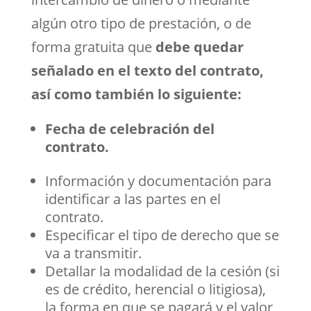
algún otro tipo de prestación, o de
forma gratuita que
debe quedar
señalado en el texto del contrato,
así como también lo siguiente:
Fecha de celebración del
contrato.
Información y documentación para
identificar a las partes en el
contrato.
Especificar el tipo de derecho que se
va a transmitir.
Detallar la modalidad de la cesión (si
es de crédito, herencial o litigiosa),
la forma en que se pagará y el valor