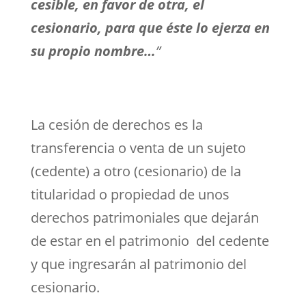
cesible, en favor de otra, el
cesionario, para que éste lo ejerza en
su propio nombre…
”
La cesión de derechos es la
transferencia o venta de un sujeto
(cedente) a otro (cesionario) de la
titularidad o propiedad de unos
derechos patrimoniales que dejarán
de estar en el patrimonio del cedente
y que ingresarán al patrimonio del
cesionario.