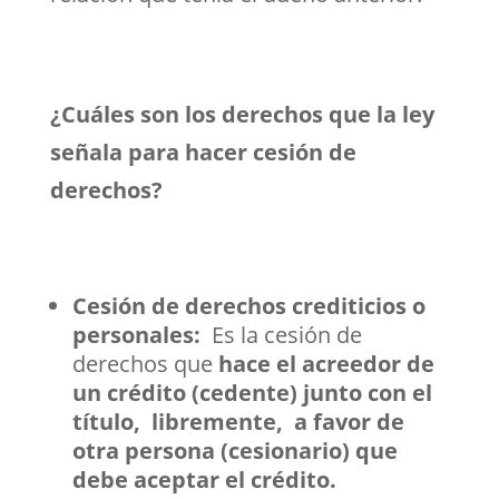
¿Cuáles son los derechos que la ley
señala para hacer cesión de
derechos?
Cesión de derechos crediticios o
personales:
Es la cesión de
derechos que
hace el acreedor de
un crédito (cedente) junto con el
título, libremente, a favor de
otra persona (cesionario) que
debe aceptar el crédito.