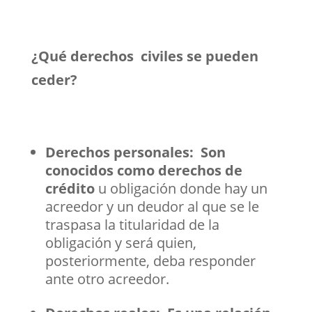
¿Qué derechos civiles se pueden
ceder?
Derechos personales: Son
conocidos como derechos de
crédito
u obligación donde hay un
acreedor y un deudor al que se le
traspasa la titularidad de la
obligación y será quien,
posteriormente, deba responder
ante otro acreedor.