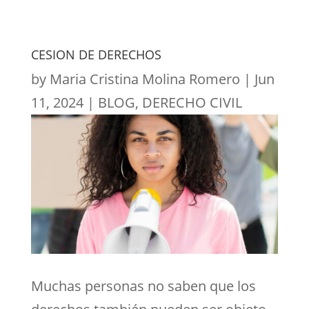
CESION DE DERECHOS
by
Maria Cristina Molina Romero
|
Jun
11, 2024
|
BLOG
,
DERECHO CIVIL
Muchas personas no saben que los