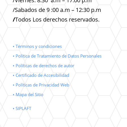
/Viernes: 8:30 a.m – 17:00 p.m
/Sabados de 9 :00 a.m – 12:30 p.m
/
Todos Los derechos reservados.
• Términos y condiciones
• Política de Tratamiento de Datos Personales
• Políticas de derechos de autor
• Certificado de Accesibilidad
• Políticas de Privacidad Web
• Mapa del Sitio
• SIPLAFT