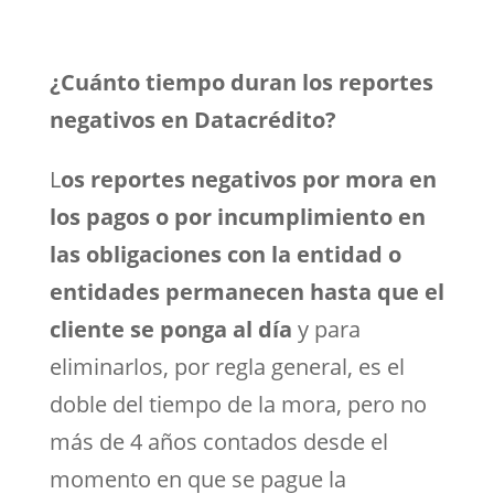
¿Cuánto tiempo duran los reportes
negativos en Datacrédito?
L
os reportes negativos por mora en
los pagos o por incumplimiento en
las obligaciones con la entidad o
entidades permanecen hasta que el
cliente se ponga al día
y para
eliminarlos, por regla general, es el
doble del tiempo de la mora, pero no
más de 4 años contados desde el
momento en que se pague la