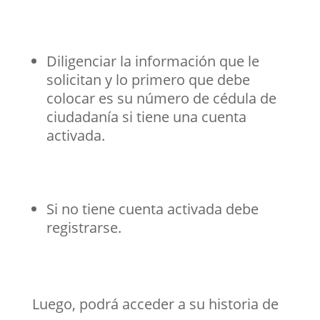
Diligenciar la información que le
solicitan y lo primero que debe
colocar es su número de cédula de
ciudadanía si tiene una cuenta
activada.
Si no tiene cuenta activada debe
registrarse.
Luego, podrá acceder a su historia de