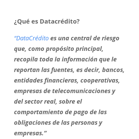
¿Qué es Datacrédito?
“DataCrédito
es una central de riesgo
que, como propósito principal,
recopila toda la información que le
reportan las fuentes, es decir, bancos,
entidades financieras, cooperativas,
empresas de telecomunicaciones y
del sector real, sobre el
comportamiento de pago de las
obligaciones de las personas y
empresas.”