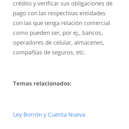
crédito y verificar sus obligaciones de
pago con las respectivas entidades
con las que tenga relación comercial
como pueden ser, por ej., bancos,
operadores de celular, almacenes,
compañías de seguros, etc.
Temas relacionados:
Ley Borrón y Cuenta Nueva