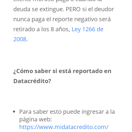
deuda se extingue. PERO si el deudor
nunca paga el reporte negativo será
retirado a los 8 años,
Ley 1266 de
2008.
¿Cómo saber si está reportado en
Datacrédito?
Para saber esto puede ingresar a la
página web:
https://www.midatacredito.com/