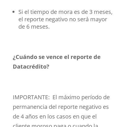
Si el tiempo de mora es de 3 meses,
el reporte negativo no será mayor
de 6 meses.
¿Cuándo se vence el reporte de
Datacrédito?
IMPORTANTE: El máximo período de
permanencia del reporte negativo es
de 4 años en los casos en que el
cliente moroso paga o cuando la