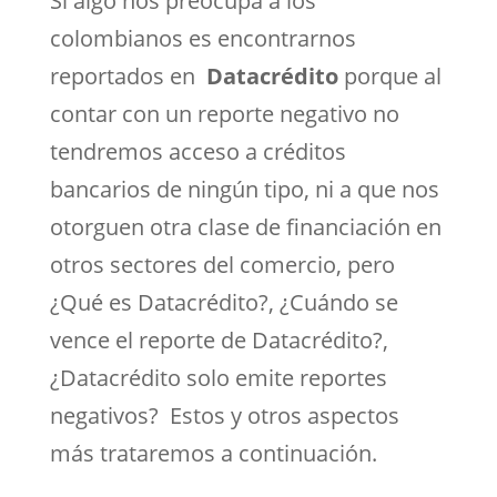
Si algo nos preocupa a los
colombianos es encontrarnos
reportados en
Datacrédito
porque al
contar con un reporte negativo no
tendremos acceso a créditos
bancarios de ningún tipo, ni a que nos
otorguen otra clase de financiación en
otros sectores del comercio, pero
¿Qué es Datacrédito?, ¿Cuándo se
vence el reporte de Datacrédito?,
¿Datacrédito solo emite reportes
negativos? Estos y otros aspectos
más trataremos a continuación.