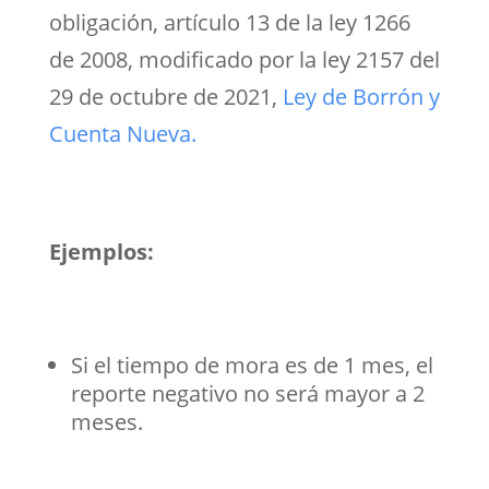
obligación,
artículo 13 de la ley 1266
de 2008, modificado por la ley 2157 del
29 de octubre de 2021,
Ley de Borrón y
Cuenta Nueva.
Ejemplos:
Si el tiempo de mora es de 1 mes, el
reporte negativo no será mayor a 2
meses.