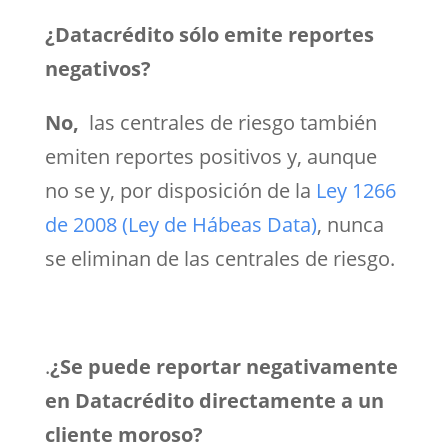
¿Datacrédito sólo emite reportes
negativos?
No,
las centrales de riesgo también
emiten reportes positivos y, aunque
no se y, por disposición de la
Ley 1266
de 2008 (Ley de Hábeas Data)
, nunca
se eliminan de las centrales de riesgo.
.
¿Se puede reportar negativamente
en Datacrédito directamente a un
cliente moroso?