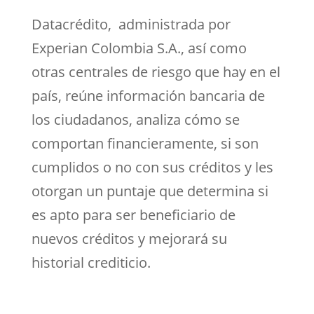
Datacrédito, administrada por
Experian Colombia S.A.,
así como
otras centrales de riesgo que hay en el
país, reúne información bancaria de
los ciudadanos, analiza cómo se
comportan financieramente, si son
cumplidos o no con sus créditos y les
otorgan un puntaje que determina si
es apto para ser beneficiario de
nuevos créditos y mejorará su
historial crediticio.