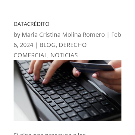
DATACRÉDITO
by
Maria Cristina Molina Romero
|
Feb
6, 2024
|
BLOG
,
DERECHO
COMERCIAL
,
NOTICIAS