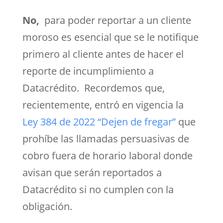
No,
para poder reportar a un cliente
moroso es esencial que se le notifique
primero al cliente antes de hacer el
reporte de incumplimiento a
Datacrédito. Recordemos que,
recientemente, entró en vigencia la
Ley 384 de 2022 “Dejen de fregar”
que
prohíbe las llamadas persuasivas de
cobro fuera de horario laboral donde
avisan que serán reportados a
Datacrédito si no cumplen con la
obligación.