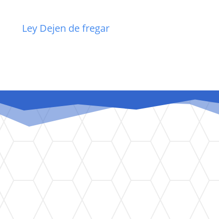
Ley Dejen de fregar