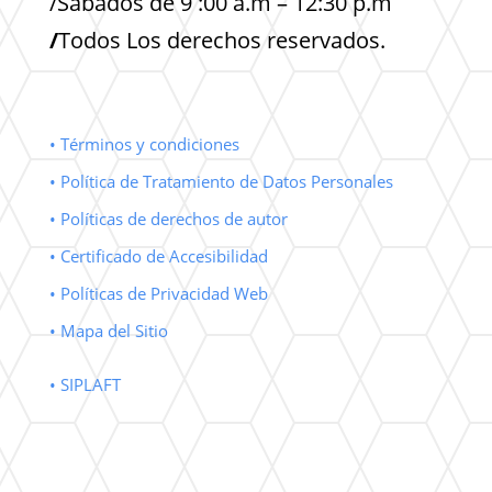
/Sabados de 9 :00 a.m – 12:30 p.m
/
Todos Los derechos reservados.
• Términos y condiciones
• Política de Tratamiento de Datos Personales
• Políticas de derechos de autor
• Certificado de Accesibilidad
• Políticas de Privacidad Web
• Mapa del Sitio
• SIPLAFT