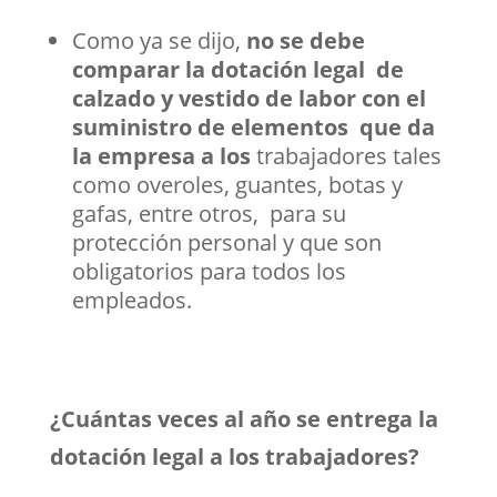
Como ya se dijo,
no se debe
comparar la dotación legal de
calzado y vestido de labor con el
suministro de elementos que da
la empresa a los
trabajadores tales
como overoles, guantes, botas y
gafas, entre otros, para su
protección personal y que son
obligatorios para todos los
empleados.
¿Cuántas veces al año se entrega la
dotación legal a los trabajadores?