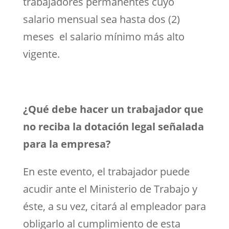
trabajadores permanentes cuyo
salario mensual sea hasta dos (2)
meses el salario mínimo más alto
vigente.
¿Qué debe hacer un trabajador que
no reciba la dotación legal señalada
para la empresa?
En este evento, el trabajador puede
acudir ante el Ministerio de Trabajo y
éste, a su vez, citará al empleador para
obligarlo al cumplimiento de esta