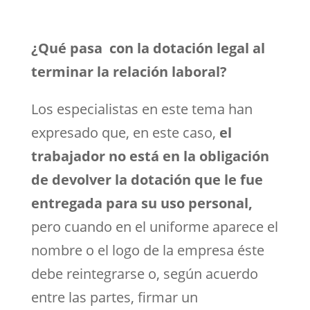
¿Qué pasa con la dotación legal al
terminar la relación laboral?
Los especialistas en este tema han
expresado que, en este caso,
el
trabajador no está en la obligación
de devolver la dotación que le fue
entregada para su uso personal,
pero cuando en el uniforme aparece el
nombre o el logo de la empresa éste
debe reintegrarse o, según acuerdo
entre las partes, firmar un