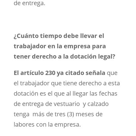
de entrega.
¿Cuánto tiempo debe llevar el
trabajador en la empresa para
tener derecho a la dotación legal?
El artículo 230 ya citado señala
que
el trabajador que tiene derecho a esta
dotación es el que al llegar las fechas
de entrega de vestuario y calzado
tenga más de tres (3) meses de
labores con la empresa.