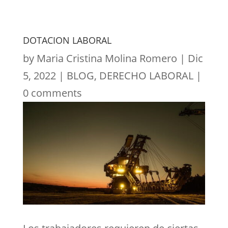
DOTACION LABORAL
by
Maria Cristina Molina Romero
|
Dic
5, 2022
|
BLOG
,
DERECHO LABORAL
|
0 comments