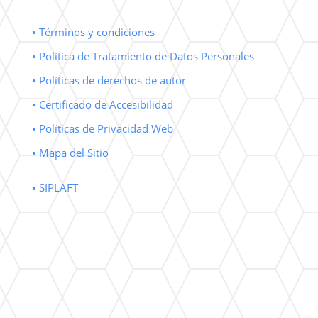
• Términos y condiciones
• Política de Tratamiento de Datos Personales
• Políticas de derechos de autor
• Certificado de Accesibilidad
• Políticas de Privacidad Web
• Mapa del Sitio
• SIPLAFT