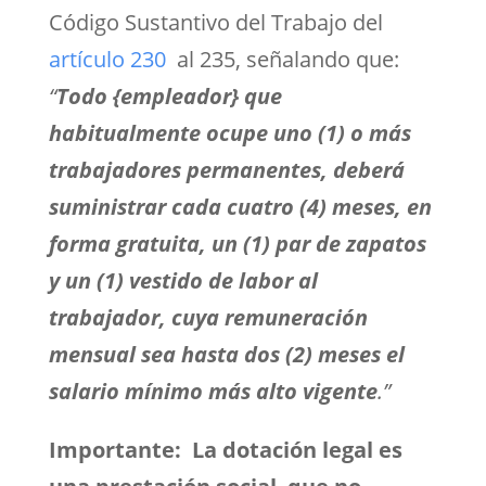
Código Sustantivo del Trabajo del
artículo 230
al 235, señalando que:
“
Todo {empleador} que
habitualmente ocupe uno (1) o más
trabajadores permanentes, deberá
suministrar cada cuatro (4) meses, en
forma gratuita, un (1) par de zapatos
y un (1) vestido de labor al
trabajador, cuya remuneración
mensual sea hasta dos (2) meses el
salario mínimo más alto vigente
.”
Importante: La dotación legal es