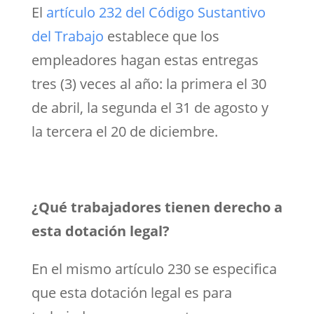
El
artículo 232 del Código Sustantivo
del Trabajo
establece que los
empleadores hagan estas entregas
tres (3) veces al año: la primera el 30
de abril, la segunda el 31 de agosto y
la tercera el 20 de diciembre.
¿Qué trabajadores tienen derecho a
esta dotación legal?
En el mismo artículo 230 se especifica
que esta dotación legal es para