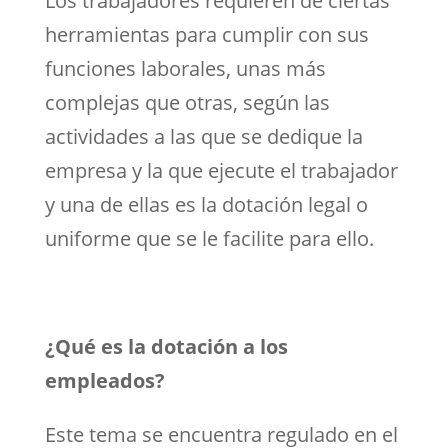
Los trabajadores requieren de ciertas
herramientas para cumplir con sus
funciones laborales, unas más
complejas que otras, según las
actividades a las que se dedique la
empresa y la que ejecute el trabajador
y una de ellas es la dotación legal o
uniforme que se le facilite para ello.
¿Qué es la dotación a los
empleados?
Este tema se encuentra regulado en el