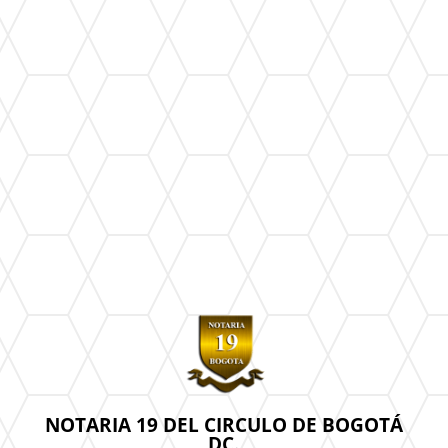
NOTARIA 19 DEL CIRCULO DE BOGOTÁ
DC.