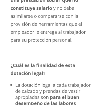
una prestación social
que no
constituye salario
y no debe
asimilarse o compararse con la
provisión de herramientas que el
empleador le entrega al trabajador
para su protección personal.
¿Cuál es la finalidad de esta
dotación legal?
La dotación legal a cada trabajador
de calzado y prendas de vestir
apropiadas son
para el buen
desempeño de las labores