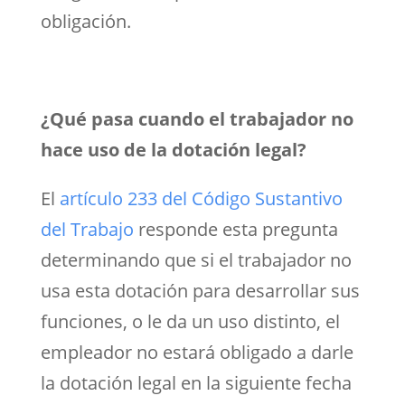
obligación.
¿Qué pasa cuando el trabajador no
hace uso de la dotación legal?
El
artículo 233 del Código Sustantivo
del Trabajo
responde esta pregunta
determinando que si el trabajador no
usa esta dotación para desarrollar sus
funciones, o le da un uso distinto, el
empleador no estará obligado a darle
la dotación legal en la siguiente fecha