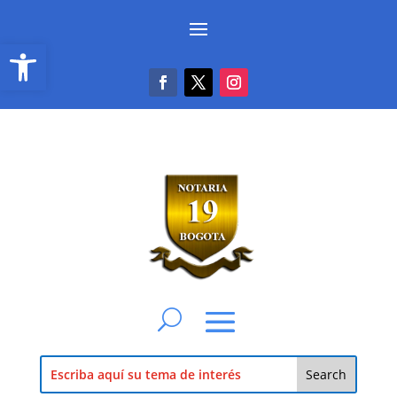
Abrir barra de herramientas