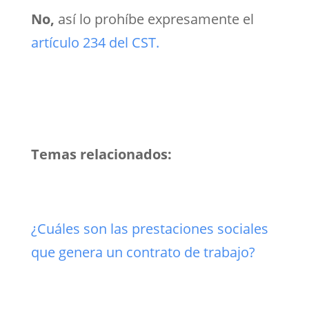
No,
así lo prohíbe expresamente el
artículo 234 del CST.
Temas relacionados:
¿Cuáles son las prestaciones sociales
que genera un contrato de trabajo?