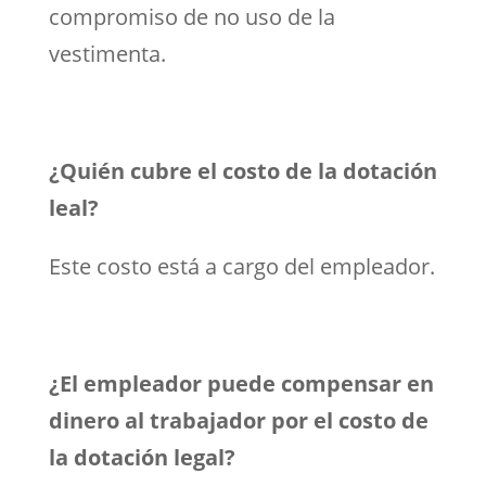
compromiso de no uso de la
vestimenta.
¿Quién cubre el costo de la dotación
leal?
Este costo está a cargo del empleador.
¿El empleador puede compensar en
dinero al trabajador por el costo de
la dotación legal?