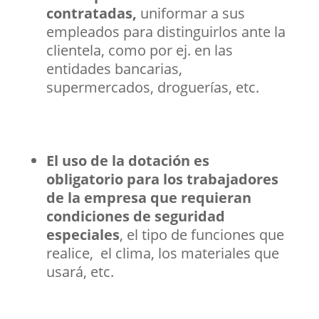
contratadas,
uniformar a sus
empleados para distinguirlos ante la
clientela, como por ej. en las
entidades bancarias,
supermercados, droguerías, etc.
El uso de la dotación es
obligatorio para los trabajadores
de la empresa que requieran
condiciones de seguridad
especiales
, el tipo de funciones que
realice, el clima, los materiales que
usará, etc.