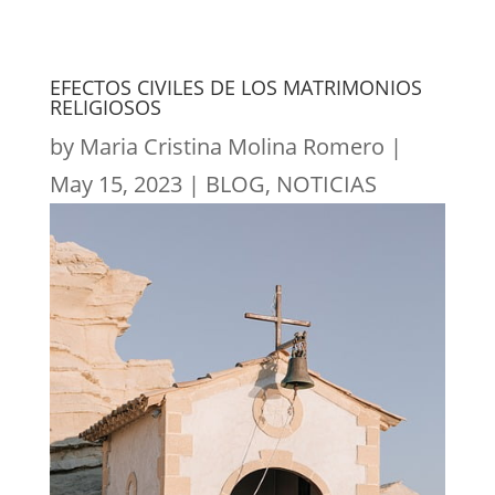
EFECTOS CIVILES DE LOS MATRIMONIOS
RELIGIOSOS
by
Maria Cristina Molina Romero
|
May 15, 2023
|
BLOG
,
NOTICIAS