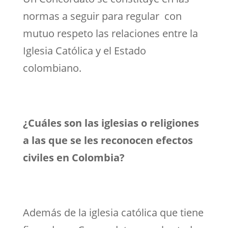
normas a seguir para regular con
mutuo respeto las relaciones entre la
Iglesia Católica y el Estado
colombiano.
¿Cuáles son las iglesias o religiones
a las que se les reconocen efectos
civiles en Colombia?
Además de la iglesia católica que tiene