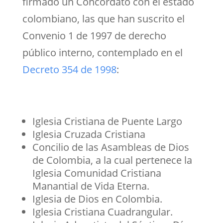
firmado un Concordato con el estado
colombiano, las que han suscrito el
Convenio 1 de 1997 de derecho
público interno, contemplado en el
Decreto 354 de 1998
:
Iglesia Cristiana de Puente Largo
Iglesia Cruzada Cristiana
Concilio de las Asambleas de Dios
de Colombia, a la cual pertenece la
Iglesia Comunidad Cristiana
Manantial de Vida Eterna.
Iglesia de Dios en Colombia.
Iglesia Cristiana Cuadrangular.