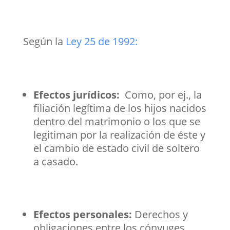
Según la
Ley 25 de 1992:
Efectos jurídicos:
Como, por ej., la
filiación legítima de los hijos nacidos
dentro del matrimonio o los que se
legitiman por la realización de éste y
el cambio de estado civil de soltero
a casado.
Efectos personales:
Derechos y
obligaciones entre los cónyuges