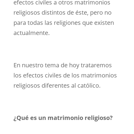
efectos civiles a otros matrimonios
religiosos distintos de éste, pero no
para todas las religiones que existen
actualmente.
En nuestro tema de hoy trataremos
los efectos civiles de los matrimonios
religiosos diferentes al católico.
¿Qué es un matrimonio religioso?