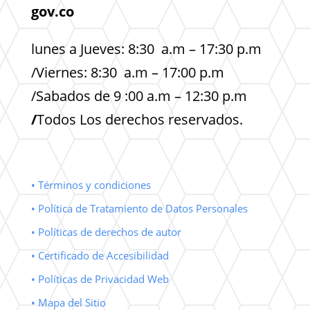
gov.co
lunes a Jueves: 8:30 a.m – 17:30 p.m
/Viernes: 8:30 a.m – 17:00 p.m
/Sabados de 9 :00 a.m – 12:30 p.m
/
Todos Los derechos reservados.
• Términos y condiciones
• Política de Tratamiento de Datos Personales
• Políticas de derechos de autor
• Certificado de Accesibilidad
• Políticas de Privacidad Web
• Mapa del Sitio