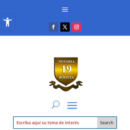
Abrir barra de herramientas