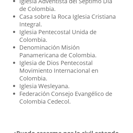
Iglesia Adventista del Séptimo Día
de Colombia.
Casa sobre la Roca Iglesia Cristiana
Integral.
Iglesia Pentecostal Unida de
Colombia.
Denominación Misión
Panamericana de Colombia.
Iglesia de Dios Pentecostal
Movimiento Internacional en
Colombia.
Iglesia Wesleyana.
Federación Consejo Evangélico de
Colombia Cedecol.