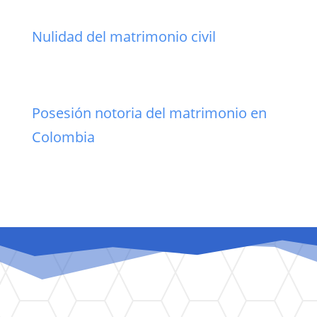
Nulidad del matrimonio civil
Posesión notoria del matrimonio en
Colombia