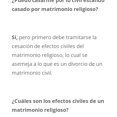
¿Puedo casarme por lo civil estando
casado por matrimonio religioso?
Sí,
pero primero debe tramitarse la
cesación de efectos civiles del
matrimonio religioso, lo cual se
asemeja a lo que es un divorcio de un
matrimonio civil.
¿Cuáles son los efectos civiles de un
matrimonio religioso?