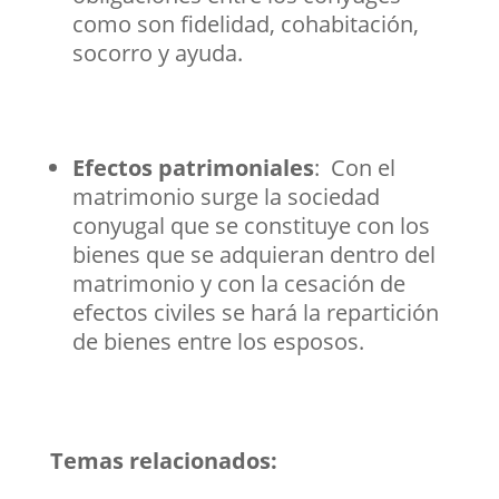
como son fidelidad, cohabitación,
socorro y ayuda.
Efectos patrimoniales
: Con el
matrimonio surge la sociedad
conyugal que se constituye con los
bienes que se adquieran dentro del
matrimonio y con la cesación de
efectos civiles se hará la repartición
de bienes entre los esposos.
Temas relacionados: