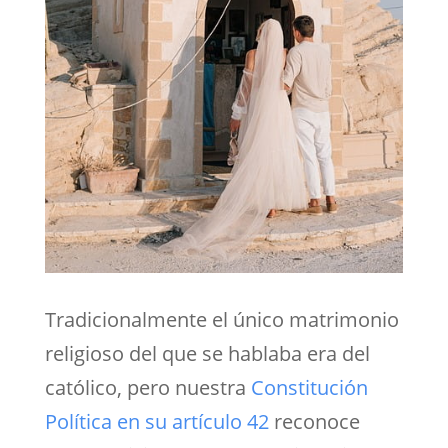
Tradicionalmente el único matrimonio
religioso del que se hablaba era del
católico, pero nuestra
Constitución
Política en su artículo 42
reconoce