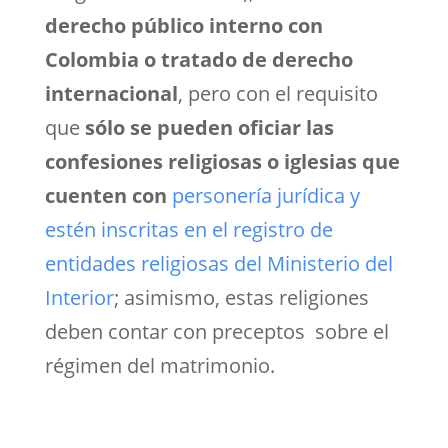
derecho público interno con
Colombia o tratado de derecho
internacional
, pero con el requisito
que
sólo se pueden oficiar las
confesiones religiosas o iglesias que
cuenten con
personería jurídica y
estén inscritas en el registro de
entidades religiosas del Ministerio del
Interior
; asimismo, estas religiones
deben contar con preceptos
sobre el
régimen del matrimonio.