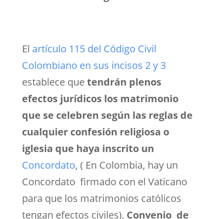
El
artículo 115 del Código Civil
Colombiano en sus incisos 2 y 3
establece que
tendrán plenos
efectos jurídicos los matrimonio
que se celebren según las reglas de
cualquier confesión religiosa o
iglesia que haya inscrito un
Concordato
, ( En Colombia, hay un
Concordato firmado con el Vaticano
para que los matrimonios católicos
tengan efectos civiles),
Convenio de