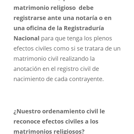
matrimonio religioso debe
registrarse ante una notaría o en
una oficina de la Registraduría
Nacional
para que tenga los plenos
efectos civiles como si se tratara de un
matrimonio civil realizando la
anotación en el registro civil de
nacimiento de cada contrayente.
¿Nuestro ordenamiento civil le
reconoce efectos civiles a los
matrimonios religiosos?