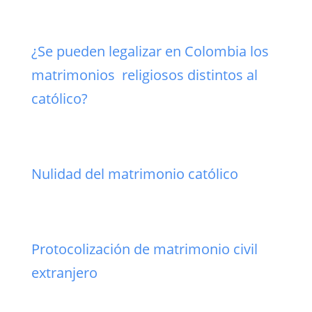
¿Se pueden legalizar en Colombia los
matrimonios religiosos distintos al
católico?
Nulidad del matrimonio católico
Protocolización de matrimonio civil
extranjero