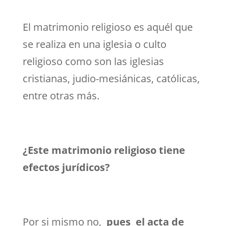
El matrimonio religioso es aquél que
se realiza en una iglesia o culto
religioso como son las iglesias
cristianas, judio-mesiánicas, católicas,
entre otras más.
¿Este matrimonio religioso tiene
efectos jurídicos?
Por si mismo no,
pues el acta de