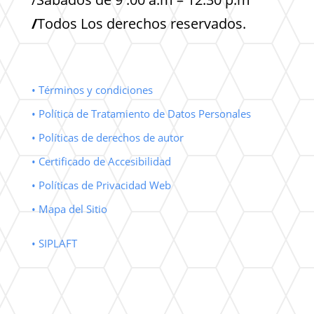
/
Todos Los derechos reservados.
• Términos y condiciones
• Política de Tratamiento de Datos Personales
• Políticas de derechos de autor
• Certificado de Accesibilidad
• Políticas de Privacidad Web
• Mapa del Sitio
• SIPLAFT