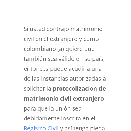
Si usted contrajo matrimonio
civil en el extranjero y como
colombiano (a) quiere que
también sea válido en su país,
entonces puede acudir a una
de las instancias autorizadas a
solicitar la
protocolizacion de
matrimonio civil extranjero
para que la unión sea
debidamente inscrita en el
Registro Civil
y así tenga plena