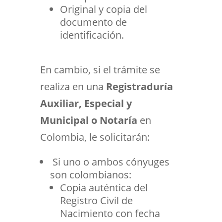
Original y copia del
documento de
identificación.
En cambio, si el trámite se
realiza en una
Registraduría
Auxiliar, Especial y
Municipal o Notaría
en
Colombia, le solicitarán:
Si uno o ambos cónyuges
son colombianos:
Copia auténtica del
Registro Civil de
Nacimiento con fecha