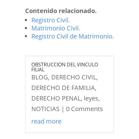
Contenido relacionado.
Registro Civil.
Matrimonio Civil.
Registro Civil de Matrimonio.
OBSTRUCCION DEL VINCULO
FILIAL
BLOG
,
DERECHO CIVIL
,
DERECHO DE FAMILIA
,
DERECHO PENAL
,
leyes
,
NOTICIAS
| 0 Comments
read more