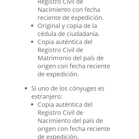
Registro Civil de
Nacimiento con fecha
reciente de expedición.
Original y copia de la
cédula de ciudadanía.
Copia auténtica del
Registro Civil de
Matrimonio del país de
origen con fecha reciente
de expedición.
Si uno de los cónyuges es
extranjero:
Copia auténtica del
Registro Civil de
Nacimiento del país de
origen con fecha reciente
de expedición.