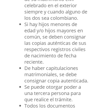
celebrado en el exterior
siempre y cuando alguno de
los dos sea colombiano.
Si hay hijos menores de
edad y/o hijos mayores en
común, se deben consignar
las copias auténticas de sus
respectivos registros civiles
de nacimiento de fecha
reciente.
De haber capitulaciones
matrimoniales, se debe
consignar copia autenticada.
Se puede otorgar poder a
una tercera persona para
que realice el trámite.
Todos los documentos