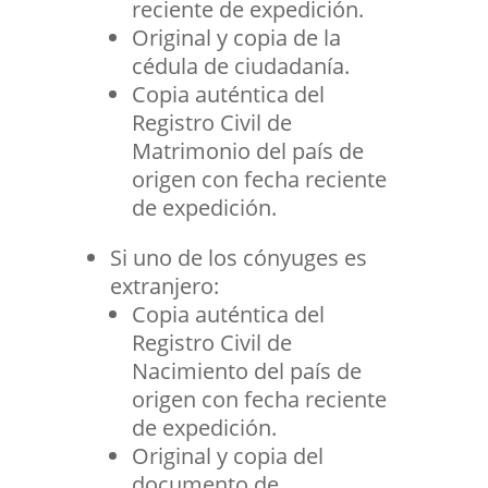
reciente de expedición.
Original y copia de la
cédula de ciudadanía.
Copia auténtica del
Registro Civil de
Matrimonio del país de
origen con fecha reciente
de expedición.
Si uno de los cónyuges es
extranjero:
Copia auténtica del
Registro Civil de
Nacimiento del país de
origen con fecha reciente
de expedición.
Original y copia del
documento de