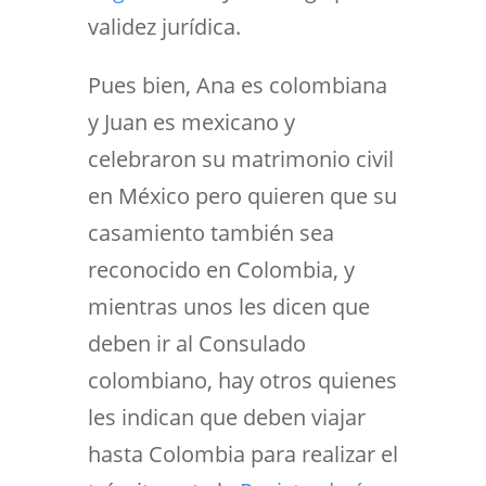
validez jurídica.
Pues bien, Ana es colombiana
y Juan es mexicano y
celebraron su matrimonio civil
en México pero quieren que su
casamiento también sea
reconocido en Colombia, y
mientras unos les dicen que
deben ir al Consulado
colombiano, hay otros quienes
les indican que deben viajar
hasta Colombia para realizar el