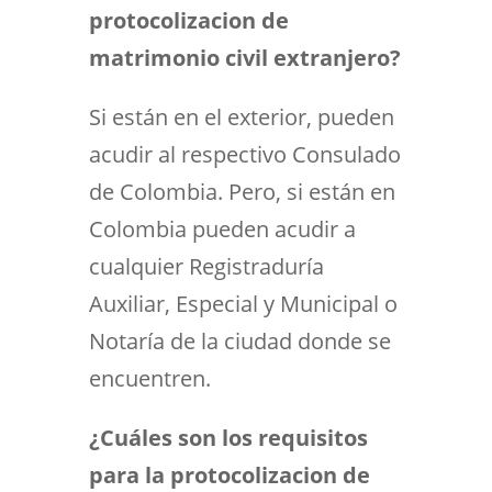
protocolizacion de
matrimonio civil extranjero?
Si están en el exterior, pueden
acudir al respectivo Consulado
de Colombia. Pero, si están en
Colombia pueden acudir a
cualquier Registraduría
Auxiliar, Especial y Municipal o
Notaría de la ciudad donde se
encuentren.
¿Cuáles son los requisitos
para la protocolizacion de