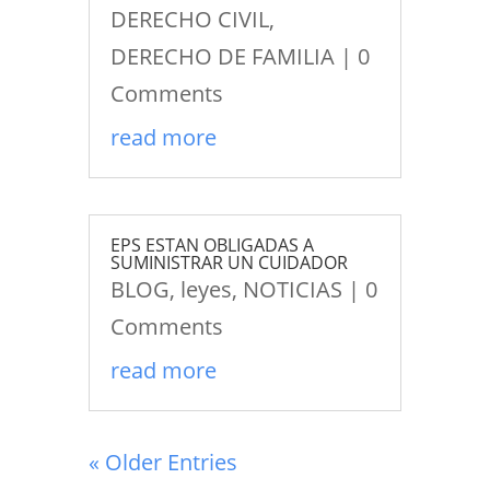
DERECHO CIVIL
,
DERECHO DE FAMILIA
| 0
Comments
read more
EPS ESTAN OBLIGADAS A
SUMINISTRAR UN CUIDADOR
BLOG
,
leyes
,
NOTICIAS
| 0
Comments
read more
« Older Entries