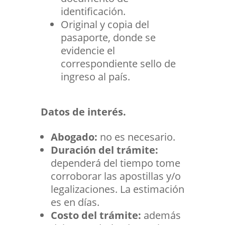
identificación.
Original y copia del
pasaporte, donde se
evidencie el
correspondiente sello de
ingreso al país.
Datos de interés.
Abogado:
no es necesario.
Duración del trámite:
dependerá del tiempo tome
corroborar las apostillas y/o
legalizaciones. La estimación
es en días.
Costo del trámite:
además