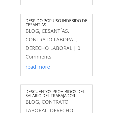
DESPIDO POR USO INDEBIDO DE
CESANTIAS
BLOG
,
CESANTÍAS
,
CONTRATO LABORAL
,
DERECHO LABORAL
| 0
Comments
read more
DESCUENTOS PROHIBIDOS DEL
SALARIO DEL TRABAJADOR
BLOG
,
CONTRATO
LABORAL
,
DERECHO