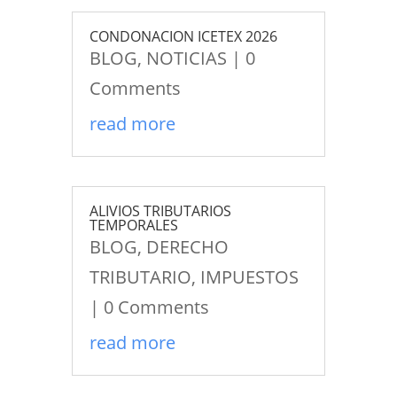
CONDONACION ICETEX 2026
BLOG
,
NOTICIAS
| 0
Comments
read more
ALIVIOS TRIBUTARIOS
TEMPORALES
BLOG
,
DERECHO
TRIBUTARIO
,
IMPUESTOS
| 0 Comments
read more