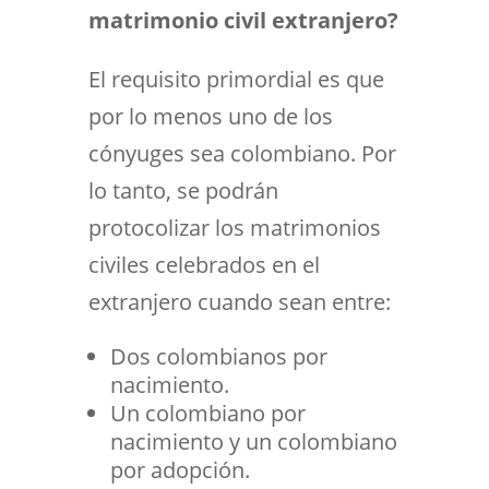
matrimonio civil extranjero?
El requisito primordial es que
por lo menos uno de los
cónyuges sea colombiano. Por
lo tanto, se podrán
protocolizar los matrimonios
civiles celebrados en el
extranjero cuando sean entre:
Dos colombianos por
nacimiento.
Un colombiano por
nacimiento y un colombiano
por adopción.