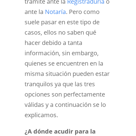
trámite ante la
Registraduría
o
ante la
Notaría
. Pero como
suele pasar en este tipo de
casos, ellos no saben qué
hacer debido a tanta
información, sin embargo,
quienes se encuentren en la
misma situación pueden estar
tranquilos ya que las tres
opciones son perfectamente
válidas y a continuación se lo
explicamos.
¿A dónde acudir para la