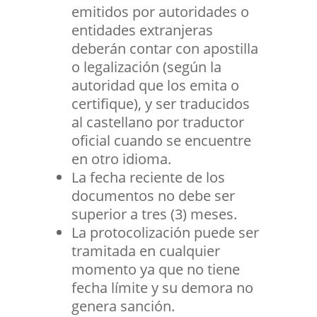
emitidos por autoridades o
entidades extranjeras
deberán contar con apostilla
o legalización (según la
autoridad que los emita o
certifique), y ser traducidos
al castellano por traductor
oficial cuando se encuentre
en otro idioma.
La fecha reciente de los
documentos no debe ser
superior a tres (3) meses.
La protocolización puede ser
tramitada en cualquier
momento ya que no tiene
fecha límite y su demora no
genera sanción.