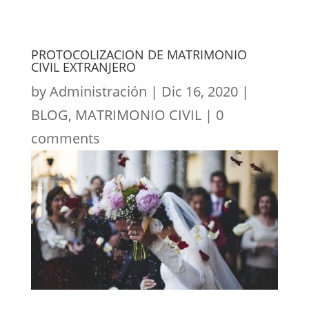
PROTOCOLIZACION DE MATRIMONIO
CIVIL EXTRANJERO
by
Administración
|
Dic 16, 2020
|
BLOG
,
MATRIMONIO CIVIL
|
0
comments