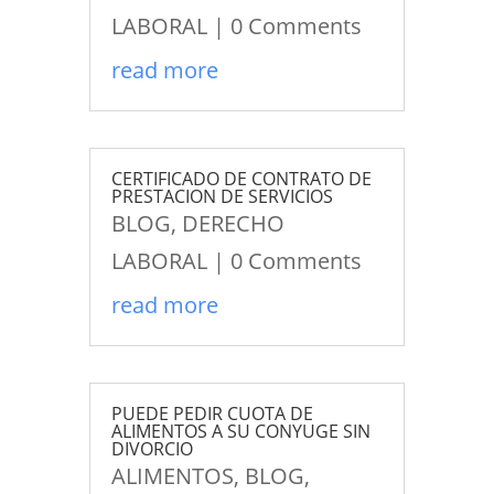
LABORAL
| 0 Comments
read more
CERTIFICADO DE CONTRATO DE
PRESTACION DE SERVICIOS
BLOG
,
DERECHO
LABORAL
| 0 Comments
read more
PUEDE PEDIR CUOTA DE
ALIMENTOS A SU CONYUGE SIN
DIVORCIO
ALIMENTOS
,
BLOG
,