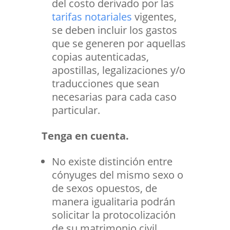
del costo derivado por las
tarifas notariales
vigentes
,
se deben incluir los gastos
que se generen por aquellas
copias autenticadas,
apostillas, legalizaciones y/o
traducciones que sean
necesarias para cada caso
particular.
Tenga en cuenta.
No existe distinción entre
cónyuges del mismo sexo o
de sexos opuestos, de
manera igualitaria podrán
solicitar la protocolización
de su matrimonio civil