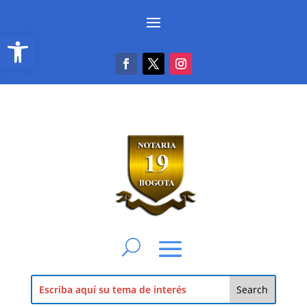
Abrir barra de herramientas