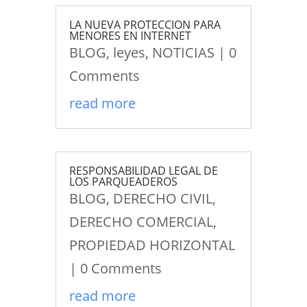
LA NUEVA PROTECCION PARA
MENORES EN INTERNET
BLOG
,
leyes
,
NOTICIAS
| 0
Comments
read more
RESPONSABILIDAD LEGAL DE
LOS PARQUEADEROS
BLOG
,
DERECHO CIVIL
,
DERECHO COMERCIAL
,
PROPIEDAD HORIZONTAL
| 0 Comments
read more