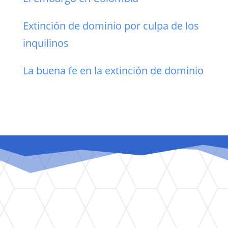
Extinción de dominio por culpa de los
inquilinos
La buena fe en la extinción de dominio