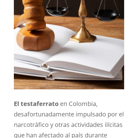
El testaferrato
en Colombia,
desafortunadamente impulsado por el
narcotráfico y otras actividades ilícitas
que han afectado al país durante