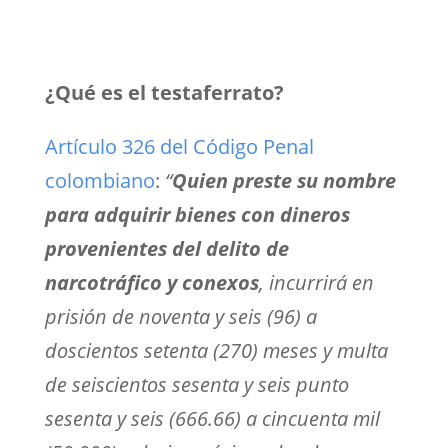
¿Qué es el testaferrato?
Artículo 326 del Código Penal
colombiano
:
“
Quien preste su nombre
para adquirir bienes con dineros
provenientes del delito de
narcotráfico y conexos
, incurrirá en
prisión de noventa y seis (96) a
doscientos setenta (270) meses y multa
de seiscientos sesenta y seis punto
sesenta y seis (666.66) a cincuenta mil