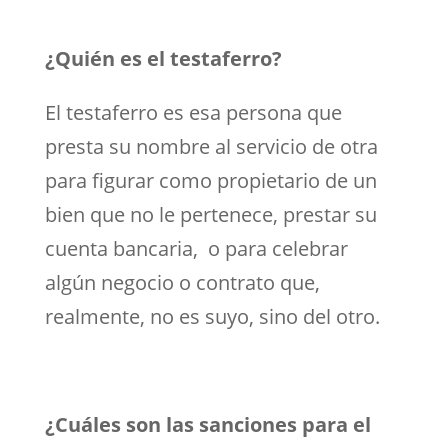
¿Quién es el testaferro?
El testaferro es esa persona que
presta su nombre al servicio de otra
para figurar como propietario de un
bien que no le pertenece, prestar su
cuenta bancaria, o para celebrar
algún negocio o contrato que,
realmente, no es suyo, sino del otro.
¿Cuáles son las sanciones para el