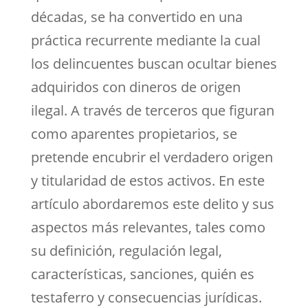
décadas, se ha convertido en una
práctica recurrente mediante la cual
los delincuentes buscan ocultar bienes
adquiridos con dineros de origen
ilegal. A través de terceros que figuran
como aparentes propietarios, se
pretende encubrir el verdadero origen
y titularidad de estos activos. En este
artículo abordaremos este delito y sus
aspectos más relevantes, tales como
su definición, regulación legal,
características, sanciones, quién es
testaferro y consecuencias jurídicas.