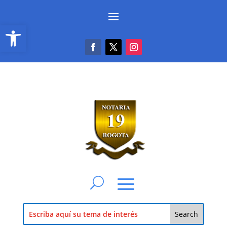
Abrir barra de herramientas