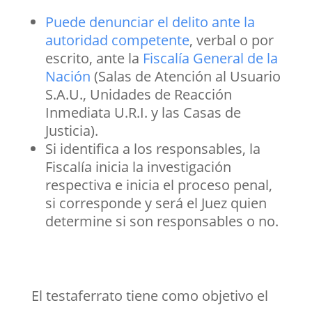
Puede denunciar el delito ante la
autoridad competente
, verbal o por
escrito, ante la
Fiscalía General de la
Nación
(Salas de Atención al Usuario
S.A.U., Unidades de Reacción
Inmediata U.R.I. y las Casas de
Justicia).
Si identifica a los responsables, la
Fiscalía inicia la investigación
respectiva e inicia el proceso penal,
si corresponde y será el Juez quien
determine si son responsables o no.
El testaferrato tiene como objetivo el