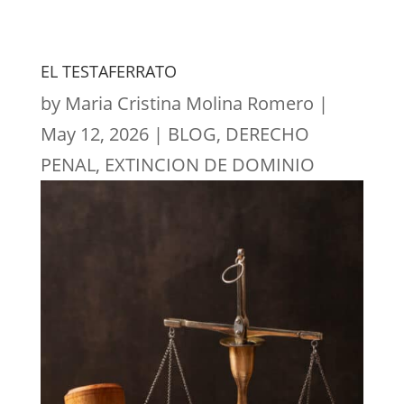
EL TESTAFERRATO
by
Maria Cristina Molina Romero
|
May 12, 2026
|
BLOG
,
DERECHO
PENAL
,
EXTINCION DE DOMINIO