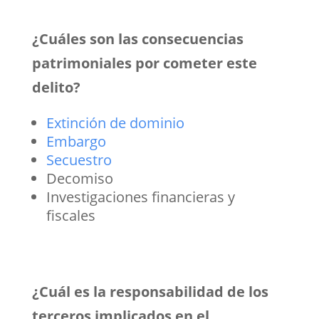
¿Cuáles son las consecuencias
patrimoniales por cometer este
delito?
Extinción de dominio
Embargo
Secuestro
Decomiso
Investigaciones financieras y
fiscales
¿Cuál es la responsabilidad de los
terceros implicados en el