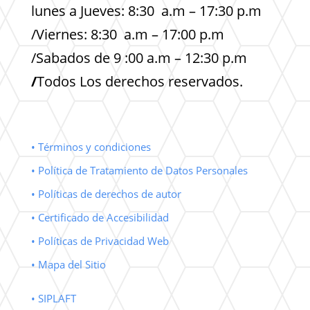
lunes a Jueves: 8:30 a.m – 17:30 p.m
/Viernes: 8:30 a.m – 17:00 p.m
/Sabados de 9 :00 a.m – 12:30 p.m
/
Todos Los derechos reservados.
• Términos y condiciones
• Política de Tratamiento de Datos Personales
• Políticas de derechos de autor
• Certificado de Accesibilidad
• Políticas de Privacidad Web
• Mapa del Sitio
• SIPLAFT