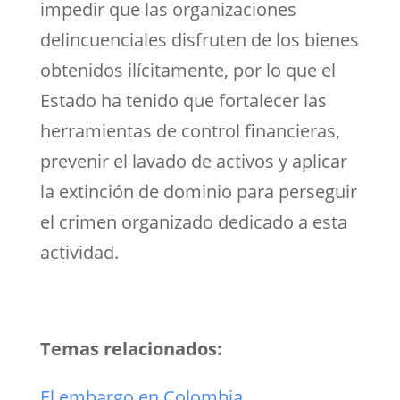
impedir que las organizaciones
delincuenciales disfruten de los bienes
obtenidos ilícitamente, por lo que el
Estado ha tenido que fortalecer las
herramientas de control financieras,
prevenir el lavado de activos y aplicar
la extinción de dominio para perseguir
el crimen organizado dedicado a esta
actividad.
Temas relacionados:
El embargo en Colombia