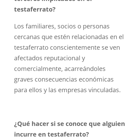
testaferrato?
Los familiares, socios o personas
cercanas que estén relacionadas en el
testaferrato conscientemente se ven
afectados reputacional y
comercialmente, acarreándoles
graves consecuencias económicas
para ellos y las empresas vinculadas.
¿Qué hacer si se conoce que alguien
incurre en testaferrato?