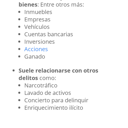
bienes
: Entre otros más:
Inmuebles
Empresas
Vehículos
Cuentas bancarias
Inversiones
Acciones
Ganado
Suele relacionarse con otros
delitos
como:
Narcotráfico
Lavado de activos
Concierto para delinquir
Enriquecimiento ilícito