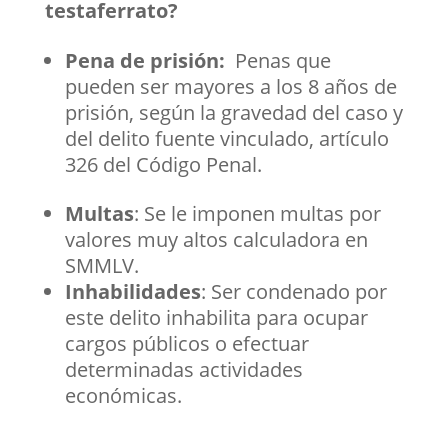
testaferrato?
Pena de prisión:
Penas que
pueden ser mayores a los 8 años de
prisión, según la gravedad del caso y
del delito fuente vinculado, artículo
326 del Código Penal.
Multas
: Se le imponen multas por
valores muy altos calculadora en
SMMLV.
Inhabilidades
: Ser condenado por
este delito inhabilita para ocupar
cargos públicos o efectuar
determinadas actividades
económicas.