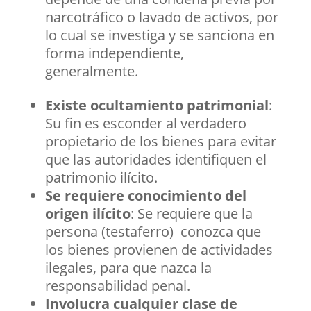
narcotráfico o lavado de activos, por
lo cual se investiga y se sanciona en
forma independiente,
generalmente.
Existe ocultamiento patrimonial
:
Su fin es esconder al verdadero
propietario de los bienes para evitar
que las autoridades identifiquen el
patrimonio ilícito.
Se requiere conocimiento del
origen ilícito
: Se requiere que la
persona (testaferro) conozca que
los bienes provienen de actividades
ilegales, para que nazca la
responsabilidad penal.
Involucra cualquier clase de