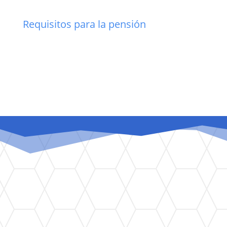
Requisitos para la pensión