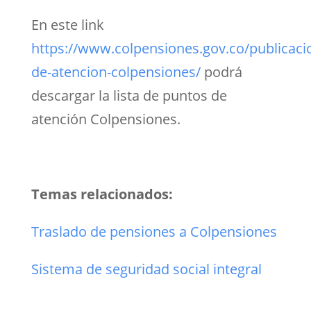
En este link
https://www.colpensiones.gov.co/publicaci
de-atencion-colpensiones/
podrá
descargar la lista de puntos de
atención Colpensiones.
Temas relacionados:
Traslado de pensiones a Colpensiones
Sistema de seguridad social integral