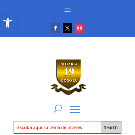
Abrir barra de herramientas