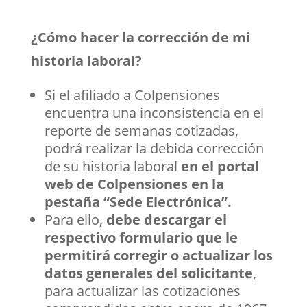
¿Cómo hacer la corrección de mi
historia laboral?
Si el afiliado a Colpensiones
encuentra una inconsistencia en el
reporte de semanas cotizadas,
podrá realizar la debida corrección
de su historia laboral
en el portal
web de Colpensiones en la
pestaña “Sede Electrónica”.
Para ello,
debe descargar el
respectivo formulario que le
permitirá corregir o actualizar los
datos generales del solicitante
,
para actualizar las cotizaciones