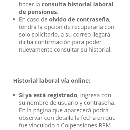
hacer la
consulta historial laboral
de pensiones
.
En caso de
olvido de contraseña
,
tendrá la opción de recuperarla con
solo solicitarlo, a su correo llegará
dicha confirmación para poder
nuevamente consultar su historial.
Historial laboral vía online:
Si ya está registrado
, ingresa con
su nombre de usuario y contraseña.
En la página que aparecerá podrá
observar con detalle la fecha en que
fue vinculado a Colpensiones RPM