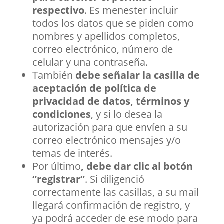
respectivo
. Es menester incluir
todos los datos que se piden como
nombres y apellidos completos,
correo electrónico, número de
celular y una contraseña.
También
debe señalar la casilla de
aceptación de política de
privacidad de datos, términos y
condiciones
, y si lo desea la
autorización para que envíen a su
correo electrónico mensajes y/o
temas de interés.
Por último
, debe dar clic al botón
“registrar”
. Si diligenció
correctamente las casillas, a su mail
llegará confirmación de registro, y
ya podrá acceder de ese modo para