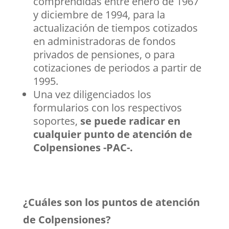
comprendidas entre enero de 1967
y diciembre de 1994, para la
actualización de tiempos cotizados
en administradoras de fondos
privados de pensiones, o para
cotizaciones de periodos a partir de
1995.
Una vez diligenciados los
formularios con los respectivos
soportes,
se puede radicar en
cualquier punto de atención de
Colpensiones -PAC-.
¿Cuáles son los puntos de atención
de Colpensiones?