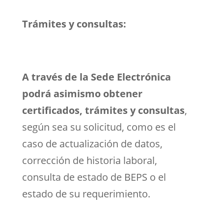
Trámites y consultas:
A través de la Sede Electrónica
podrá asimismo obtener
certificados, trámites y consultas
,
según sea su solicitud, como es el
caso de actualización de datos,
corrección de historia laboral,
consulta de estado de BEPS o el
estado de su requerimiento.