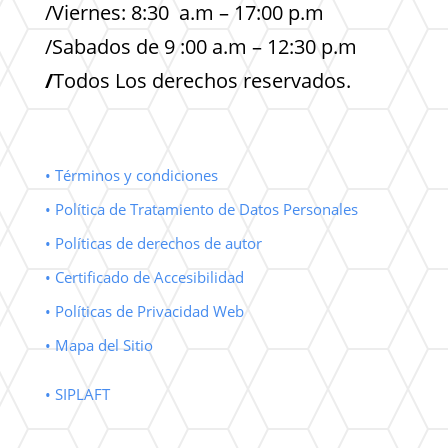
/Viernes: 8:30 a.m – 17:00 p.m
/Sabados de 9 :00 a.m – 12:30 p.m
/
Todos Los derechos reservados.
• Términos y condiciones
• Política de Tratamiento de Datos Personales
• Políticas de derechos de autor
• Certificado de Accesibilidad
• Políticas de Privacidad Web
• Mapa del Sitio
• SIPLAFT