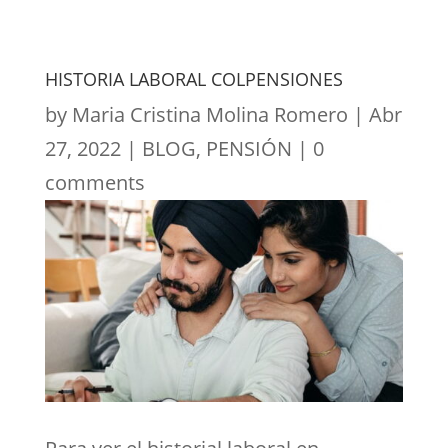
HISTORIA LABORAL COLPENSIONES
by
Maria Cristina Molina Romero
|
Abr
27, 2022
|
BLOG
,
PENSIÓN
|
0
comments