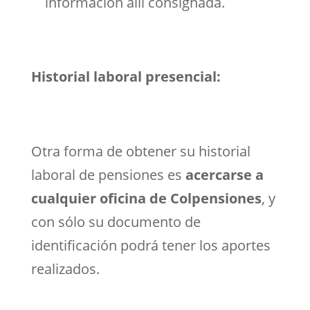
información allí consignada.
Historial laboral presencial:
Otra forma de obtener su historial
laboral de pensiones es
acercarse a
cualquier oficina de Colpensiones
, y
con sólo su documento de
identificación podrá tener los aportes
realizados.