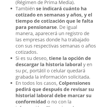
(Régimen de Prima Media).
También
se indicará cuánto ha
cotizado en semanas y años, y el
tiempo de cotización que le falta
para pensionarse
. De igual
manera, aparecerá un registro de
las empresas donde ha trabajado
con sus respectivas semanas o años
cotizados.
Si es su deseo,
tiene la opción de
descargar la historia laboral
y en
su pc, portátil o celular quedará
grabada la información solicitada.
En todos los casos,
Colpensiones
pedirá que después de revisar su
historial laboral debe marcar su
conformidad
o no con la