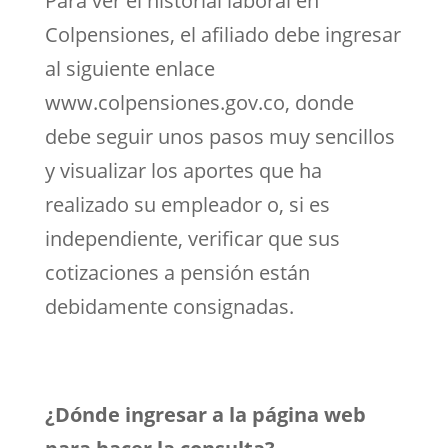
Para ver el historial laboral en
Colpensiones, el afiliado debe ingresar
al siguiente enlace
www.colpensiones.gov.co, donde
debe seguir unos pasos muy sencillos
y visualizar los aportes que ha
realizado su empleador o, si es
independiente, verificar que sus
cotizaciones a pensión están
debidamente consignadas.
¿Dónde ingresar a la página web