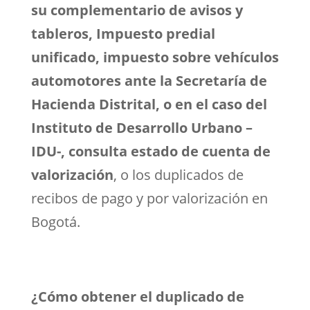
su complementario de avisos y
tableros, Impuesto predial
unificado, impuesto sobre vehículos
automotores ante la Secretaría de
Hacienda Distrital, o en el caso del
Instituto de Desarrollo Urbano –
IDU-, consulta estado de cuenta de
valorización
, o los duplicados de
recibos de pago y por valorización en
Bogotá.
¿Cómo obtener el duplicado de