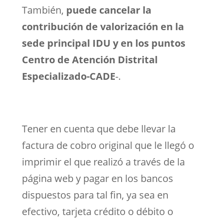
También,
puede cancelar la
contribución de valorización en la
sede principal IDU y en los puntos
Centro de Atención Distrital
Especializado-CADE
-.
Tener en cuenta que debe llevar la
factura de cobro original que le llegó o
imprimir el que realizó a través de la
página web y pagar en los bancos
dispuestos para tal fin, ya sea en
efectivo, tarjeta crédito o débito o