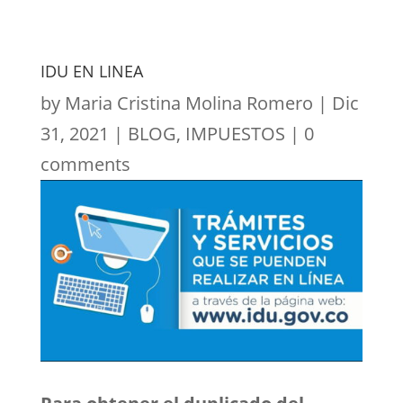
IDU EN LINEA
by
Maria Cristina Molina Romero
|
Dic
31, 2021
|
BLOG
,
IMPUESTOS
|
0
comments