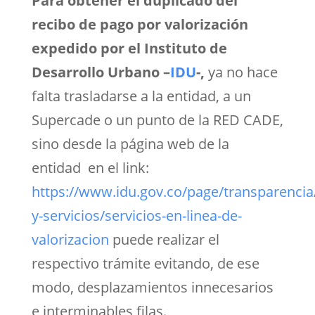
Para obtener el duplicado del
recibo de pago por valorización
expedido por el Instituto de
Desarrollo Urbano –
IDU
-,
ya no hace
falta trasladarse a la entidad, a un
Supercade o un punto de la RED CADE,
sino desde la página web de la
entidad en el link:
https://www.idu.gov.co/page/transparencia
y-servicios/servicios-en-linea-de-
valorizacion
puede realizar el
respectivo trámite evitando, de ese
modo, desplazamientos innecesarios
e interminables filas.