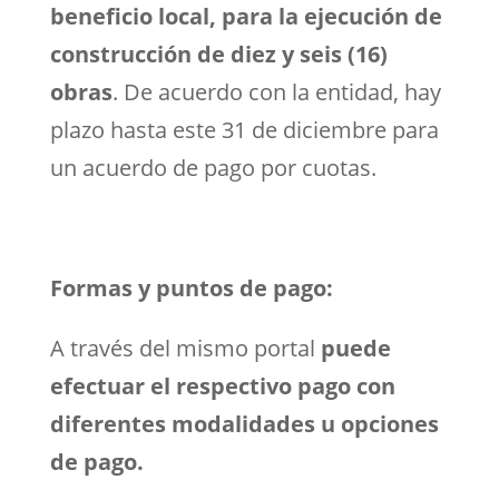
beneficio local, para la ejecución de
construcción de diez y seis (16)
obras
. De acuerdo con la entidad, hay
plazo hasta este 31 de diciembre para
un acuerdo de pago por cuotas.
Formas y puntos de pago:
A través del mismo portal
puede
efectuar el respectivo pago con
diferentes modalidades u opciones
de pago.