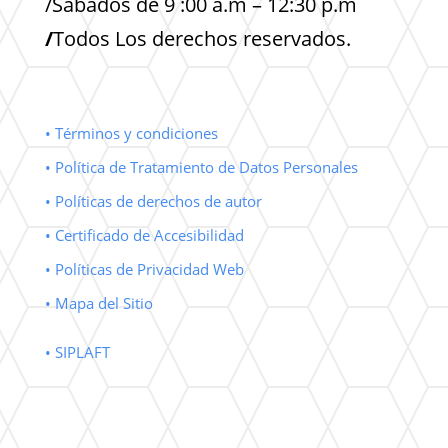
/Sabados de 9 :00 a.m – 12:30 p.m
/
Todos Los derechos reservados.
• Términos y condiciones
• Política de Tratamiento de Datos Personales
• Políticas de derechos de autor
• Certificado de Accesibilidad
• Políticas de Privacidad Web
• Mapa del Sitio
• SIPLAFT