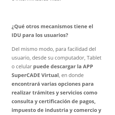
¿Qué otros mecanismos tiene el
IDU para los usuarios?
Del mismo modo, para facilidad del
usuario, desde su computador, Tablet
o celular
puede descargar la APP
SuperCADE Virtual
, en donde
encontrará varias opciones para
realizar trámites y servicios como
consulta y certificación de pagos,
impuesto de industria y comercio y