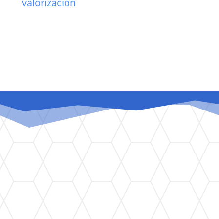
valorización