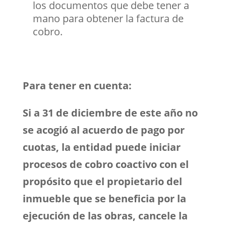
los documentos que debe tener a
mano para obtener la factura de
cobro.
Para tener en cuenta:
Si a 31 de diciembre de este año no
se acogió al acuerdo de pago por
cuotas, la entidad puede iniciar
procesos de cobro coactivo con el
propósito que el propietario del
inmueble que se beneficia por la
ejecución de las obras, cancele la