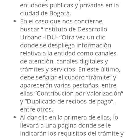
entidades públicas y privadas en la
ciudad de Bogotá.
En el caso que nos concierne,
buscar “Instituto de Desarrollo
Urbano -IDU- “Otra vez un clic
donde se despliega información
relativa a la entidad como canales
de atención, canales digitales y
trámites y servicios. En este último,
debe señalar el cuadro “trámite” y
aparecerán varias pestañas, entre
ellas “Contribución por Valorización”
y “Duplicado de recibos de pago”,
entre otros.
Al dar clic en la primera de ellas, lo
llevará a una página donde se le
indicarán los requisitos del trámite y