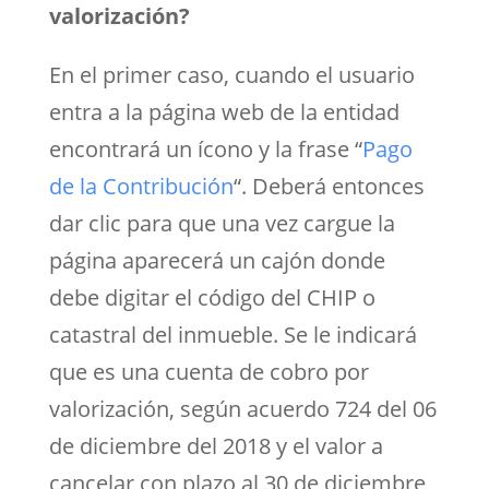
valorización?
En el primer caso, cuando el usuario
entra a la página web de la entidad
encontrará un ícono y la frase “
Pago
de la Contribución
“. Deberá entonces
dar clic para que una vez cargue la
página aparecerá un cajón donde
debe digitar el código del CHIP o
catastral del inmueble. Se le indicará
que es una cuenta de cobro por
valorización, según acuerdo 724 del 06
de diciembre del 2018 y el valor a
cancelar con plazo al 30 de diciembre