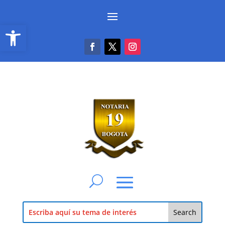
Abrir barra de herramientas