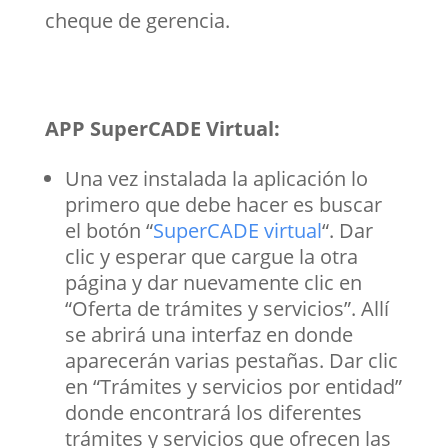
cheque de gerencia.
APP SuperCADE Virtual:
Una vez instalada la aplicación lo
primero que debe hacer es buscar
el botón “
SuperCADE virtual
“. Dar
clic y esperar que cargue la otra
página y dar nuevamente clic en
“Oferta de trámites y servicios”. Allí
se abrirá una interfaz en donde
aparecerán varias pestañas. Dar clic
en “Trámites y servicios por entidad”
donde encontrará los diferentes
trámites y servicios que ofrecen las