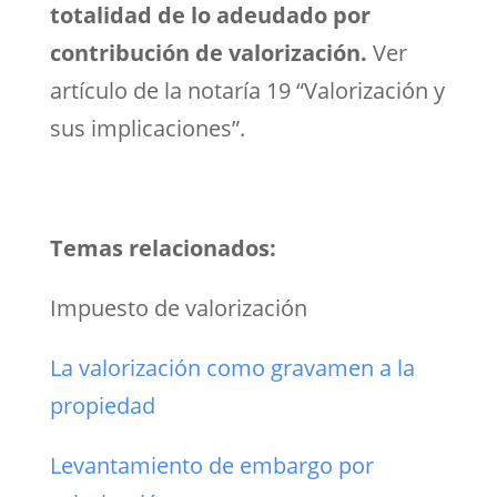
totalidad de lo adeudado por
contribución de valorización.
Ver
artículo de la notaría 19 “Valorización y
sus implicaciones”.
Temas relacionados:
Impuesto de valorización
La valorización como gravamen a la
propiedad
Levantamiento de embargo por