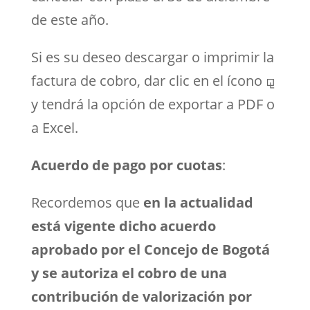
de este año.
Si es su deseo descargar o imprimir la
factura de cobro, dar clic en el ícono ⚼
y tendrá la opción de exportar a PDF o
a Excel.
Acuerdo de pago por cuotas
:
Recordemos que
en la actualidad
está vigente dicho acuerdo
aprobado por el Concejo de Bogotá
y se autoriza el cobro de una
contribución de valorización por