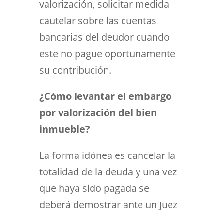
valorización, solicitar medida
cautelar sobre las cuentas
bancarias del deudor cuando
este no pague oportunamente
su contribución.
¿Cómo levantar el embargo
por valorización del bien
inmueble?
La forma idónea es cancelar la
totalidad de la deuda y una vez
que haya sido pagada se
deberá demostrar ante un Juez