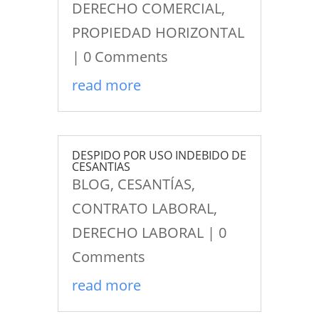
DERECHO COMERCIAL
,
PROPIEDAD HORIZONTAL
| 0 Comments
read more
DESPIDO POR USO INDEBIDO DE
CESANTIAS
BLOG
,
CESANTÍAS
,
CONTRATO LABORAL
,
DERECHO LABORAL
| 0
Comments
read more