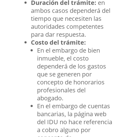
Duración del trámite:
en
ambos casos dependerá del
tiempo que necesiten las
autoridades competentes
para dar respuesta.
Costo del trámite:
En el embargo de bien
inmueble, el costo
dependerá de los gastos
que se generen por
concepto de honorarios
profesionales del
abogado.
En el embargo de cuentas
bancarias, la página web
del IDU
no hace referencia
a cobro alguno por