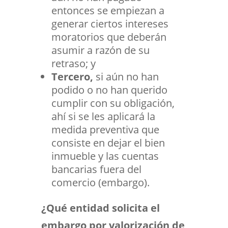
entonces se empiezan a
generar ciertos intereses
moratorios que deberán
asumir a razón de su
retraso; y
Tercero,
si aún no han
podido o no han querido
cumplir con su obligación,
ahí si se les aplicará la
medida preventiva que
consiste en dejar el bien
inmueble y las cuentas
bancarias fuera del
comercio (embargo).
¿Qué entidad solicita el
embargo por valorización de