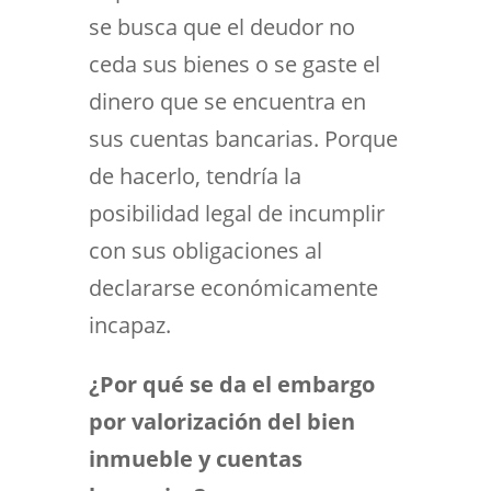
se busca que el deudor no
ceda sus bienes o se gaste el
dinero que se encuentra en
sus cuentas bancarias. Porque
de hacerlo, tendría la
posibilidad legal de incumplir
con sus obligaciones al
declararse económicamente
incapaz.
¿Por qué se da el embargo
por valorización del bien
inmueble y cuentas