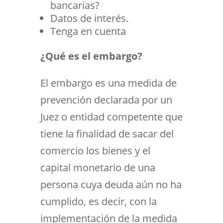
bancarias?
Datos de interés.
Tenga en cuenta
¿Qué es el embargo?
El embargo es una medida de
prevención declarada por un
Juez o entidad competente que
tiene la finalidad de sacar del
comercio los bienes y el
capital monetario de una
persona cuya deuda aún no ha
cumplido, es decir, con la
implementación de la medida