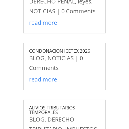
DERECHO PENAL
,
leyes
,
NOTICIAS
| 0 Comments
read more
CONDONACION ICETEX 2026
BLOG
,
NOTICIAS
| 0
Comments
read more
ALIVIOS TRIBUTARIOS
TEMPORALES
BLOG
,
DERECHO