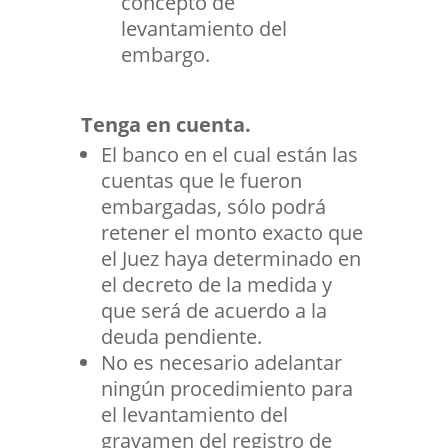
concepto de
levantamiento del
embargo.
Tenga en cuenta.
El banco en el cual están las
cuentas que le fueron
embargadas, sólo podrá
retener el monto exacto que
el Juez haya determinado en
el decreto de la medida y
que será de acuerdo a la
deuda pendiente.
No es necesario adelantar
ningún procedimiento para
el levantamiento del
gravamen del registro de