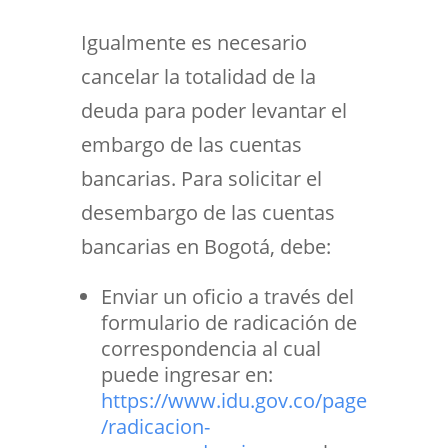
Igualmente es necesario
cancelar la totalidad de la
deuda para poder levantar el
embargo de las cuentas
bancarias. Para solicitar el
desembargo de las cuentas
bancarias en Bogotá, debe:
Enviar un oficio a través del
formulario de radicación de
correspondencia al cual
puede ingresar en:
https://www.idu.gov.co/page
/radicacion-