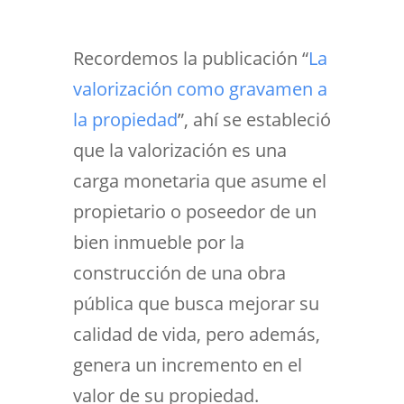
Recordemos la publicación “
La
valorización como gravamen a
la propiedad
”, ahí se estableció
que la valorización es una
carga monetaria que asume el
propietario o poseedor de un
bien inmueble por la
construcción de una obra
pública que busca mejorar su
calidad de vida, pero además,
genera un incremento en el
valor de su propiedad.