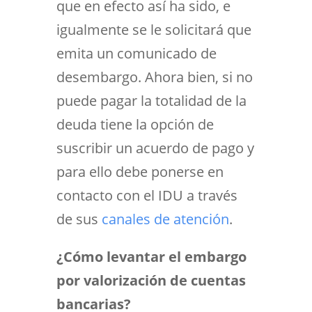
que en efecto así ha sido, e
igualmente se le solicitará que
emita un comunicado de
desembargo. Ahora bien, si no
puede pagar la totalidad de la
deuda tiene la opción de
suscribir un acuerdo de pago y
para ello debe ponerse en
contacto con el IDU a través
de sus
canales de atención
.
¿Cómo levantar el embargo
por valorización de cuentas
bancarias?