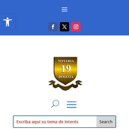
Abrir barra de herramientas