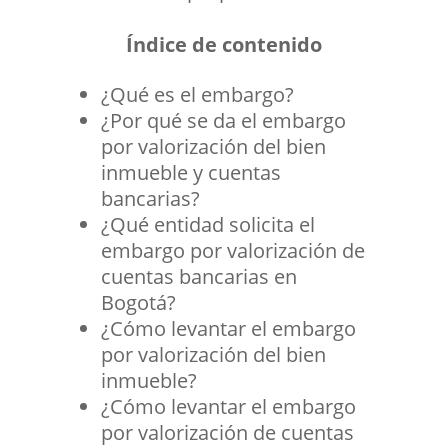
Índice de contenido
¿Qué es el embargo?
¿Por qué se da el embargo
por valorización del bien
inmueble y cuentas
bancarias?
¿Qué entidad solicita el
embargo por valorización de
cuentas bancarias en
Bogotá?
¿Cómo levantar el embargo
por valorización del bien
inmueble?
¿Cómo levantar el embargo
por valorización de cuentas