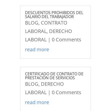
DESCUENTOS PROHIBIDOS DEL
SALARIO DEL TRABAJADOR
BLOG
,
CONTRATO
LABORAL
,
DERECHO
LABORAL
| 0 Comments
read more
CERTIFICADO DE CONTRATO DE
PRESTACION DE SERVICIOS
BLOG
,
DERECHO
LABORAL
| 0 Comments
read more