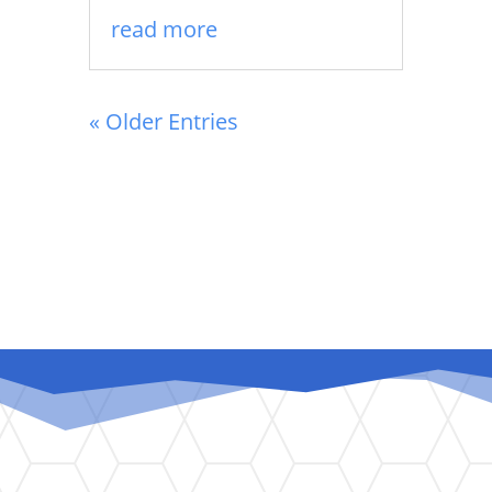
read more
« Older Entries