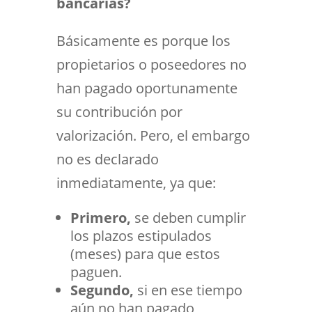
bancarias?
Básicamente es porque los
propietarios o poseedores no
han pagado oportunamente
su contribución por
valorización. Pero, el embargo
no es declarado
inmediatamente, ya que:
Primero,
se deben cumplir
los plazos estipulados
(meses) para que estos
paguen.
Segundo,
si en ese tiempo
aún no han pagado