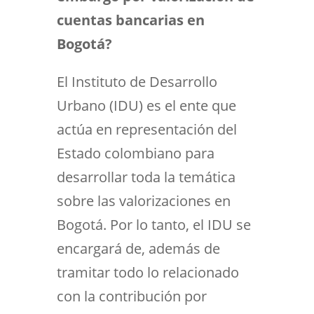
cuentas bancarias en
Bogotá?
El Instituto de Desarrollo
Urbano (IDU) es el ente que
actúa en representación del
Estado colombiano para
desarrollar toda la temática
sobre las valorizaciones en
Bogotá. Por lo tanto, el IDU se
encargará de, además de
tramitar todo lo relacionado
con la contribución por