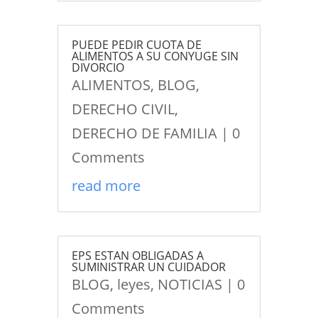
PUEDE PEDIR CUOTA DE
ALIMENTOS A SU CONYUGE SIN
DIVORCIO
ALIMENTOS
,
BLOG
,
DERECHO CIVIL
,
DERECHO DE FAMILIA
| 0
Comments
read more
EPS ESTAN OBLIGADAS A
SUMINISTRAR UN CUIDADOR
BLOG
,
leyes
,
NOTICIAS
| 0
Comments