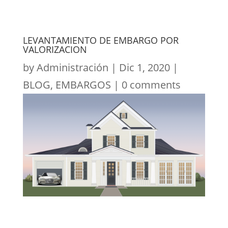
LEVANTAMIENTO DE EMBARGO POR
VALORIZACION
by
Administración
|
Dic 1, 2020
|
BLOG
,
EMBARGOS
|
0 comments