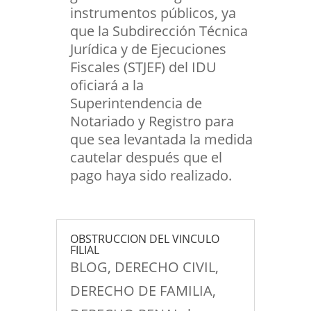
instrumentos públicos, ya
que la Subdirección Técnica
Jurídica y de Ejecuciones
Fiscales (STJEF) del IDU
oficiará a la
Superintendencia de
Notariado y Registro para
que sea levantada la medida
cautelar después que el
pago haya sido realizado.
OBSTRUCCION DEL VINCULO
FILIAL
BLOG
,
DERECHO CIVIL
,
DERECHO DE FAMILIA
,