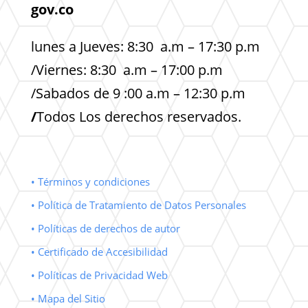
gov.co
lunes a Jueves: 8:30 a.m – 17:30 p.m
/Viernes: 8:30 a.m – 17:00 p.m
/Sabados de 9 :00 a.m – 12:30 p.m
/
Todos Los derechos reservados.
• Términos y condiciones
• Política de Tratamiento de Datos Personales
• Políticas de derechos de autor
• Certificado de Accesibilidad
• Políticas de Privacidad Web
• Mapa del Sitio