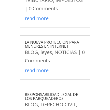
TRIBUTARIO
,
IMPUESTOS
| 0 Comments
read more
LA NUEVA PROTECCION PARA
MENORES EN INTERNET
BLOG
,
leyes
,
NOTICIAS
| 0
Comments
read more
RESPONSABILIDAD LEGAL DE
LOS PARQUEADEROS
BLOG
,
DERECHO CIVIL
,