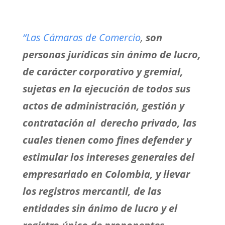
“Las Cámaras de Comercio
,
son
personas jurídicas sin ánimo de lucro,
de carácter corporativo y gremial,
sujetas en la ejecución de todos sus
actos de administración, gestión y
contratación al derecho privado, las
cuales tienen como fines defender y
estimular los intereses generales del
empresariado en Colombia, y llevar
los registros mercantil, de las
entidades sin ánimo de lucro y el