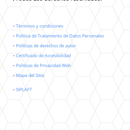
• Términos y condiciones
• Política de Tratamiento de Datos Personales
• Políticas de derechos de autor
• Certificado de Accesibilidad
• Políticas de Privacidad Web
• Mapa del Sitio
• SIPLAFT