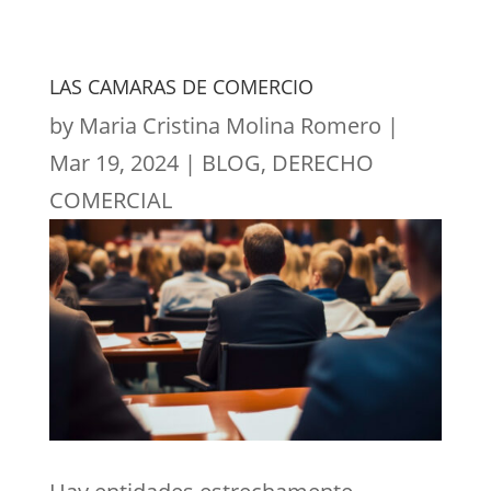
LAS CAMARAS DE COMERCIO
by
Maria Cristina Molina Romero
|
Mar 19, 2024
|
BLOG
,
DERECHO
COMERCIAL