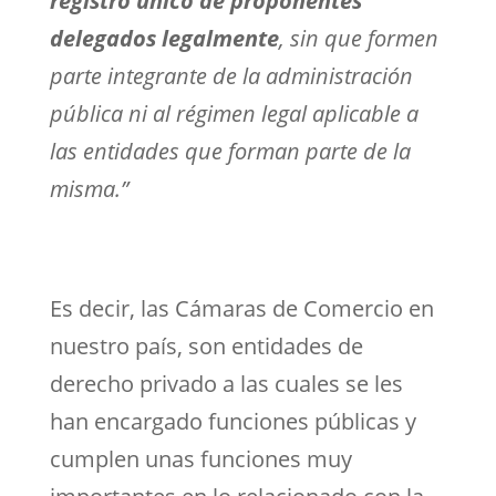
registro único de proponentes
delegados legalmente
, sin que formen
parte integrante de la administración
pública ni al régimen legal aplicable a
las entidades que forman parte de la
misma.”
Es decir, las Cámaras de Comercio en
nuestro país, son entidades de
derecho privado a las cuales se les
han encargado funciones públicas y
cumplen unas funciones muy