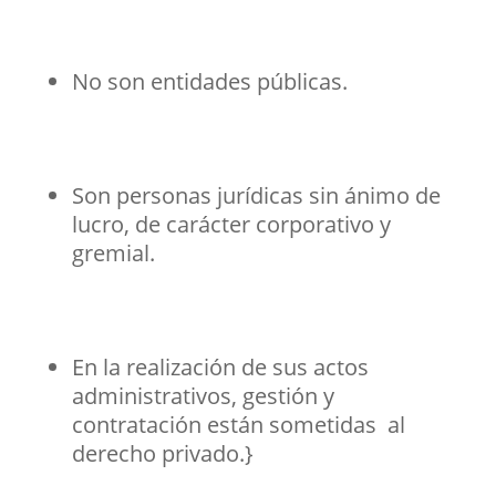
No son entidades públicas.
Son personas jurídicas sin ánimo de
lucro, de carácter corporativo y
gremial.
En la realización de sus actos
administrativos, gestión y
contratación están sometidas al
derecho privado.}