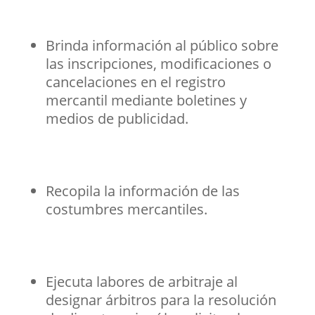
Brinda información al público sobre
las inscripciones, modificaciones o
cancelaciones en el registro
mercantil mediante boletines y
medios de publicidad.
Recopila la información de las
costumbres mercantiles.
Ejecuta labores de arbitraje al
designar árbitros para la resolución