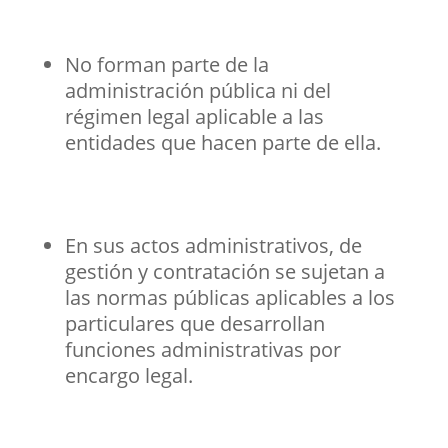
No forman parte de la
administración pública ni del
régimen legal aplicable a las
entidades que hacen parte de ella.
En sus actos administrativos, de
gestión y contratación se sujetan a
las normas públicas aplicables a los
particulares que desarrollan
funciones administrativas por
encargo legal.