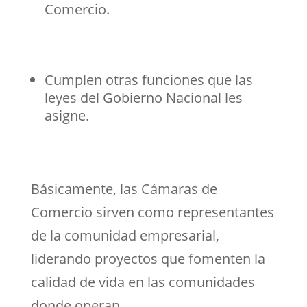
Comercio.
Cumplen otras funciones que las
leyes del Gobierno Nacional les
asigne.
Básicamente, las Cámaras de
Comercio sirven como representantes
de la comunidad empresarial,
liderando proyectos que fomenten la
calidad de vida en las comunidades
donde operan.