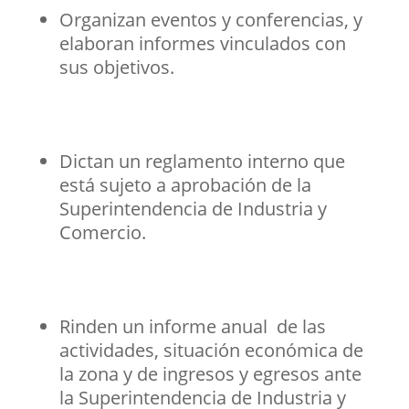
Organizan eventos y conferencias, y
elaboran informes vinculados con
sus objetivos.
Dictan un reglamento interno que
está sujeto a aprobación de la
Superintendencia de Industria y
Comercio.
Rinden un informe anual de las
actividades, situación económica de
la zona y de ingresos y egresos ante
la Superintendencia de Industria y