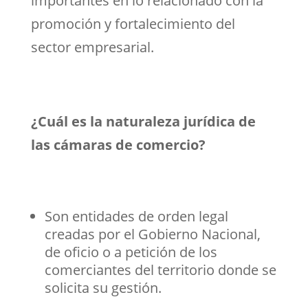
importantes en lo relacionado con la
promoción y fortalecimiento del
sector empresarial.
¿Cuál es la naturaleza jurídica de
las cámaras de comercio?
Son entidades de orden legal
creadas por el Gobierno Nacional,
de oficio o a petición de los
comerciantes del territorio donde se
solicita su gestión.