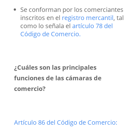
Se conforman por los comerciantes
inscritos en el
registro mercantil
, tal
como lo señala el
artículo 78 del
Código de Comercio.
¿Cuáles son las principales
funciones de las cámaras de
comercio?
Artículo 86 del Código de Comercio: