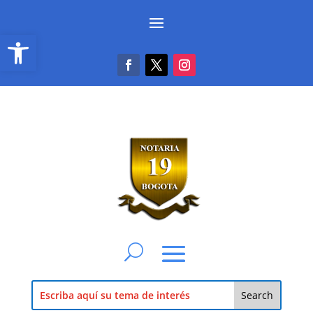
Abrir barra de herramientas