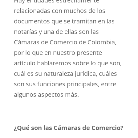
Hay entidades estrechamente
relacionadas con muchos de los
documentos que se tramitan en las
notarías y una de ellas son las
Cámaras de Comercio de Colombia,
por lo que en nuestro presente
artículo hablaremos sobre lo que son,
cuál es su naturaleza jurídica, cuáles
son sus funciones principales, entre
algunos aspectos más.
¿Qué son las Cámaras de Comercio?