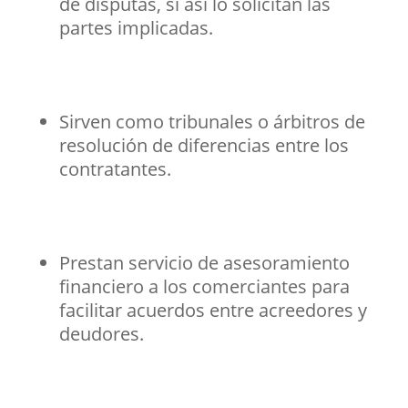
de disputas, si así lo solicitan las
partes implicadas.
Sirven como tribunales o árbitros de
resolución de diferencias entre los
contratantes.
Prestan servicio de asesoramiento
financiero a los comerciantes para
facilitar acuerdos entre acreedores y
deudores.