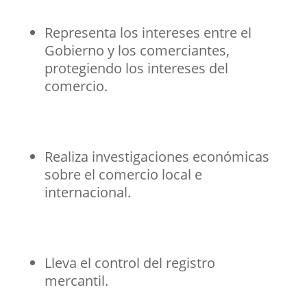
Representa los intereses entre el
Gobierno y los comerciantes,
protegiendo los intereses del
comercio.
Realiza investigaciones económicas
sobre el comercio local e
internacional.
Lleva el control del registro
mercantil.