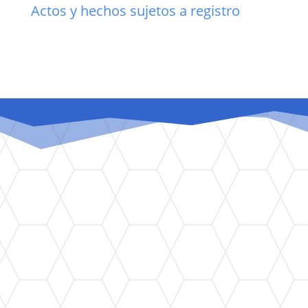
Actos y hechos sujetos a registro