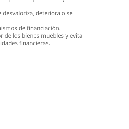
 desvaloriza, deteriora o se
nismos de financiación.
r de los bienes muebles y evita
idades financieras.