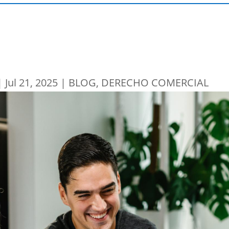
|
Jul 21, 2025
|
BLOG
,
DERECHO COMERCIAL