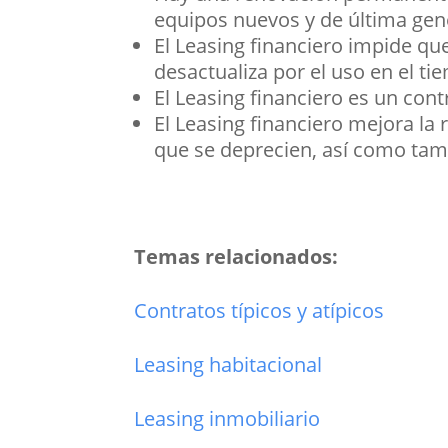
equipos nuevos y de última gen
El Leasing financiero impide que
desactualiza por el uso en el ti
El Leasing financiero es un cont
El Leasing financiero mejora la
que se deprecien, así como tamb
Temas relacionados:
Contratos típicos y atípicos
Leasing habitacional
Leasing inmobiliario