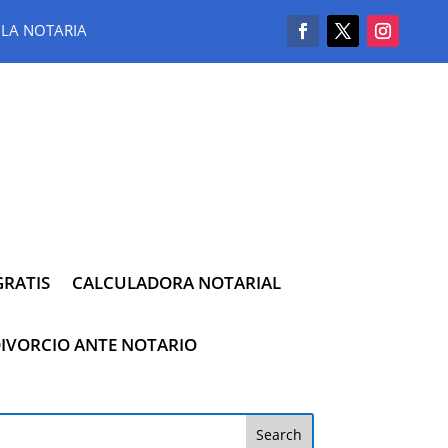
LA NOTARIA
RATIS
CALCULADORA NOTARIAL
IVORCIO ANTE NOTARIO