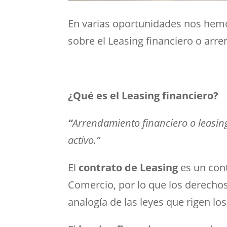
En varias oportunidades nos hemo
sobre el Leasing financiero o arr
¿Qué es el Leasing financiero?
“
Arrendamiento financiero o leasing
activo.”
El
contrato de Leasing
es un cont
Comercio, por lo que los derechos 
analogía de las leyes que rigen 