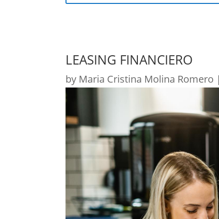
LEASING FINANCIERO
by
Maria Cristina Molina Romero