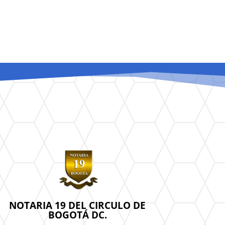
NOTARIA 19 DEL CIRCULO DE
BOGOTÁ DC.