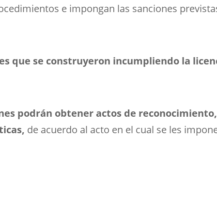
procedimientos e impongan las sanciones prevista
nes que se construyeron incumpliendo la licen
iones podrán obtener actos de reconocimiento
ticas,
de acuerdo al acto en el cual se les impon