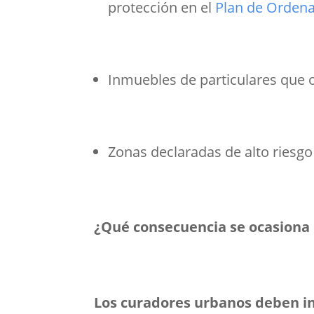
protección en el
Plan de Ordena
Inmuebles de particulares que o
Zonas declaradas de alto riesgo
¿Qué consecuencia se ocasiona 
Los curadores urbanos deben in