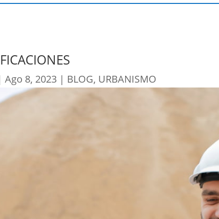
FICACIONES
|
Ago 8, 2023
|
BLOG
,
URBANISMO