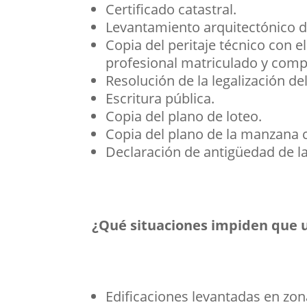
Certificado catastral.
Levantamiento arquitectónico de
Copia del peritaje técnico con e
profesional matriculado y compe
Resolución de la legalización de
Escritura pública.
Copia del plano de loteo.
Copia del plano de la manzana c
Declaración de antigüedad de la
¿Qué situaciones impiden que u
Edificaciones levantadas en zon