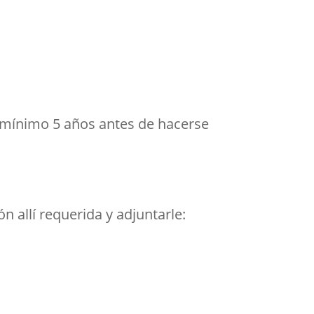
 mínimo 5 años antes de hacerse
ón allí requerida y adjuntarle: