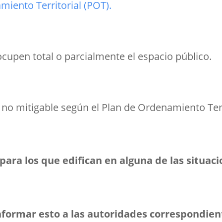
miento Territorial (POT).
cupen total o parcialmente el espacio público.
 no mitigable según el Plan de Ordenamiento Terr
para los que edifican en alguna de las situa
formar esto a las autoridades correspondient