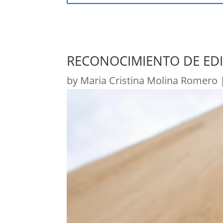
RECONOCIMIENTO DE EDI
by
Maria Cristina Molina Romero