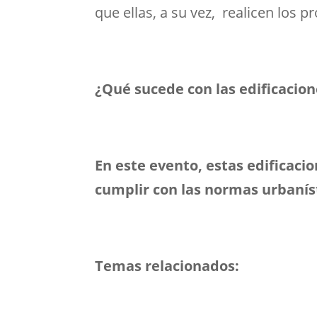
que ellas, a su vez, realicen los 
¿Qué sucede con las edificacio
En este evento, estas edificac
cumplir con las normas urbanís
Temas relacionados: