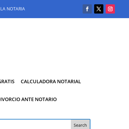
LA NOTARIA
RATIS
CALCULADORA NOTARIAL
IVORCIO ANTE NOTARIO