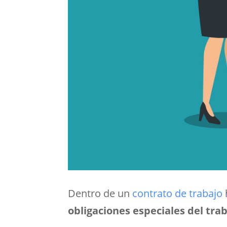
Dentro de un
contrato de trabajo
obligaciones especiales del tra