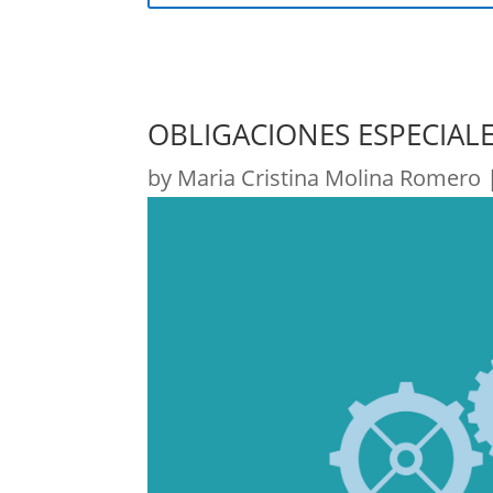
OBLIGACIONES ESPECIAL
by
Maria Cristina Molina Romero