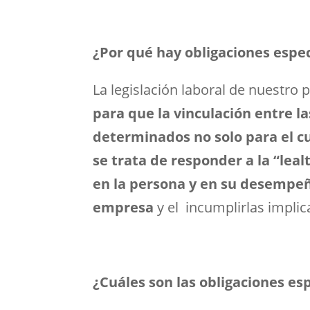
¿Por qué hay obligaciones espec
La legislación laboral de nuestro
para que la vinculación entre l
determinados no solo para el c
se trata de responder a la “lea
en la persona y en su desempeño
empresa
y el incumplirlas implic
¿Cuáles son las obligaciones es