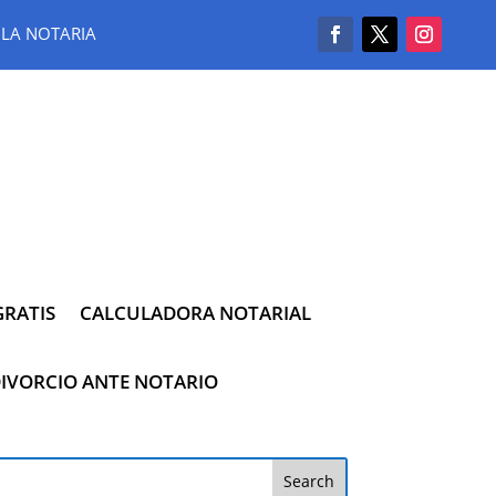
LA NOTARIA
RATIS
CALCULADORA NOTARIAL
IVORCIO ANTE NOTARIO