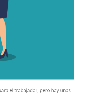
ara el trabajador, pero hay unas