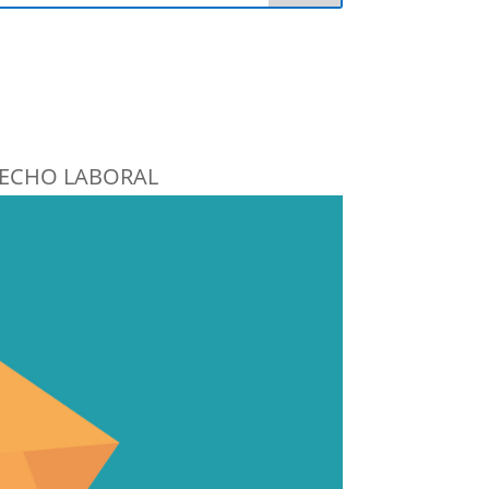
ECHO LABORAL