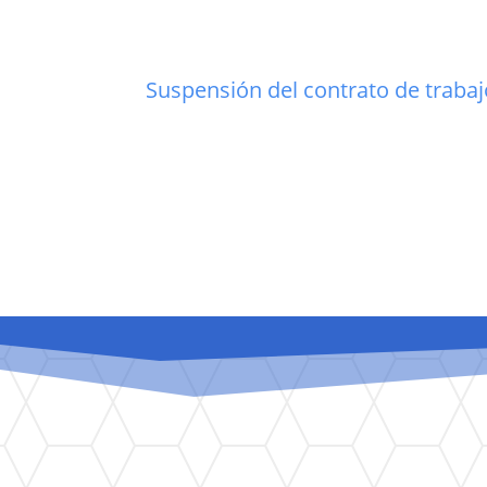
Suspensión del contrato de trabaj