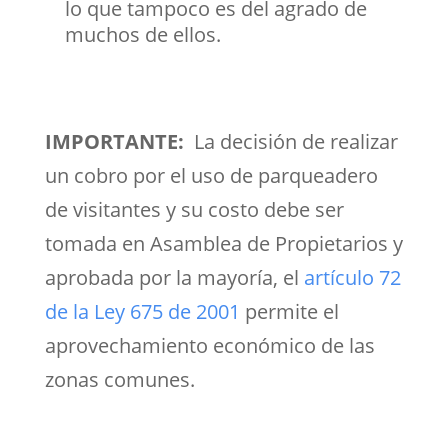
lo que tampoco es del agrado de
muchos de ellos.
IMPORTANTE:
La decisión de realizar
un cobro por el uso de parqueadero
de visitantes y su costo debe ser
tomada en Asamblea de Propietarios y
aprobada por la mayoría, el
artículo 72
de la Ley 675 de 2001
permite el
aprovechamiento económico de las
zonas comunes.