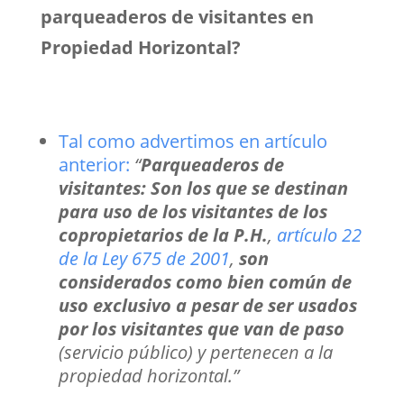
parqueaderos de visitantes en
Propiedad Horizontal?
Tal como advertimos en artículo
anterior:
“
Parqueaderos de
visitantes: Son los que se destinan
para uso de los visitantes de los
copropietarios de la P.H.
,
artículo 22
de la Ley 675 de 2001
,
son
considerados como bien común de
uso exclusivo a pesar de ser usados
por los visitantes que van de paso
(servicio público) y pertenecen a la
propiedad horizontal.”