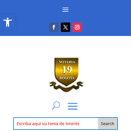
Abrir barra de herramientas