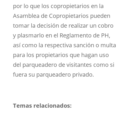
por lo que los copropietarios en la
Asamblea de Copropietarios pueden
tomar la decisión de realizar un cobro
y plasmarlo en el Reglamento de PH,
así como la respectiva sanción o multa
para los propietarios que hagan uso
del parqueadero de visitantes como si
fuera su parqueadero privado.
Temas relacionados: