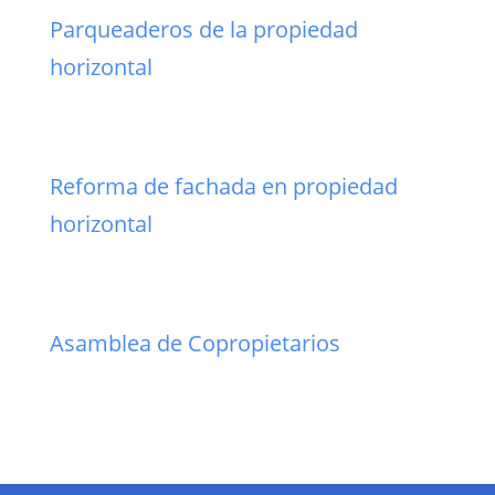
Parqueaderos de la propiedad
horizontal
Reforma de fachada en propiedad
horizontal
Asamblea de Copropietarios