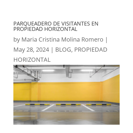
PARQUEADERO DE VISITANTES EN
PROPIEDAD HORIZONTAL
by
Maria Cristina Molina Romero
|
May 28, 2024
|
BLOG
,
PROPIEDAD
HORIZONTAL