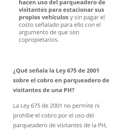
hacen uso del parqueadero de
visitantes para estacionar sus
propios vehículos
y sin pagar el
costo señalado para ello con el
argumento de que son
copropietarios.
¿Qué señala la Ley 675 de 2001
sobre el cobro en parqueadero de
visitantes de una PH?
La Ley 675 de 2001 no permite ni
prohíbe el cobro por el uso del
parqueadero de visitantes de la PH,