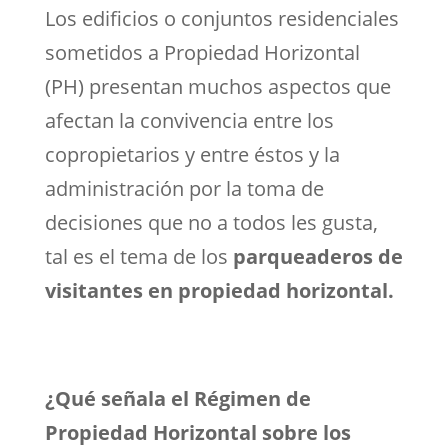
Los edificios o conjuntos residenciales
sometidos a Propiedad Horizontal
(PH) presentan muchos aspectos que
afectan la convivencia entre los
copropietarios y entre éstos y la
administración por la toma de
decisiones que no a todos les gusta,
tal es el tema de los
parqueaderos de
visitantes en propiedad horizontal.
¿Qué señala el Régimen de
Propiedad Horizontal sobre los