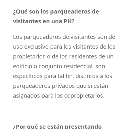
¿Qué son los parqueaderos de
visitantes en una PH?
Los parqueaderos de visitantes son de
uso exclusivo para los visitantes de los
propietarios o de los residentes de un
edificio o conjunto residencial, son
específicos para tal fin, distintos a los
parqueaderos privados que sí están
asignados para los copropietarios.
¿Por qué se están presentando