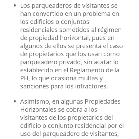
Los parqueaderos de visitantes se
han convertido en un problema en
los edificios o conjuntos
residenciales sometidos al régimen
de propiedad horizontal, pues en
algunos de ellos se presenta el caso
de propietarios que los usan como
parqueadero privado, sin acatar lo
establecido en el Reglamento de la
PH, lo que ocasiona multas y
sanciones para los infractores.
Asimismo, en algunas Propiedades
Horizontales se cobra a los
visitantes de los propietarios del
edificio o conjunto residencial por el
uso del parqueadero de visitantes,