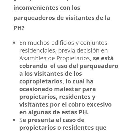
inconvenientes con los
parqueaderos de visitantes de la
PH?
En muchos edificios y conjuntos
residenciales, previa decisión en
Asamblea de Propietarios,
se está
cobrando el uso del parqueadero
a los visitantes de los
copropietarios, lo cual ha
ocasionado malestar para
propietarios, residentes y
visitantes por el cobro excesivo
en algunas de estas PH.
S
e presenta el caso de
propietarios o residentes que