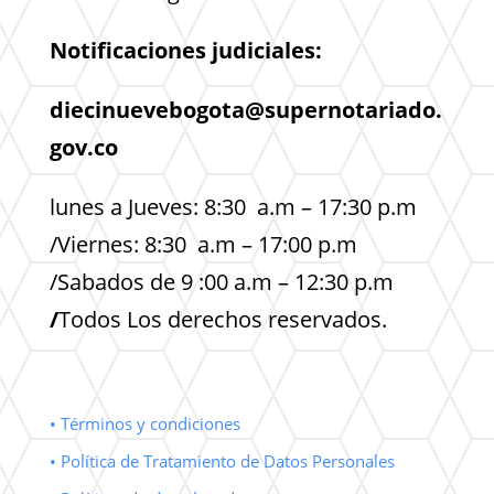
Notificaciones judiciales:
diecinuevebogota@supernotariado.
gov.co
lunes a Jueves: 8:30 a.m – 17:30 p.m
/Viernes: 8:30 a.m – 17:00 p.m
/Sabados de 9 :00 a.m – 12:30 p.m
/
Todos Los derechos reservados.
• Términos y condiciones
• Política de Tratamiento de Datos Personales