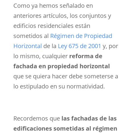
Como ya hemos señalado en
anteriores artículos, los conjuntos y
edificios residenciales están
sometidos al
Régimen de Propiedad
Horizontal
de la
Ley 675 de 2001
y, por
lo mismo, cualquier
reforma de
fachada en propiedad horizontal
que se quiera hacer debe someterse a
lo estipulado en su normatividad.
Recordemos que
las fachadas de las
edificaciones sometidas al régimen