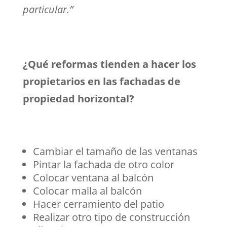
particular.”
¿Qué reformas tienden a hacer los
propietarios en las fachadas de
propiedad horizontal?
Cambiar el tamaño de las ventanas
Pintar la fachada de otro color
Colocar ventana al balcón
Colocar malla al balcón
Hacer cerramiento del patio
Realizar otro tipo de construcción