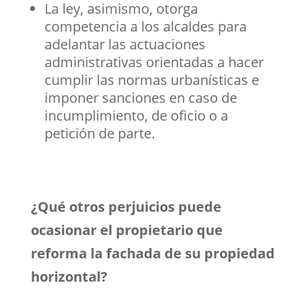
La ley, asimismo, otorga
competencia a los alcaldes para
adelantar las actuaciones
administrativas orientadas a hacer
cumplir las normas urbanísticas e
imponer sanciones en caso de
incumplimiento, de oficio o a
petición de parte.
¿Qué otros perjuicios puede
ocasionar el propietario que
reforma la fachada de su propiedad
horizontal?