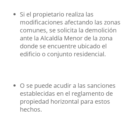
Si el propietario realiza las
modificaciones afectando las zonas
comunes, se solicita la demolición
ante la Alcaldía Menor de la zona
donde se encuentre ubicado el
edificio o conjunto residencial.
O se puede acudir a las sanciones
establecidas en el reglamento de
propiedad horizontal para estos
hechos.