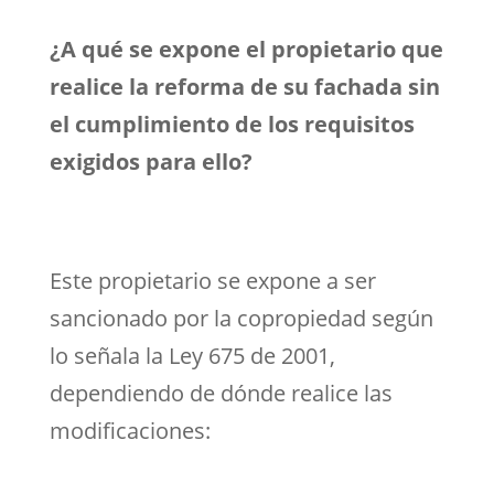
¿A qué se expone el propietario que
realice la reforma de su fachada sin
el cumplimiento de los requisitos
exigidos para ello?
Este propietario se expone a ser
sancionado por la copropiedad según
lo señala la Ley 675 de 2001,
dependiendo de dónde realice las
modificaciones: