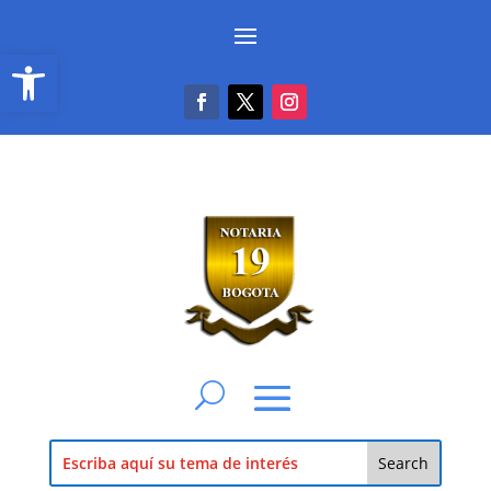
Abrir barra de herramientas