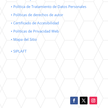
• Política de Tratamiento de Datos Personales
• Políticas de derechos de autor
• Certificado de Accesibilidad
• Políticas de Privacidad Web
• Mapa del Sitio
• SIPLAFT