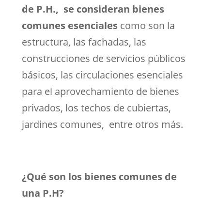
de P.H., se consideran bienes
comunes esenciales
como son la
estructura, las fachadas, las
construcciones de servicios públicos
básicos, las circulaciones esenciales
para el aprovechamiento de bienes
privados, los techos de cubiertas,
jardines comunes, entre otros más.
¿Qué son los bienes comunes de
una P.H?