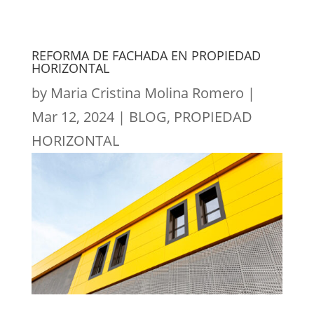
REFORMA DE FACHADA EN PROPIEDAD
HORIZONTAL
by
Maria Cristina Molina Romero
|
Mar 12, 2024
|
BLOG
,
PROPIEDAD
HORIZONTAL