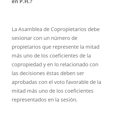
en P.H.?
La Asamblea de Copropietarios debe
sesionar con un número de
propietarios que represente la mitad
más uno de los coeficientes de la
copropiedad y en lo relacionado con
las decisiones éstas deben ser
aprobadas con el voto favorable de la
mitad más uno de los coeficientes
representados en la sesión.