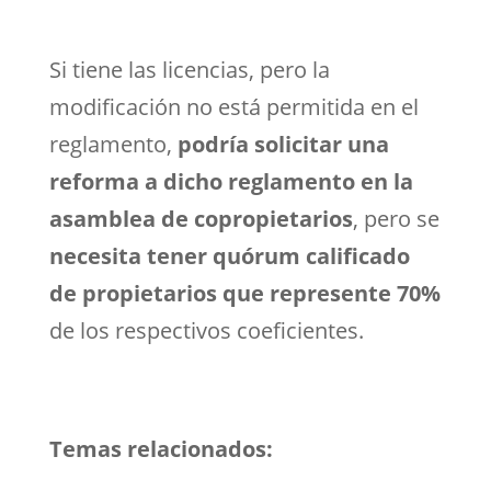
Si tiene las licencias, pero la
modificación no está permitida en el
reglamento,
podría solicitar una
reforma a dicho reglamento en la
asamblea de copropietarios
, pero se
necesita tener quórum calificado
de propietarios que represente 70%
de los respectivos coeficientes.
Temas relacionados: