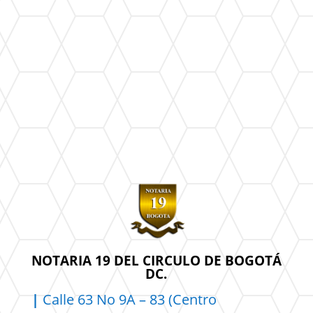
NOTARIA 19 DEL CIRCULO DE BOGOTÁ
DC.
|
Calle 63 No 9A – 83 (Centro