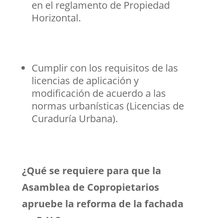
en el reglamento de Propiedad
Horizontal.
Cumplir con los requisitos de las
licencias de aplicación y
modificación de acuerdo a las
normas urbanísticas (Licencias de
Curaduría Urbana).
¿Qué se requiere para que la
Asamblea de Copropietarios
apruebe la reforma de la fachada