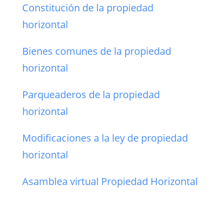
Constitución de la propiedad
horizontal
Bienes comunes de la propiedad
horizontal
Parqueaderos de la propiedad
horizontal
Modificaciones a la ley de propiedad
horizontal
Asamblea virtual Propiedad Horizontal