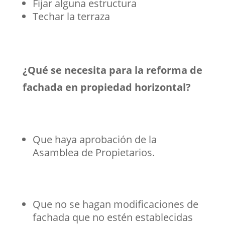
Fijar alguna estructura
Techar la terraza
¿Qué se necesita para la reforma de
fachada en propiedad horizontal?
Que haya aprobación de la
Asamblea de Propietarios.
Que no se hagan modificaciones de
fachada que no estén establecidas