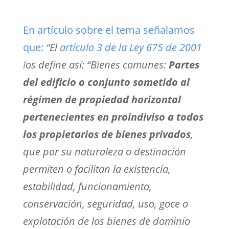
En artículo sobre el tema señalamos
que:
“El
artículo 3 de la Ley 675 de 2001
l
os define así: “Bienes comunes:
Partes
del edificio o conjunto sometido al
régimen de propiedad horizontal
pertenecientes en proindiviso a todos
los propietarios de bienes privados
,
que por su naturaleza o destinación
permiten o facilitan la existencia,
estabilidad, funcionamiento,
conservación, seguridad, uso, goce o
explotación de los bienes de dominio