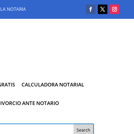
LA NOTARIA
RATIS
CALCULADORA NOTARIAL
IVORCIO ANTE NOTARIO