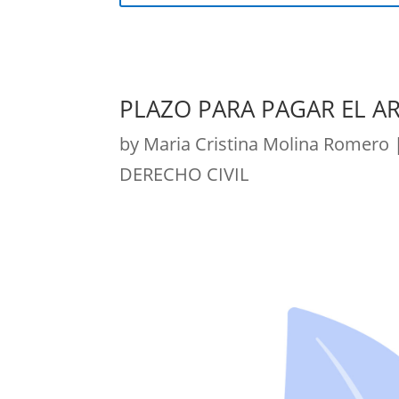
PLAZO PARA PAGAR EL A
by
Maria Cristina Molina Romero
DERECHO CIVIL