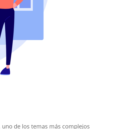
, uno de los temas más complejos