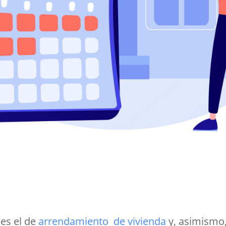
es el de
arrendamiento de vivienda
y, asimismo