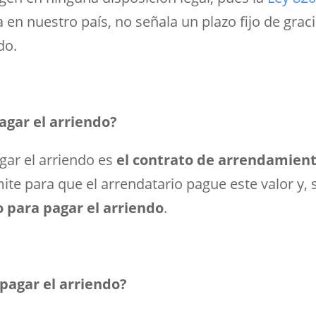
en nuestro país, no señala un plazo fijo de graci
do.
agar el arriendo?
gar el arriendo es
el contrato de arrendamient
ímite para que el arrendatario pague este valor y, 
o para pagar el arriendo
.
pagar el arriendo?