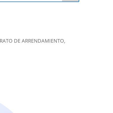
RATO DE ARRENDAMIENTO
,