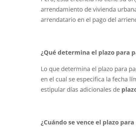
arrendamiento de vivienda urbana 
arrendatario en el pago del arrien
¿Qué determina el plazo para p
Lo que determina el plazo para pa
en el cual se especifica la fecha l
estipular días adicionales de
plaz
¿Cuándo se vence el plazo para 