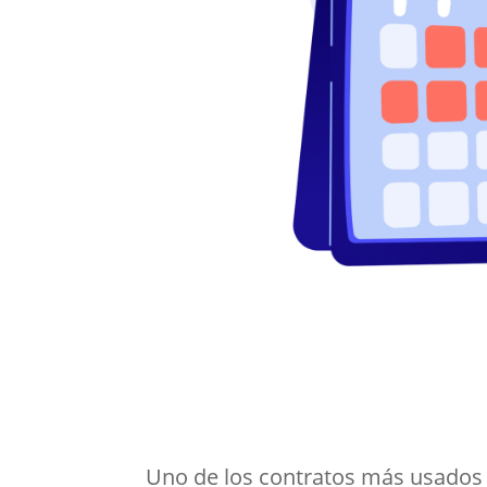
Uno de los contratos más usados 