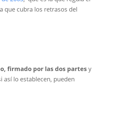
a que cubra los retrasos del
o, firmado por las dos partes
y
si así lo establecen, pueden