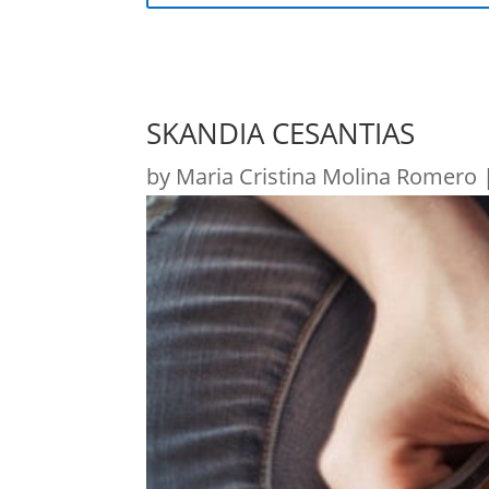
SKANDIA CESANTIAS
by
Maria Cristina Molina Romero