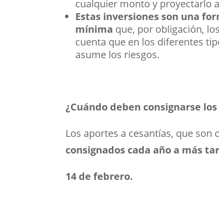
cualquier monto y proyectarlo a
Estas inversiones son una for
mínima
que, por obligación, lo
cuenta que en los diferentes ti
asume los riesgos.
¿Cuándo deben consignarse los 
Los aportes a cesantías, que son 
consignados cada año a más tar
14 de febrero.