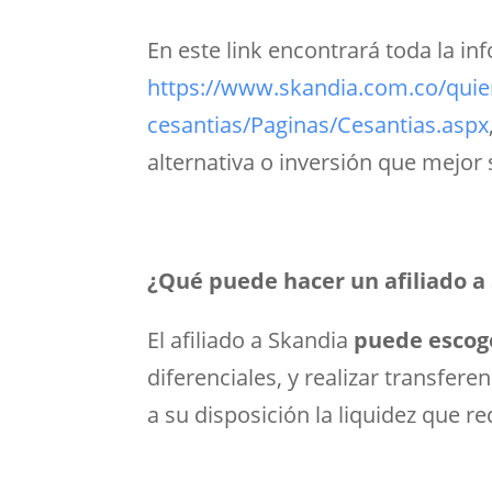
En este link encontrará toda la i
https://www.skandia.com.co/quie
cesantias/Paginas/Cesantias.aspx
alternativa o inversión que mejor 
¿Qué puede hacer un afiliado a
El afiliado a Skandia
puede escoge
diferenciales, y realizar transfe
a su disposición la liquidez que re