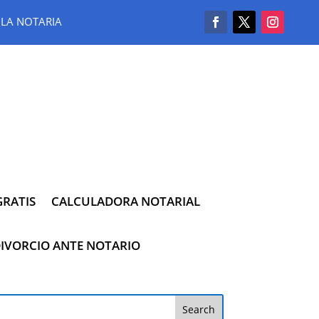
LA NOTARIA
RATIS
CALCULADORA NOTARIAL
IVORCIO ANTE NOTARIO