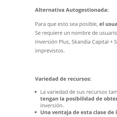
Alternativa Autogestionada:
Para que esto sea posible,
el usu
Se requiere un nombre de usuario 
Inversión Plus, Skandia Capital +
imprevistos.
Variedad de recursos:
La variedad de sus recursos t
tengan la posibilidad de obt
inversión.
Una ventaja de esta clase de