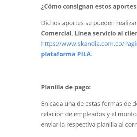
¿Cómo consignan estos aportes 
Dichos aportes se pueden realiza
Comercial
,
Línea servicio al clie
https://www.skandia.com.co/Pagi
plataforma PILA
.
Planilla de pago:
En cada una de estas formas de dep
relación de empleados y el monto a
enviar la respectiva planilla al 