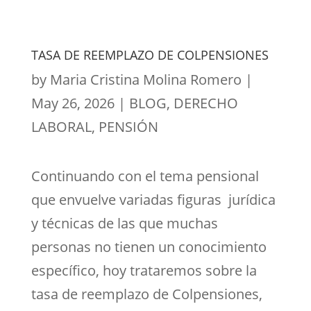
TASA DE REEMPLAZO DE COLPENSIONES
by
Maria Cristina Molina Romero
|
May 26, 2026
|
BLOG
,
DERECHO
LABORAL
,
PENSIÓN
Continuando con el tema pensional
que envuelve variadas figuras jurídica
y técnicas de las que muchas
personas no tienen un conocimiento
específico, hoy trataremos sobre la
tasa de reemplazo de Colpensiones,