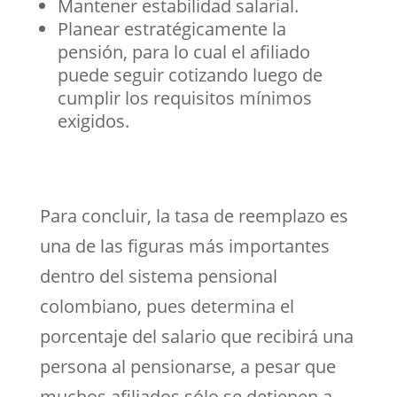
Mantener estabilidad salarial.
Planear estratégicamente la
pensión, para lo cual el afiliado
puede seguir cotizando luego de
cumplir los requisitos mínimos
exigidos.
Para concluir, la tasa de reemplazo es
una de las figuras más importantes
dentro del sistema pensional
colombiano, pues determina el
porcentaje del salario que recibirá una
persona al pensionarse, a pesar que
muchos afiliados sólo se detienen a