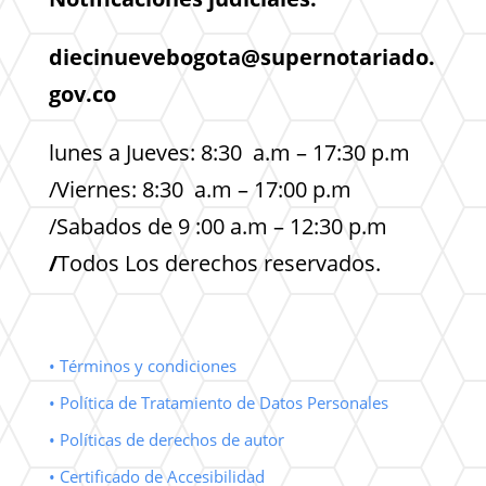
diecinuevebogota@supernotariado.
gov.co
lunes a Jueves: 8:30 a.m – 17:30 p.m
/Viernes: 8:30 a.m – 17:00 p.m
/Sabados de 9 :00 a.m – 12:30 p.m
/
Todos Los derechos reservados.
• Términos y condiciones
• Política de Tratamiento de Datos Personales
• Políticas de derechos de autor
• Certificado de Accesibilidad