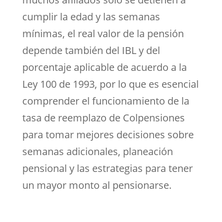
cumplir la edad y las semanas
mínimas, el real valor de la pensión
depende también del IBL y del
porcentaje aplicable de acuerdo a la
Ley 100 de 1993, por lo que es esencial
comprender el funcionamiento de la
tasa de reemplazo de Colpensiones
para tomar mejores decisiones sobre
semanas adicionales, planeación
pensional y las estrategias para tener
un mayor monto al pensionarse.