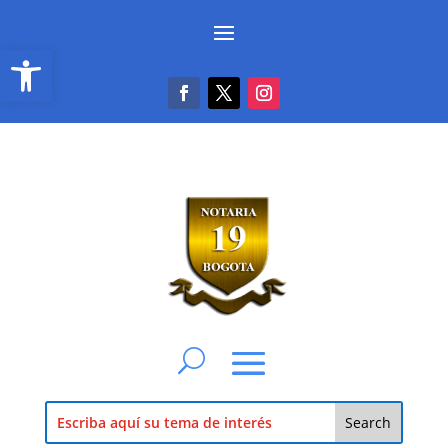
Abrir barra de herramientas