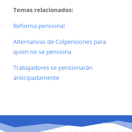
Temas relacionados:
Reforma pensional
Alternativas de Colpensiones para
quien no se pensiona
Trabajadores se pensionarán
anticipadamente