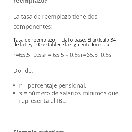
reemplazo?
La tasa de reemplazo tiene dos
componentes:
Tasa de reemplazo inicial o base: El artículo 34
de la Ley 100 establece la siguiente fórmula:
r=65.5−0.5sr = 65.5 – 0.5sr=65.5−0.5s
Donde:
r = porcentaje pensional.
s = número de salarios mínimos que
representa el IBL.