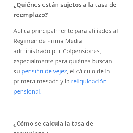
¿Quiénes están sujetos a la tasa de
reemplazo?
Aplica principalmente para afiliados al
Régimen de Prima Media
administrado por Colpensiones,
especialmente para quiénes buscan
su
pensión de vejez
, el cálculo de la
primera mesada y la
reliquidación
pensional.
¿Cómo se calcula la tasa de