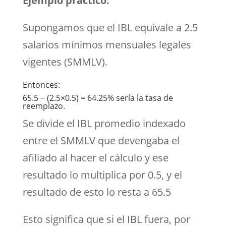
Ejemplo práctico:
Supongamos que el IBL equivale a 2.5
salarios mínimos mensuales legales
vigentes (SMMLV).
Entonces:
65.5 − (2.5×0.5) = 64.25% sería la tasa de
reemplazo.
Se divide el IBL promedio indexado
entre el SMMLV que devengaba el
afiliado al hacer el cálculo y ese
resultado lo multiplica por 0.5, y el
resultado de esto lo resta a 65.5
Esto significa que si el IBL fuera, por