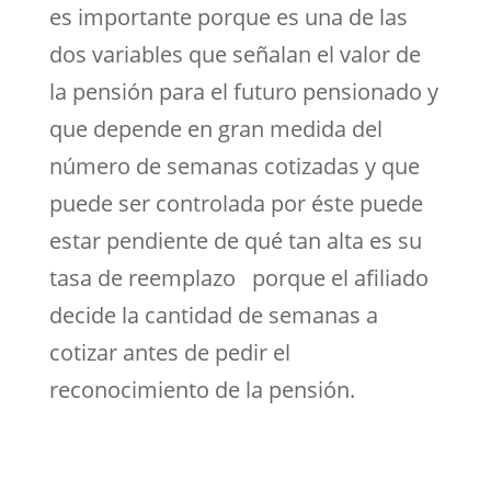
es importante porque es una de las
dos variables que señalan el valor de
la pensión para el futuro pensionado y
que depende en gran medida del
número de semanas cotizadas y que
puede ser controlada por éste puede
estar pendiente de qué tan alta es su
tasa de reemplazo porque el afiliado
decide la cantidad de semanas a
cotizar antes de pedir el
reconocimiento de la pensión.