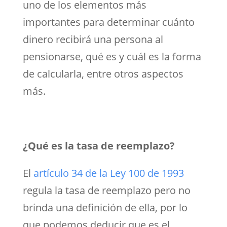
uno de los elementos más
importantes para determinar cuánto
dinero recibirá una persona al
pensionarse, qué es y cuál es la forma
de calcularla, entre otros aspectos
más.
¿Qué es la tasa de reemplazo?
El
artículo 34 de la Ley 100 de 1993
regula la tasa de reemplazo pero no
brinda una definición de ella, por lo
que podemos deducir que es el