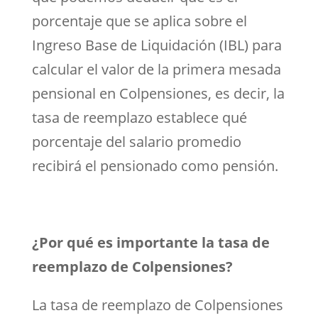
porcentaje que se aplica sobre el
Ingreso Base de Liquidación (IBL) para
calcular el valor de la primera mesada
pensional en Colpensiones, es decir, la
tasa de reemplazo establece qué
porcentaje del salario promedio
recibirá el pensionado como pensión.
¿Por qué es importante la tasa de
reemplazo de Colpensiones?
La tasa de reemplazo de Colpensiones