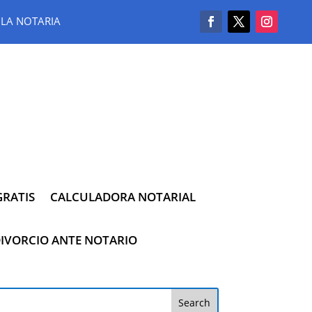
LA NOTARIA
RATIS
CALCULADORA NOTARIAL
IVORCIO ANTE NOTARIO