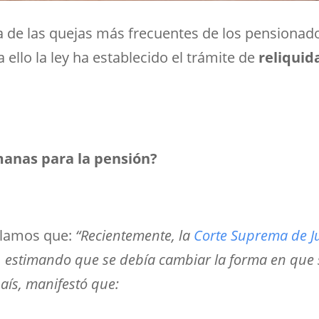
 de las quejas más frecuentes de los pensionad
a ello la ley ha establecido el trámite de
reliquid
manas para la pensión?
lamos que:
“Recientemente, la
Corte Suprema de Ju
, estimando que se debía cambiar la forma en que
aís, manifestó que: