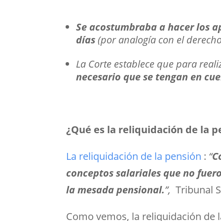
Se acostumbraba a hacer los ap
días
(por analogía con el derecho
La Corte establece que para reali
necesario que se tengan en cuen
¿Qué es la reliquidación de la 
La reliquidación de la pensión
:
“
C
conceptos salariales que no fuero
la mesada pensional.
”,
Tribunal 
Como vemos, la reliquidación de la