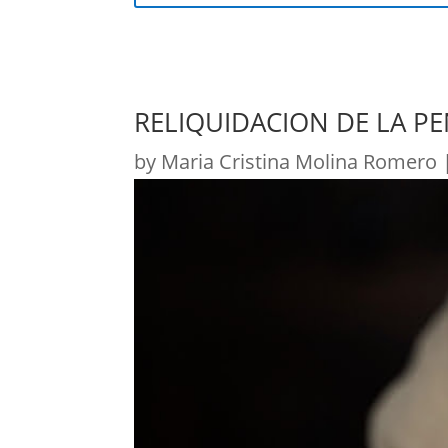
RELIQUIDACION DE LA PE
by
Maria Cristina Molina Romero