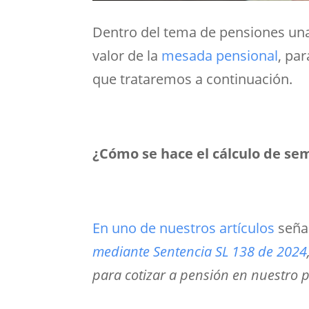
Dentro del tema de pensiones una
valor de la
mesada pensional
, par
que trataremos a continuación.
¿Cómo se hace el cálculo de se
En uno de nuestros artículos
seña
mediante Sentencia SL 138 de 2024
para cotizar a pensión en nuestro p