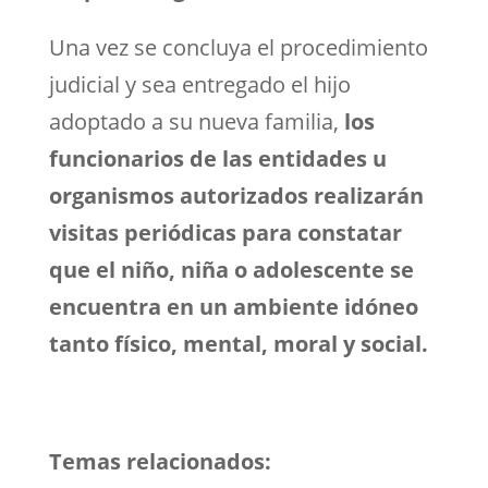
Una vez se concluya el procedimiento
judicial y sea entregado el hijo
adoptado a su nueva familia,
los
funcionarios de las entidades u
organismos autorizados realizarán
visitas periódicas para constatar
que el niño, niña o adolescente se
encuentra en un ambiente idóneo
tanto físico, mental, moral y social.
Temas relacionados: