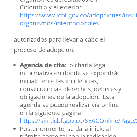
Colombia y el exterior
https://www.icbf.gov.co/adopciones/insti
organismos/internacionales
autorizados para llevar a cabo el
proceso de adopción.
Agenda de cita
: o charla legal
informativa en donde se expondrán
inicialmente las incidencias,
consecuencias, derechos, deberes y
obligaciones de la adopción. Esta
agenda se puede realizar vía online
en la siguiente página
https://sim.icbf.gov.co/SEACOnline/Pag
Posteriormente, se dará inicio al
trámite como tal con la radicación