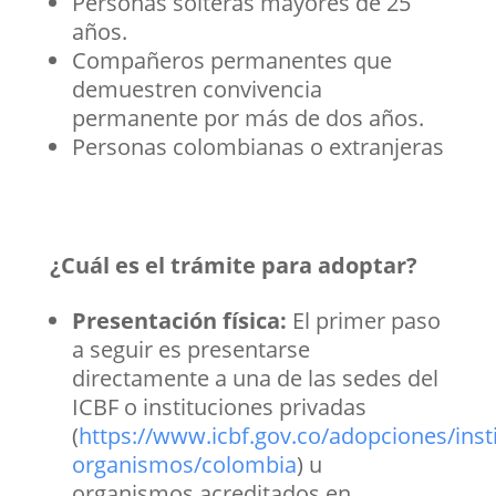
Personas solteras mayores de 25
años.
Compañeros permanentes que
demuestren convivencia
permanente por más de dos años.
Personas colombianas o extranjeras
¿Cuál es el trámite para adoptar?
Presentación física:
El primer paso
a seguir es presentarse
directamente a una de las sedes del
ICBF o instituciones privadas
(
https://www.icbf.gov.co/adopciones/inst
organismos/colombia
) u
organismos acreditados en