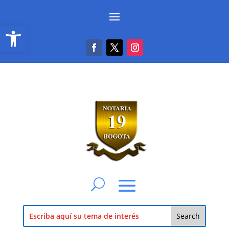
Abrir barra de herramientas