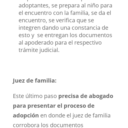
adoptantes, se prepara al niño para
el encuentro con la familia, se da el
encuentro, se verifica que se
integren dando una constancia de
esto y se entregan los documentos
al apoderado para el respectivo
trámite judicial.
Juez de familia:
Este último paso
precisa de abogado
para presentar el proceso de
adopción
en donde el juez de familia
corrobora los documentos