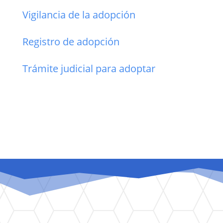
Vigilancia de la adopción
Registro de adopción
Trámite judicial para adoptar