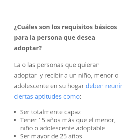
¿Cuáles son los requisitos básicos
para la persona que desea
adoptar?
La o las personas que quieran
adoptar y recibir a un niño, menor o
adolescente en su hogar
deben reunir
ciertas aptitudes como
:
Ser totalmente capaz
Tener 15 años más que el menor,
niño o adolescente adoptable
Ser mayor de 25 años