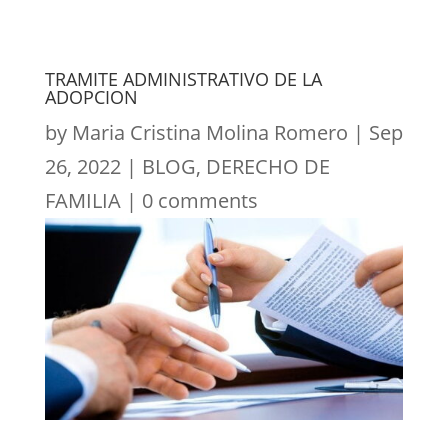
TRAMITE ADMINISTRATIVO DE LA
ADOPCION
by
Maria Cristina Molina Romero
|
Sep
26, 2022
|
BLOG
,
DERECHO DE
FAMILIA
|
0 comments