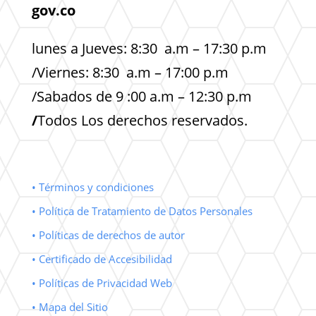
gov.co
lunes a Jueves: 8:30 a.m – 17:30 p.m
/Viernes: 8:30 a.m – 17:00 p.m
/Sabados de 9 :00 a.m – 12:30 p.m
/
Todos Los derechos reservados.
• Términos y condiciones
• Política de Tratamiento de Datos Personales
• Políticas de derechos de autor
• Certificado de Accesibilidad
• Políticas de Privacidad Web
• Mapa del Sitio