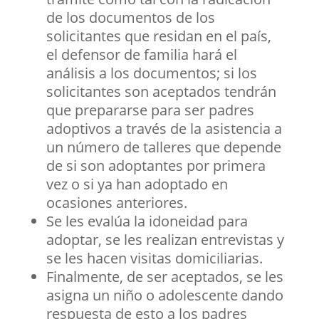
de los documentos de los
solicitantes que residan en el país,
el defensor de familia hará el
análisis a los documentos; si los
solicitantes son aceptados tendrán
que prepararse para ser padres
adoptivos a través de la asistencia a
un número de talleres que depende
de si son adoptantes por primera
vez o si ya han adoptado en
ocasiones anteriores.
Se les evalúa la idoneidad para
adoptar, se les realizan entrevistas y
se les hacen visitas domiciliarias.
Finalmente, de ser aceptados, se les
asigna un niño o adolescente dando
respuesta de esto a los padres