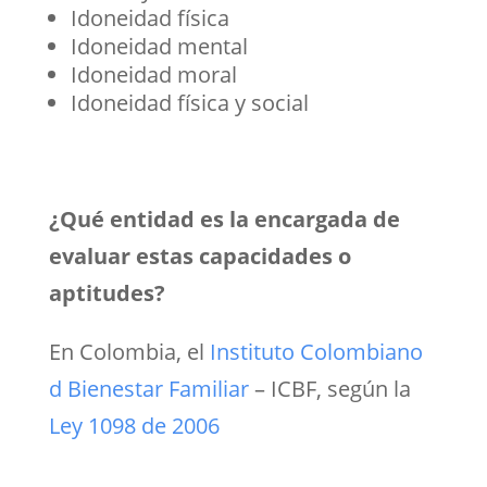
Idoneidad física
Idoneidad mental
Idoneidad moral
Idoneidad física y social
¿Qué entidad es la encargada de
evaluar estas capacidades o
aptitudes?
En Colombia, el
Instituto Colombiano
d Bienestar Familiar
– ICBF, según la
Ley 1098 de 2006