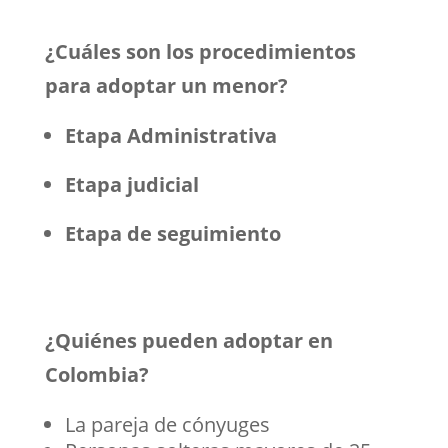
¿Cuáles son los procedimientos
para adoptar un menor?
Etapa Administrativa
Etapa judicial
Etapa de seguimiento
¿Quiénes pueden adoptar en
Colombia?
La pareja de cónyuges