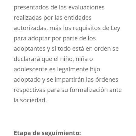
presentados de las evaluaciones
realizadas por las entidades
autorizadas, más los requisitos de Ley
para adoptar por parte de los
adoptantes y si todo está en orden se
declarará que el niño, niña o
adolescente es legalmente hijo
adoptado y se impartirán las órdenes
respectivas para su formalización ante
la sociedad.
Etapa de seguimiento: