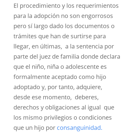
El procedimiento y los requerimientos
para la adopción no son engorrosos
pero sí largo dado los documentos o
trámites que han de surtirse para
llegar, en últimas, a la sentencia por
parte del juez de familia donde declara
que el niño, niña o adolescente es
formalmente aceptado como hijo
adoptado y, por tanto, adquiere,
desde ese momento, deberes,
derechos y obligaciones al igual que
los mismo privilegios o condiciones
que un hijo por
consanguinidad.