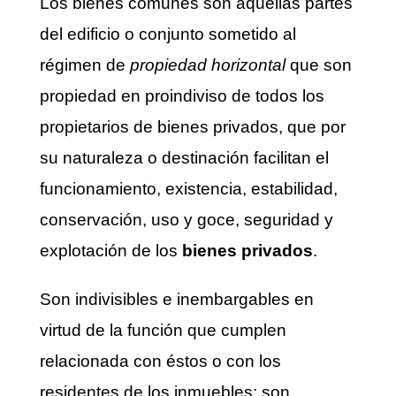
Los bienes comunes son aquellas partes
del edificio o conjunto sometido al
régimen de
propiedad horizontal
que son
propiedad en proindiviso de todos los
propietarios de bienes privados, que por
su naturaleza o destinación facilitan el
funcionamiento, existencia, estabilidad,
conservación, uso y goce, seguridad y
explotación de los
bienes privados
.
Son indivisibles e inembargables en
virtud de la función que cumplen
relacionada con éstos o con los
residentes de los inmuebles; son