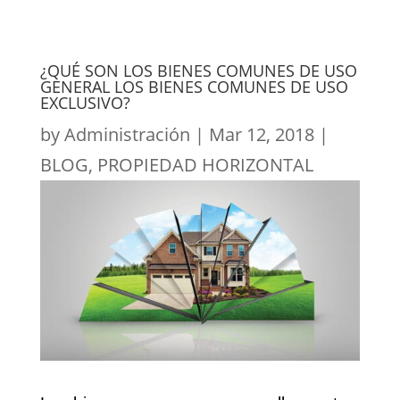
¿QUÉ SON LOS BIENES COMUNES DE USO
GENERAL LOS BIENES COMUNES DE USO
EXCLUSIVO?
by
Administración
|
Mar 12, 2018
|
BLOG
,
PROPIEDAD HORIZONTAL