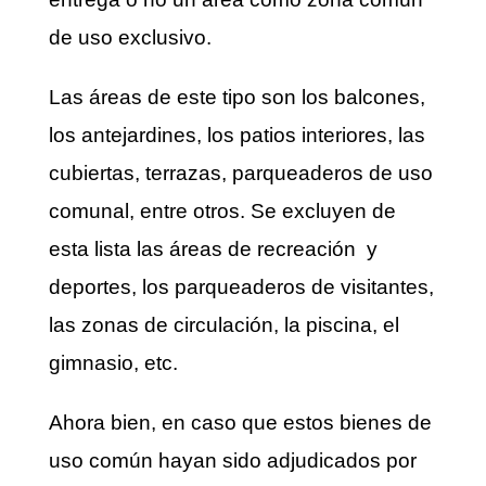
de uso exclusivo.
Las áreas de este tipo son los balcones,
los antejardines, los patios interiores, las
cubiertas, terrazas, parqueaderos de uso
comunal, entre otros. Se excluyen de
esta lista las áreas de recreación y
deportes, los parqueaderos de visitantes,
las zonas de circulación, la piscina, el
gimnasio, etc.
Ahora bien, en caso que estos bienes de
uso común hayan sido adjudicados por