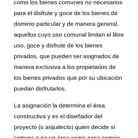
como los bienes comunes no necesarios
para el disfrute y goce de los bienes de
dominio particular y de manera general,
aquellos cuyo uso comunal limitan el libre
uso, goce y disfrute de los bienes
privados, que pueden ser asignados de
manera exclusiva a los propietarios de
los bienes privados que por su ubicación
puedan disfrutarlos.
La asignación la determina el área
constructiva y es el diseñador del
proyecto (o arquitecto) quien decide si
entrega o no un área como zona común