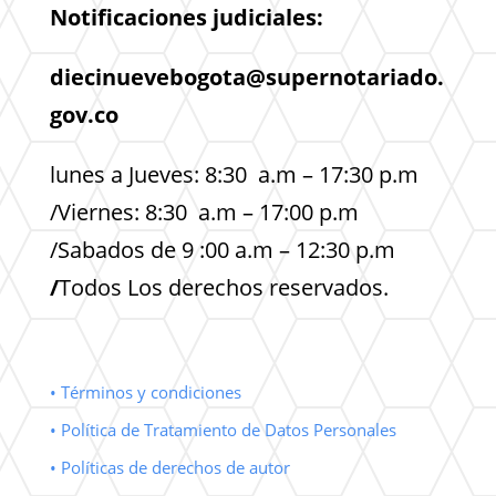
Notificaciones judiciales:
diecinuevebogota@supernotariado.
gov.co
lunes a Jueves: 8:30 a.m – 17:30 p.m
/Viernes: 8:30 a.m – 17:00 p.m
/Sabados de 9 :00 a.m – 12:30 p.m
/
Todos Los derechos reservados.
• Términos y condiciones
• Política de Tratamiento de Datos Personales
• Políticas de derechos de autor