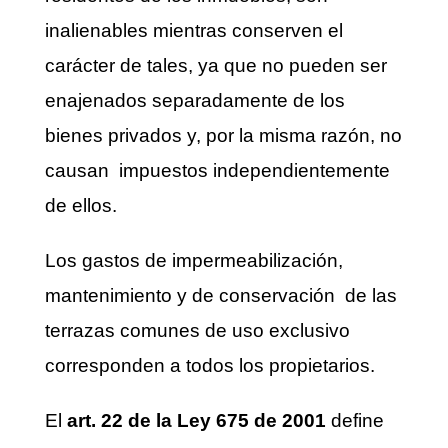
inalienables mientras conserven el
carácter de tales, ya que no pueden ser
enajenados separadamente de los
bienes privados y, por la misma razón, no
causan impuestos independientemente
de ellos.
Los gastos de impermeabilización,
mantenimiento y de conservación de las
terrazas comunes de uso exclusivo
corresponden a todos los propietarios.
El
art. 22 de la Ley 675 de 2001
define