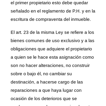
el primer propietario esto debe quedar
señalado en el reglamento de P.H. y en la
escritura de compraventa del inmueble.
El art. 23 de la misma Ley se refiere a los
bienes comunes de uso exclusivo y a las
obligaciones que adquiere el propietario
a quien se le hace esta asignación como
son no hacer alteraciones, no construir
sobre o bajo él, no cambiar su
destinación, a hacerse cargo de las
reparaciones a que haya lugar con
ocasión de los deterioros que se