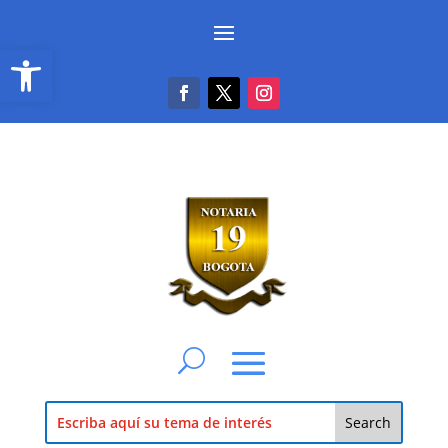
Abrir barra de herramientas