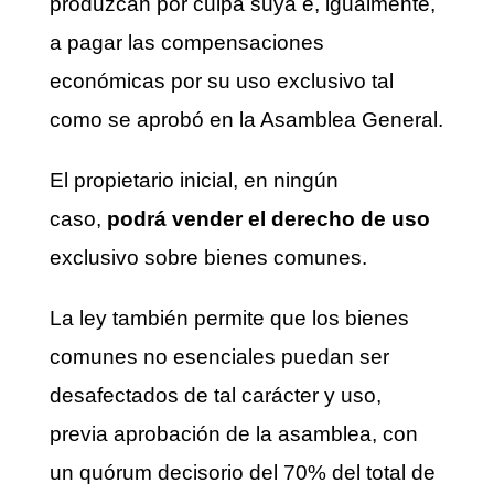
produzcan por culpa suya e, igualmente,
a pagar las compensaciones
económicas por su uso exclusivo tal
como se aprobó en la Asamblea General.
El propietario inicial, en ningún
caso,
podrá vender el derecho de uso
exclusivo sobre bienes comunes.
La ley también permite que los bienes
comunes no esenciales puedan ser
desafectados de tal carácter y uso,
previa aprobación de la asamblea, con
un quórum decisorio del 70% del total de