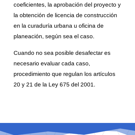
coeficientes, la aprobación del proyecto y
la obtención de licencia de construcción
en la curaduría urbana u oficina de
planeación, según sea el caso.
Cuando no sea posible desafectar es
necesario evaluar cada caso,
procedimiento que regulan los artículos
20 y 21 de la Ley 675 del 2001.