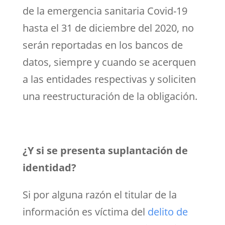
de la emergencia sanitaria Covid-19
hasta el 31 de diciembre del 2020, no
serán reportadas en los bancos de
datos, siempre y cuando se acerquen
a las entidades respectivas y soliciten
una reestructuración de la obligación.
¿Y si se presenta suplantación de
identidad?
Si por alguna razón el titular de la
información es víctima del
delito de