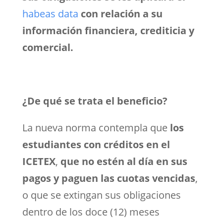
habeas data
con relación a su
información financiera, crediticia y
comercial.
¿De qué se trata el beneficio?
La nueva norma contempla que
los
estudiantes con créditos en el
ICETEX
,
que no estén al día en sus
pagos y paguen las cuotas vencidas
,
o que se extingan sus obligaciones
dentro de los doce (12) meses