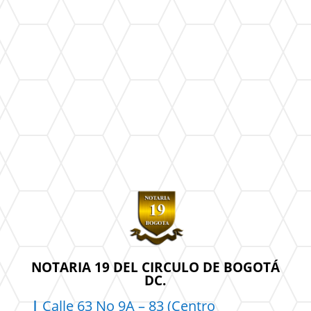
NOTARIA 19 DEL CIRCULO DE BOGOTÁ
DC.
|
Calle 63 No 9A – 83 (Centro