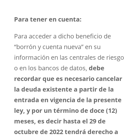
Para tener en cuenta:
Para acceder a dicho beneficio de
“borrón y cuenta nueva” en su
información en las centrales de riesgo
o en los bancos de datos,
debe
recordar que es necesario cancelar
la deuda existente a partir de la
entrada en vigencia de la presente
ley, y por un término de doce (12)
meses, es decir hasta el 29 de
octubre de 2022 tendrá derecho a