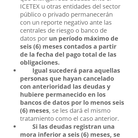
ICETEX u otras entidades del sector
público o privado permanecerán
con un reporte negativo ante las
centrales de riesgo o banco de
datos por
un período máximo de
seis (6) meses contados a partir
de la fecha del pago total de las
obligaciones.
Igual sucederá para aquellas
personas que hayan cancelado
con anterioridad las deudas y
hubiere permanecido en los
bancos de datos por lo menos seis
(6) meses
, se les dará el mismo
tratamiento como el caso anterior.
Si las deudas registran una
mora inferior a seis (6) meses, se