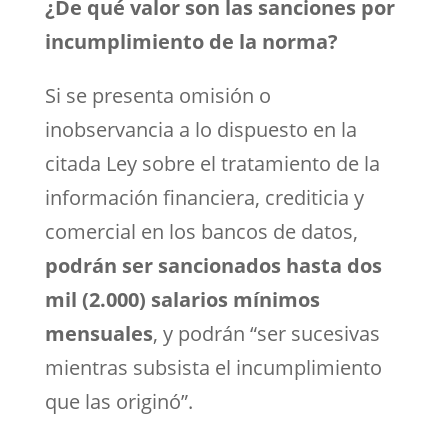
¿De qué valor son las sanciones por
incumplimiento de la norma?
Si se presenta omisión o
inobservancia a lo dispuesto en la
citada Ley sobre el tratamiento de la
información financiera, crediticia y
comercial en los bancos de datos,
podrán ser sancionados hasta dos
mil (2.000) salarios mínimos
mensuales
, y podrán “ser sucesivas
mientras subsista el incumplimiento
que las originó”.