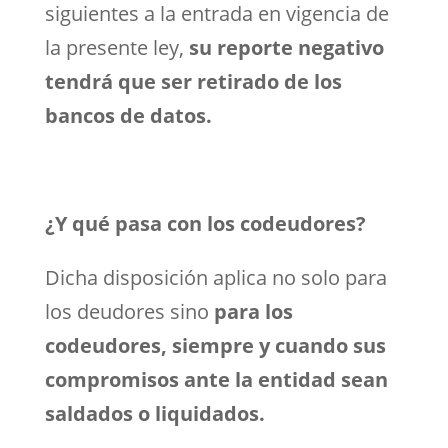
siguientes a la entrada en vigencia de
la presente ley,
su reporte negativo
tendrá que ser retirado de los
bancos de datos.
¿Y qué pasa con los codeudores?
Dicha disposición aplica no solo para
los deudores sino
para los
codeudores, siempre y cuando sus
compromisos ante la entidad sean
saldados o liquidados.