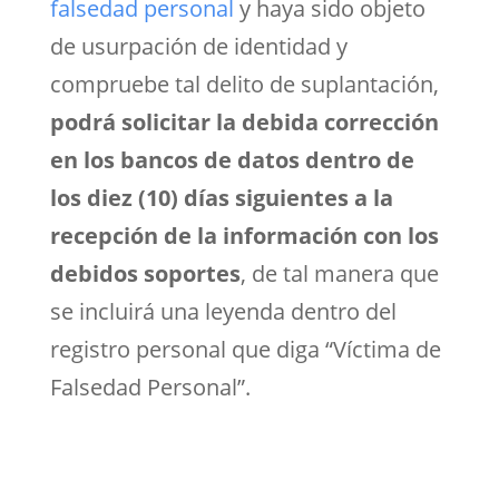
falsedad personal
y haya sido objeto
de usurpación de identidad y
compruebe tal delito de suplantación,
podrá solicitar la debida corrección
en los bancos de datos dentro de
los diez (10) días siguientes a la
recepción de la información con los
debidos soportes
, de tal manera que
se incluirá una leyenda dentro del
registro personal que diga “Víctima de
Falsedad Personal”.