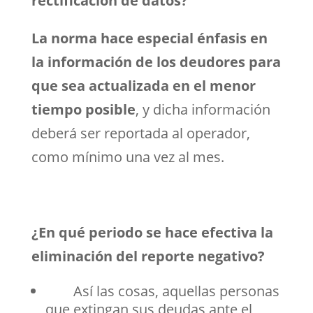
rectificación de datos?
La norma hace especial énfasis en
la información de los deudores para
que sea actualizada en el menor
tiempo posible
, y dicha información
deberá ser reportada al operador,
como mínimo una vez al mes.
¿En qué periodo se hace efectiva la
eliminación del reporte negativo?
Así las cosas, aquellas personas
que extingan sus deudas ante el