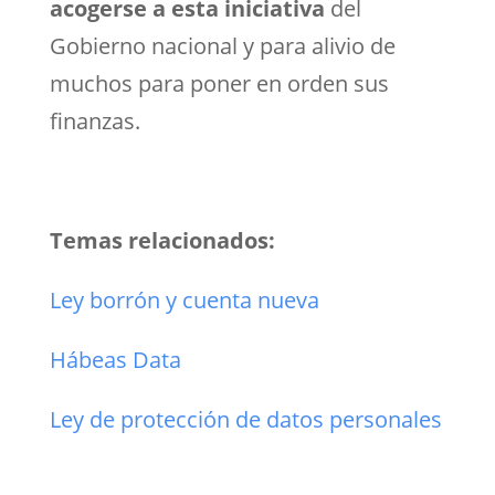
acogerse a esta iniciativa
del
Gobierno nacional y para alivio de
muchos para poner en orden sus
finanzas.
Temas relacionados:
Ley borrón y cuenta nueva
Hábeas Data
Ley de protección de datos personales