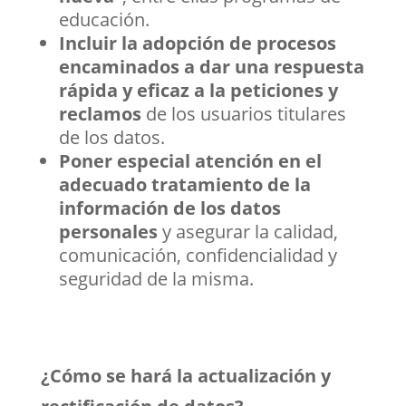
educación.
Incluir la adopción de procesos
encaminados a dar una respuesta
rápida y eficaz a la peticiones y
reclamos
de los usuarios titulares
de los datos.
Poner especial atención en el
adecuado tratamiento de la
información de los datos
personales
y asegurar la calidad,
comunicación, confidencialidad y
seguridad de la misma.
¿Cómo se hará la actualización y