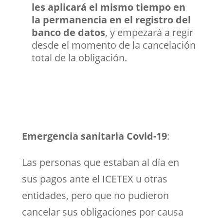
les aplicará el mismo tiempo en
la permanencia en el registro del
banco de datos
, y empezará a regir
desde el momento de la cancelación
total de la obligación.
Emergencia sanitaria Covid-19
:
Las personas que estaban al día en
sus pagos ante el ICETEX u otras
entidades, pero que no pudieron
cancelar sus obligaciones por causa