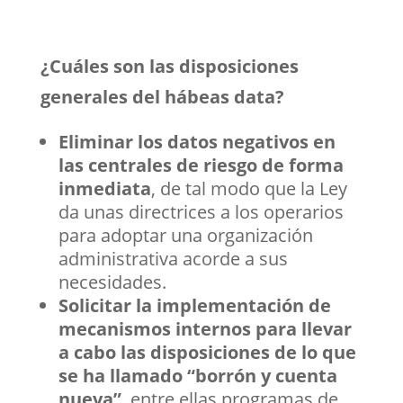
¿Cuáles son las disposiciones
generales del hábeas data?
Eliminar los datos negativos en
las centrales de riesgo de forma
inmediata
, de tal modo que la Ley
da unas directrices a los operarios
para adoptar una organización
administrativa acorde a sus
necesidades.
Solicitar la implementación de
mecanismos internos para llevar
a cabo las disposiciones de lo que
se ha llamado “borrón y cuenta
nueva”
, entre ellas programas de