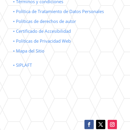
• Términos y condiciones
• Política de Tratamiento de Datos Personales
• Políticas de derechos de autor
• Certificado de Accesibilidad
• Políticas de Privacidad Web
• Mapa del Sitio
• SIPLAFT