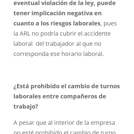
eventual violación de la ley, puede
tener implicación negativa en
cuanto a los riesgos laborales
, pues
la ARL no podría cubrir el accidente
laboral del trabajador al que no
corresponda ese horario laboral.
¿Está prohibido el cambio de turnos
laborales entre compañeros de
trabajo?
A pesar que al interior de la empresa
no esté prohibido el cambio de turno