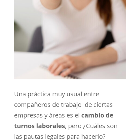
Una práctica muy usual entre
compañeros de trabajo de ciertas
empresas y áreas es el
cambio de
turnos laborales
, pero ¿Cuáles son
las pautas legales para hacerlo?