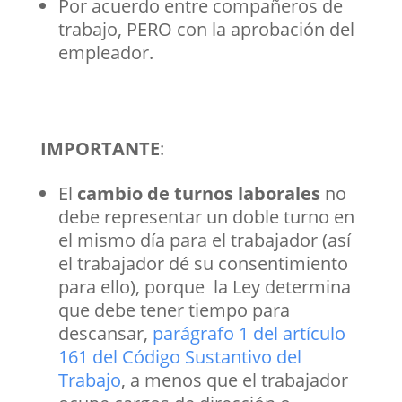
Por acuerdo entre compañeros de
trabajo, PERO con la aprobación del
empleador.
IMPORTANTE
:
El
cambio de turnos laborales
no
debe representar un doble turno en
el mismo día para el trabajador (así
el trabajador dé su consentimiento
para ello), porque la Ley determina
que debe tener tiempo para
descansar,
parágrafo 1 del artículo
161 del Código Sustantivo del
Trabajo
, a menos que el trabajador