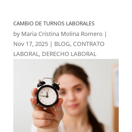
CAMBIO DE TURNOS LABORALES
by
Maria Cristina Molina Romero
|
Nov 17, 2025
|
BLOG
,
CONTRATO
LABORAL
,
DERECHO LABORAL