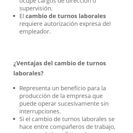
ocupe cargos de dirección o
supervisión.
El
cambio de turnos laborales
requiere autorización expresa del
empleador.
¿Ventajas del cambio de turnos
laborales?
Representa un beneficio para la
producción de la empresa que
puede operar sucesivamente sin
interrupciones.
Si el cambio de turnos laborales se
hace entre compañeros de trabajo,