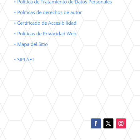
• Política de Tratamiento de Datos Personales
• Políticas de derechos de autor
• Certificado de Accesibilidad
• Políticas de Privacidad Web
• Mapa del Sitio
• SIPLAFT