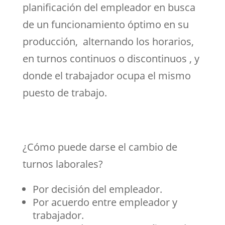
planificación del empleador en busca
de un funcionamiento óptimo en su
producción, alternando los horarios,
en turnos continuos o discontinuos , y
donde el trabajador ocupa el mismo
puesto de trabajo.
¿Cómo puede darse el cambio de
turnos laborales?
Por decisión del empleador.
Por acuerdo entre empleador y
trabajador.