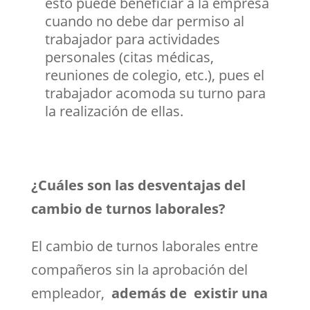
esto puede beneficiar a la empresa
cuando no debe dar permiso al
trabajador para actividades
personales (citas médicas,
reuniones de colegio, etc.), pues el
trabajador acomoda su turno para
la realización de ellas.
¿Cuáles son las desventajas del
cambio de turnos laborales?
El cambio de turnos laborales entre
compañeros sin la aprobación del
empleador,
además de existir una