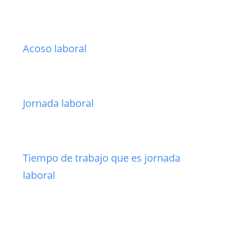
Acoso laboral
Jornada laboral
Tiempo de trabajo que es jornada
laboral