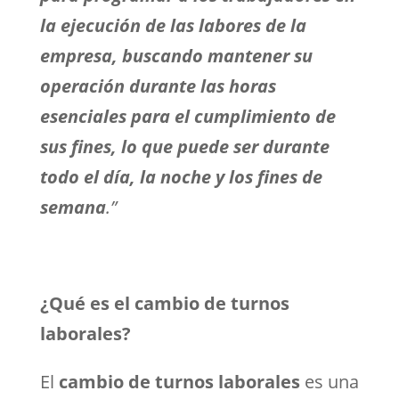
la ejecución de las labores de la
empresa, buscando mantener su
operación durante las horas
esenciales para el cumplimiento de
sus fines, lo que puede ser durante
todo el día, la noche y los fines de
semana
.”
¿Qué es el cambio de turnos
laborales?
El
cambio de turnos laborales
es una