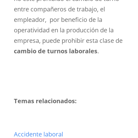
entre compañeros de trabajo, el
empleador, por beneficio de la
operatividad en la producción de la
empresa, puede prohibir esta clase de
cambio de turnos laborales
.
Temas relacionados:
Accidente laboral