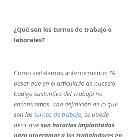
¿Qué son los turnos de trabajo o
laborales?
Como señalamos anteriormente:
“
A
pesar que en el articulado de nuestro
Código Sustantivo del Trabajo no
encontramos una definición de lo que
son los
turnos de trabajo
, se puede
decir que
son horarios implantados
para programar a los trabajadores en