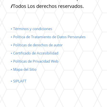
/
Todos Los derechos reservados.
• Términos y condiciones
• Política de Tratamiento de Datos Personales
• Políticas de derechos de autor
• Certificado de Accesibilidad
• Políticas de Privacidad Web
• Mapa del Sitio
• SIPLAFT