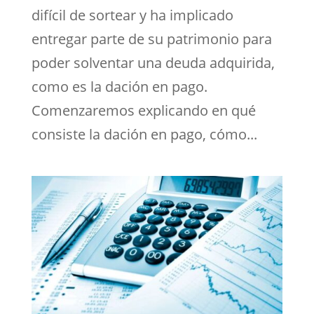
difícil de sortear y ha implicado
entregar parte de su patrimonio para
poder solventar una deuda adquirida,
como es la dación en pago.
Comenzaremos explicando en qué
consiste la dación en pago, cómo...