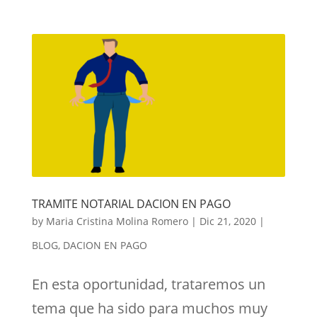
TRAMITE NOTARIAL DACION EN PAGO
by
Maria Cristina Molina Romero
|
Dic 21, 2020
|
BLOG
,
DACION EN PAGO
En esta oportunidad, trataremos un
tema que ha sido para muchos muy