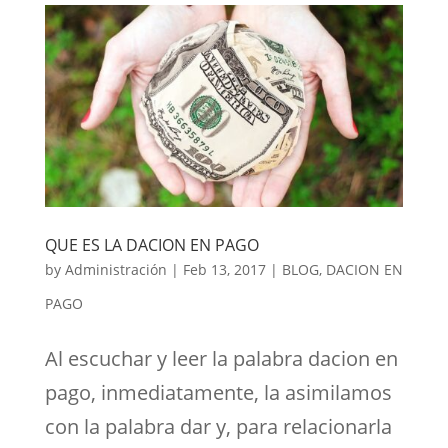
QUE ES LA DACION EN PAGO
by
Administración
|
Feb 13, 2017
|
BLOG
,
DACION EN
PAGO
Al escuchar y leer la palabra dacion en
pago, inmediatamente, la asimilamos
con la palabra dar y, para relacionarla