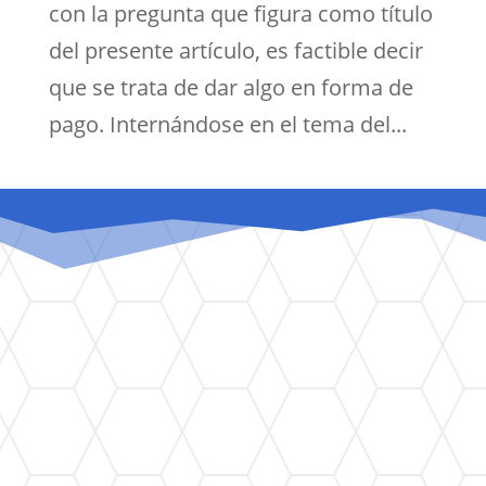
con la pregunta que figura como título
del presente artículo, es factible decir
que se trata de dar algo en forma de
pago. Internándose en el tema del...