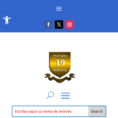
Abrir barra de herramientas