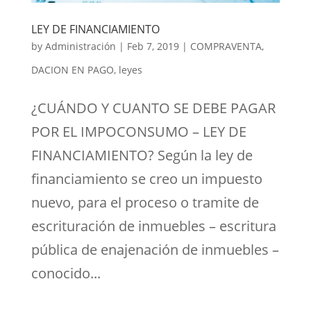
LEY DE FINANCIAMIENTO
by
Administración
|
Feb 7, 2019
|
COMPRAVENTA
,
DACION EN PAGO
,
leyes
¿CUÁNDO Y CUANTO SE DEBE PAGAR
POR EL IMPOCONSUMO – LEY DE
FINANCIAMIENTO? Según la ley de
financiamiento se creo un impuesto
nuevo, para el proceso o tramite de
escrituración de inmuebles – escritura
pública de enajenación de inmuebles –
conocido...