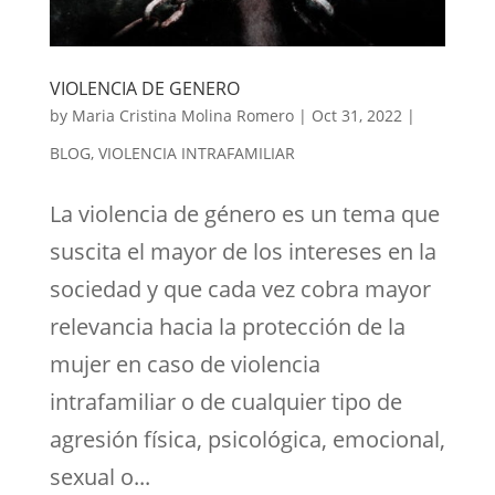
VIOLENCIA DE GENERO
by
Maria Cristina Molina Romero
|
Oct 31, 2022
|
BLOG
,
VIOLENCIA INTRAFAMILIAR
La violencia de género es un tema que
suscita el mayor de los intereses en la
sociedad y que cada vez cobra mayor
relevancia hacia la protección de la
mujer en caso de violencia
intrafamiliar o de cualquier tipo de
agresión física, psicológica, emocional,
sexual o...