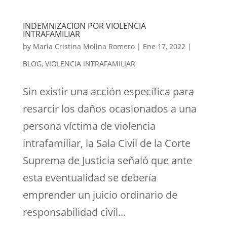
INDEMNIZACION POR VIOLENCIA
INTRAFAMILIAR
by
Maria Cristina Molina Romero
|
Ene 17, 2022
|
BLOG
,
VIOLENCIA INTRAFAMILIAR
Sin existir una acción específica para
resarcir los daños ocasionados a una
persona víctima de violencia
intrafamiliar, la Sala Civil de la Corte
Suprema de Justicia señaló que ante
esta eventualidad se debería
emprender un juicio ordinario de
responsabilidad civil...