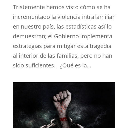
Tristemente hemos visto cómo se ha
incrementado la violencia intrafamiliar
en nuestro país, las estadísticas así lo
demuestran; el Gobierno implementa
estrategias para mitigar esta tragedia
al interior de las familias, pero no han
sido suficientes. ¿Qué es la...