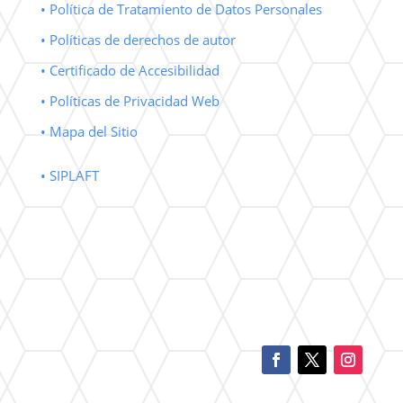
• Política de Tratamiento de Datos Personales
• Políticas de derechos de autor
• Certificado de Accesibilidad
• Políticas de Privacidad Web
• Mapa del Sitio
• SIPLAFT