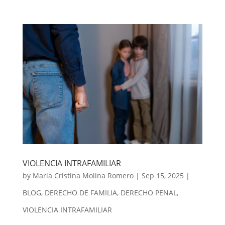
VIOLENCIA INTRAFAMILIAR
by
Maria Cristina Molina Romero
|
Sep 15, 2025
|
BLOG
,
DERECHO DE FAMILIA
,
DERECHO PENAL
,
VIOLENCIA INTRAFAMILIAR