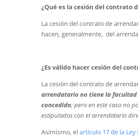
¿Qué es la cesión del contrato
La cesión del contrato de arrenda
hacen, generalmente, del arrendat
¿Es válido hacer cesión del co
La cesión del contrato de arrend
arrendatario no tiene la faculta
concedido
; pero en este caso no p
estipulados con el arrendatario dire
Asimismo, el
artículo 17 de la Le