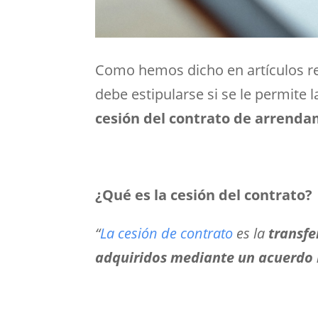
Como hemos dicho en artículos re
debe estipularse si se le permite 
cesión del contrato de arrend
¿Qué es la cesión del contrato?
“
La cesión de contrato
es la
transfe
adquiridos mediante un acuerdo 