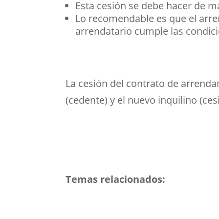
Esta cesión se debe hacer de m
Lo recomendable es que el arre
arrendatario cumple las condici
La cesión del contrato de arrenda
(cedente) y el nuevo inquilino (ce
Temas relacionados: