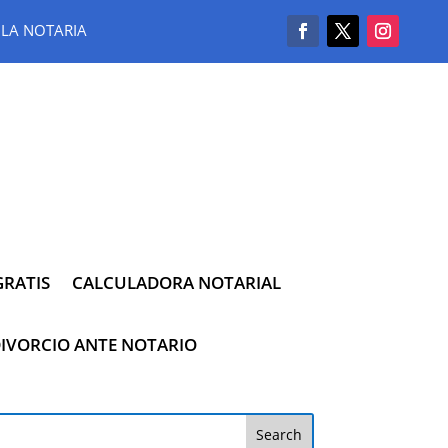
LA NOTARIA
RATIS
CALCULADORA NOTARIAL
IVORCIO ANTE NOTARIO