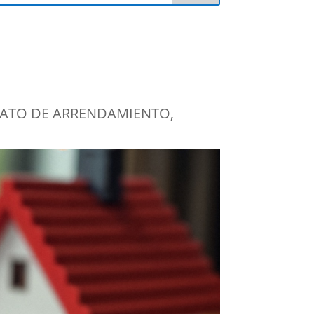
ATO DE ARRENDAMIENTO
,