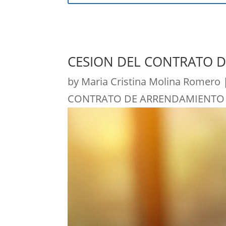
CESION DEL CONTRATO 
by
Maria Cristina Molina Romero
CONTRATO DE ARRENDAMIENTO