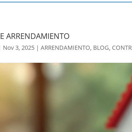
DE ARRENDAMIENTO
|
Nov 3, 2025
|
ARRENDAMIENTO
,
BLOG
,
CONTR