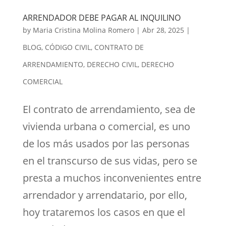
ARRENDADOR DEBE PAGAR AL INQUILINO
by
Maria Cristina Molina Romero
|
Abr 28, 2025
|
BLOG
,
CÓDIGO CIVIL
,
CONTRATO DE
ARRENDAMIENTO
,
DERECHO CIVIL
,
DERECHO
COMERCIAL
El contrato de arrendamiento, sea de
vivienda urbana o comercial, es uno
de los más usados por las personas
en el transcurso de sus vidas, pero se
presta a muchos inconvenientes entre
arrendador y arrendatario, por ello,
hoy trataremos los casos en que el