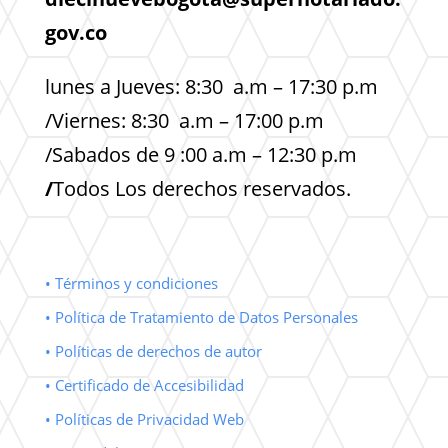
gov.co
lunes a Jueves: 8:30 a.m – 17:30 p.m
/Viernes: 8:30 a.m – 17:00 p.m
/Sabados de 9 :00 a.m – 12:30 p.m
/
Todos Los derechos reservados.
• Términos y condiciones
• Política de Tratamiento de Datos Personales
• Políticas de derechos de autor
• Certificado de Accesibilidad
• Políticas de Privacidad Web