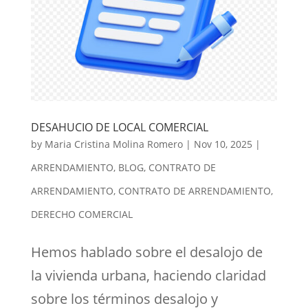
DESAHUCIO DE LOCAL COMERCIAL
by
Maria Cristina Molina Romero
|
Nov 10, 2025
|
ARRENDAMIENTO
,
BLOG
,
CONTRATO DE
ARRENDAMIENTO
,
CONTRATO DE ARRENDAMIENTO
,
DERECHO COMERCIAL
Hemos hablado sobre el desalojo de
la vivienda urbana, haciendo claridad
sobre los términos desalojo y