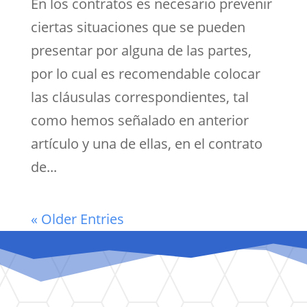
En los contratos es necesario prevenir
ciertas situaciones que se pueden
presentar por alguna de las partes,
por lo cual es recomendable colocar
las cláusulas correspondientes, tal
como hemos señalado en anterior
artículo y una de ellas, en el contrato
de...
« Older Entries