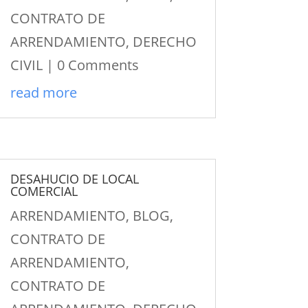
CONTRATO DE
ARRENDAMIENTO
,
DERECHO
CIVIL
| 0 Comments
read more
DESAHUCIO DE LOCAL
COMERCIAL
ARRENDAMIENTO
,
BLOG
,
CONTRATO DE
ARRENDAMIENTO
,
CONTRATO DE