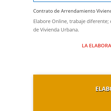
Contrato de Arrendamiento Vivien
Elabore Online, trabaje diferente;
de Vivienda Urbana.
LA ELABORA
ELAB