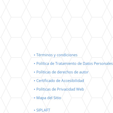
• Términos y condiciones
• Política de Tratamiento de Datos Personales
• Políticas de derechos de autor
• Certificado de Accesibilidad
• Políticas de Privacidad Web
• Mapa del Sitio
• SIPLAFT