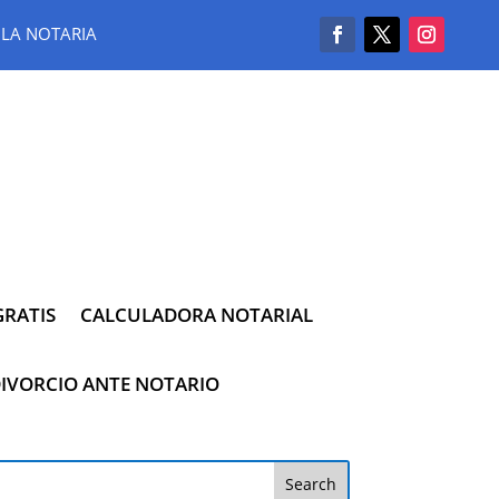
LA NOTARIA
RATIS
CALCULADORA NOTARIAL
IVORCIO ANTE NOTARIO