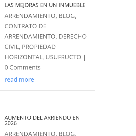
LAS MEJORAS EN UN INMUEBLE
ARRENDAMIENTO
,
BLOG
,
CONTRATO DE
ARRENDAMIENTO
,
DERECHO
CIVIL
,
PROPIEDAD
HORIZONTAL
,
USUFRUCTO
|
0 Comments
read more
AUMENTO DEL ARRIENDO EN
2026
ARRENDAMIENTO
,
BLOG
,