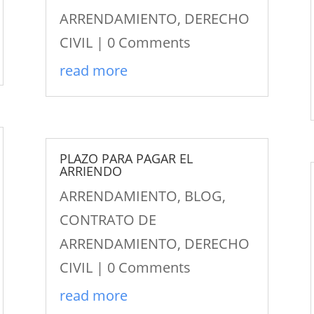
ARRENDAMIENTO
,
DERECHO
CIVIL
| 0 Comments
read more
PLAZO PARA PAGAR EL
ARRIENDO
ARRENDAMIENTO
,
BLOG
,
CONTRATO DE
ARRENDAMIENTO
,
DERECHO
CIVIL
| 0 Comments
read more