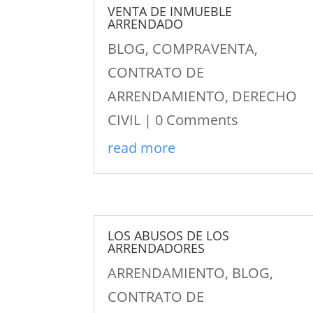
VENTA DE INMUEBLE
ARRENDADO
BLOG
,
COMPRAVENTA
,
CONTRATO DE
ARRENDAMIENTO
,
DERECHO
CIVIL
| 0 Comments
read more
LOS ABUSOS DE LOS
ARRENDADORES
ARRENDAMIENTO
,
BLOG
,
CONTRATO DE