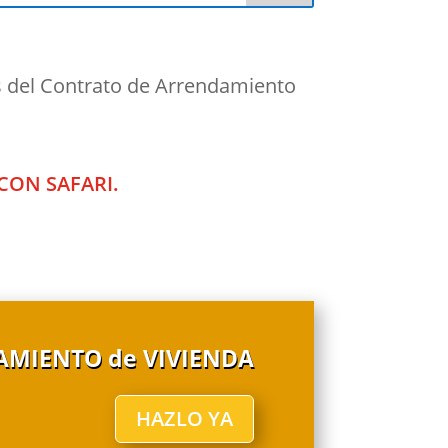
tos del Contrato de Arrendamiento
CON SAFARI.
AMIENTO de VIVIENDA
HAZLO YA