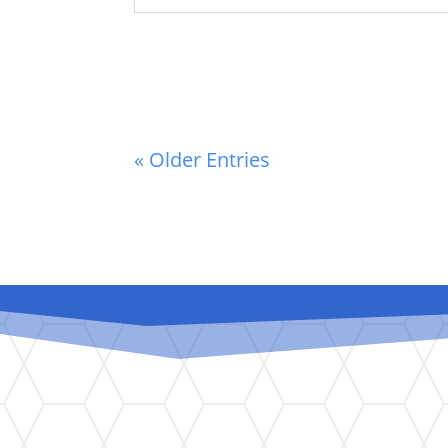
« Older Entries