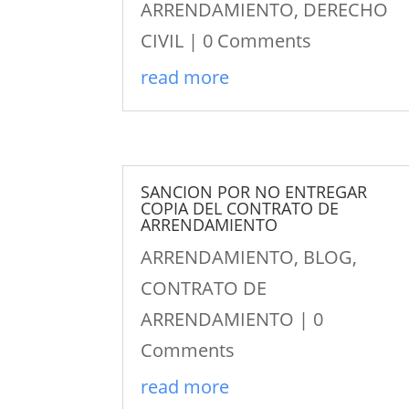
ARRENDAMIENTO
,
DERECHO
CIVIL
| 0 Comments
read more
SANCION POR NO ENTREGAR
COPIA DEL CONTRATO DE
ARRENDAMIENTO
ARRENDAMIENTO
,
BLOG
,
CONTRATO DE
ARRENDAMIENTO
| 0
Comments
read more