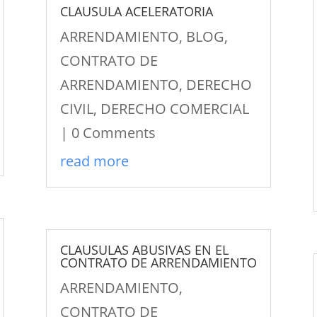
CLAUSULA ACELERATORIA
ARRENDAMIENTO
,
BLOG
,
CONTRATO DE
ARRENDAMIENTO
,
DERECHO
CIVIL
,
DERECHO COMERCIAL
| 0 Comments
read more
CLAUSULAS ABUSIVAS EN EL
CONTRATO DE ARRENDAMIENTO
ARRENDAMIENTO
,
CONTRATO DE