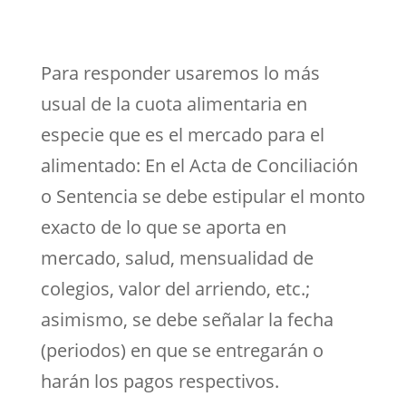
Para responder usaremos lo más
usual de la cuota alimentaria en
especie que es el mercado para el
alimentado: En el Acta de Conciliación
o Sentencia se debe estipular el monto
exacto de lo que se aporta en
mercado, salud, mensualidad de
colegios, valor del arriendo, etc.;
asimismo, se debe señalar la fecha
(periodos) en que se entregarán o
harán los pagos respectivos.