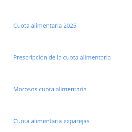
Cuota alimentaria 2025
Prescripción de la cuota alimentaria
Morosos cuota alimentaria
Cuota alimentaria exparejas