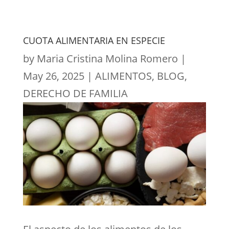
CUOTA ALIMENTARIA EN ESPECIE
by
Maria Cristina Molina Romero
|
May 26, 2025
|
ALIMENTOS
,
BLOG
,
DERECHO DE FAMILIA