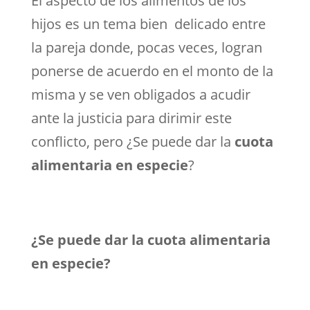
El aspecto de los alimentos de los
hijos es un tema bien delicado entre
la pareja donde, pocas veces, logran
ponerse de acuerdo en el monto de la
misma y se ven obligados a acudir
ante la justicia para dirimir este
conflicto, pero ¿Se puede dar la
cuota
alimentaria en especie
?
¿Se puede dar la cuota alimentaria
en especie?