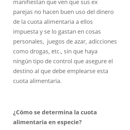
manifiestan que ven que sus ex
parejas no hacen buen uso del dinero
de la cuota alimentaria a ellos
impuesta y se lo gastan en cosas
personales, juegos de azar, adicciones
como drogas, etc., sin que haya
ningún tipo de control que asegure el
destino al que debe emplearse esta
cuota alimentaria.
¿Cómo se determina la cuota
alimentaria en especie?