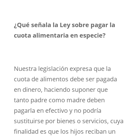
¿Qué señala la Ley sobre pagar la
cuota alimentaria en especie?
Nuestra legislación expresa que la
cuota de alimentos debe ser pagada
en dinero, haciendo suponer que
tanto padre como madre deben
pagarla en efectivo y no podría
sustituirse por bienes o servicios, cuya
finalidad es que los hijos reciban un