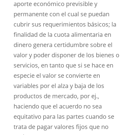
aporte económico previsible y
permanente con el cual se puedan
cubrir sus requerimientos básicos; la
finalidad de la cuota alimentaria en
dinero genera certidumbre sobre el
valor y poder disponer de los bienes o
servicios, en tanto que si se hace en
especie el valor se convierte en
variables por el alza y baja de los
productos de mercado, por ej.,
haciendo que el acuerdo no sea
equitativo para las partes cuando se
trata de pagar valores fijos que no