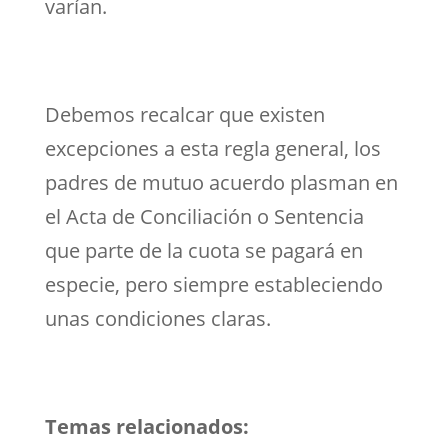
varían.
Debemos recalcar que existen
excepciones a esta regla general, los
padres de mutuo acuerdo plasman en
el Acta de Conciliación o Sentencia
que parte de la cuota se pagará en
especie, pero siempre estableciendo
unas condiciones claras.
Temas relacionados: