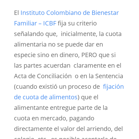
El
Instituto Colombiano de Bienestar
Familiar – ICBF
fija su criterio
señalando que, inicialmente, la cuota
alimentaria no se puede dar en
especie sino en dinero, PERO que si
las partes acuerdan claramente en el
Acta de Conciliación o en la Sentencia
(cuando existió un proceso de
fijación
de cuota de alimentos
) que el
alimentante entregue parte de la
cuota en mercado, pagando
directamente el valor del arriendo, del