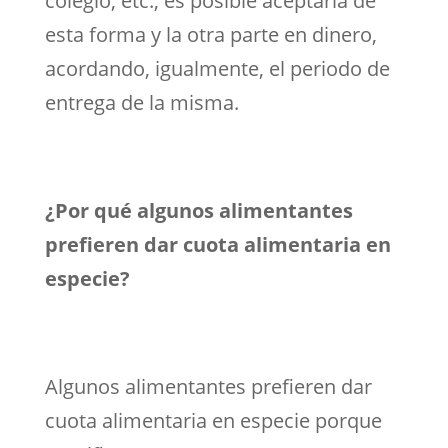
colegio, etc., es posible aceptarla de
esta forma y la otra parte en dinero,
acordando, igualmente, el periodo de
entrega de la misma.
¿Por qué algunos alimentantes
prefieren dar cuota alimentaria en
especie?
Algunos alimentantes prefieren dar
cuota alimentaria en especie porque