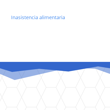
Inasistencia alimentaria