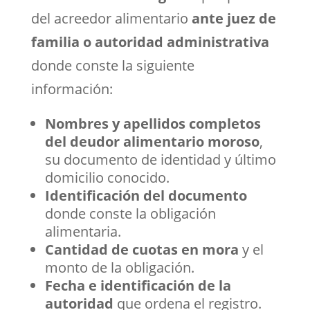
del acreedor alimentario
ante juez de
familia o autoridad administrativa
donde conste la siguiente
información:
Nombres y apellidos completos
del deudor alimentario moroso
,
su documento de identidad y último
domicilio conocido.
Identificación del documento
donde conste la obligación
alimentaria.
Cantidad de cuotas en mora
y el
monto de la obligación.
Fecha e identificación de la
autoridad
que ordena el registro.