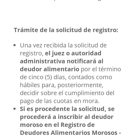
Trámite de la solicitud de registro:
Una vez recibida la solicitud de
registro,
el juez o autoridad
administrativa notificará al
deudor alimentario
por el término
de cinco (5) días, contados como
hábiles para, posteriormente,
decidir sobre el cumplimiento del
pago de las cuotas en mora.
Si es procedente la solicitud, se
procederá a inscribir al deudor
moroso en el Registro de
Deudores Alimentarios Morosos -