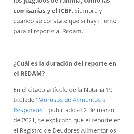
los juzgados de familia, como las
comisarías y el ICBF
, siempre y
cuando se constate que sí hay mérito
para el reporte al Redam.
¿Cuál es la duración del reporte en
el REDAM?
En el citado artículo de la Notaría 19
titulado
“Morosos de Alimentos a
Responder”
, publicado el 2 de marzo
de 2021, se explicaba que el reporte en
el Registro de Deudores Alimentarios