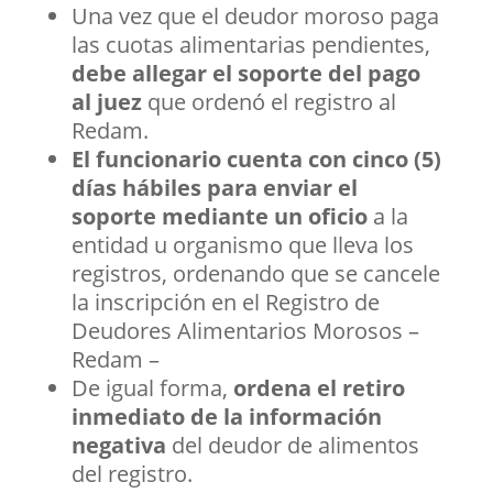
Una vez que el deudor moroso paga
las cuotas alimentarias pendientes,
debe allegar el soporte del pago
al juez
que ordenó el registro al
Redam.
El funcionario cuenta con cinco (5)
días hábiles para enviar el
soporte mediante un oficio
a la
entidad u organismo que lleva los
registros, ordenando que se cancele
la inscripción en el Registro de
Deudores Alimentarios Morosos –
Redam –
De igual forma,
ordena el retiro
inmediato de la información
negativa
del deudor de alimentos
del registro.