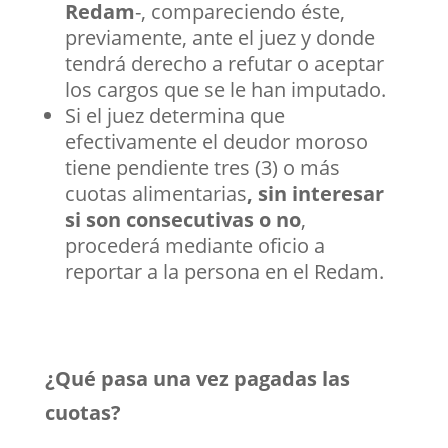
Redam
-, compareciendo éste,
previamente, ante el juez y donde
tendrá derecho a refutar o aceptar
los cargos que se le han imputado.
Si el juez determina que
efectivamente el deudor moroso
tiene pendiente tres (3) o más
cuotas alimentarias
, sin interesar
si son consecutivas o no
,
procederá mediante oficio a
reportar a la persona en el Redam.
¿Qué pasa una vez pagadas las
cuotas?