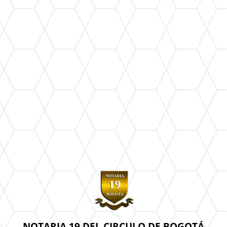
NOTARIA 19 DEL CIRCULO DE BOGOTÁ