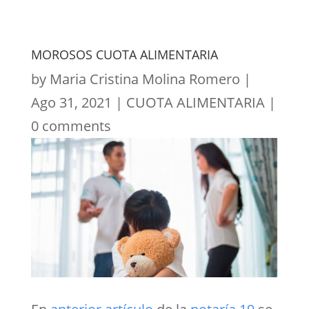
MOROSOS CUOTA ALIMENTARIA
by
Maria Cristina Molina Romero
|
Ago 31, 2021
|
CUOTA ALIMENTARIA
|
0 comments