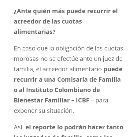
¿Ante quién más puede recurrir el
acreedor de las cuotas
alimentarias?
En caso que la obligación de las cuotas
morosas no se efectúe ante un juez de
familia, el acreedor alimentario
puede
recurrir a una Comisaría de Familia
o al Instituto Colombiano de
Bienestar Familiar – ICBF
– para
exponer su situación.
Así,
el reporte lo podrán hacer tanto