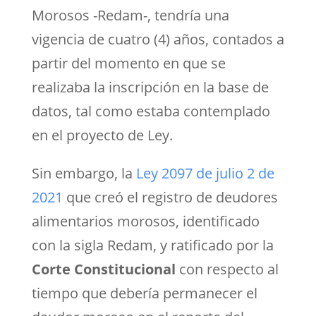
Morosos -Redam-, tendría una
vigencia de cuatro (4) años, contados a
partir del momento en que se
realizaba la inscripción en la base de
datos, tal como estaba contemplado
en el proyecto de Ley.
Sin embargo, la
Ley 2097 de julio 2 de
2021
que creó el registro de deudores
alimentarios morosos, identificado
con la sigla Redam, y ratificado por la
Corte Constitucional
con respecto al
tiempo que debería permanecer el