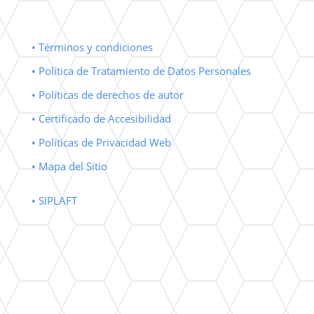
• Términos y condiciones
• Política de Tratamiento de Datos Personales
• Políticas de derechos de autor
• Certificado de Accesibilidad
• Políticas de Privacidad Web
• Mapa del Sitio
• SIPLAFT