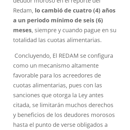
deudor moroso en el reporte del
Redam,
lo cambió de cuatro (4) años
a un periodo mínimo de seis (6)
meses
, siempre y cuando pague en su
totalidad las cuotas alimentarias.
Concluyendo, El REDAM se configura
como un mecanismo altamente
favorable para los acreedores de
cuotas alimentarias, pues con las
sanciones que otorga la Ley antes
citada, se limitarán muchos derechos
y beneficios de los deudores morosos
hasta el punto de verse obligados a