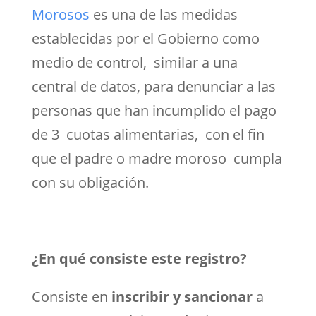
Morosos
es una de las medidas
establecidas por el Gobierno como
medio de control, similar a una
central de datos, para denunciar a las
personas que han incumplido el pago
de 3 cuotas alimentarias, con el fin
que el padre o madre moroso cumpla
con su obligación.
¿En qué consiste este registro?
Consiste en
inscribir y sancionar
a