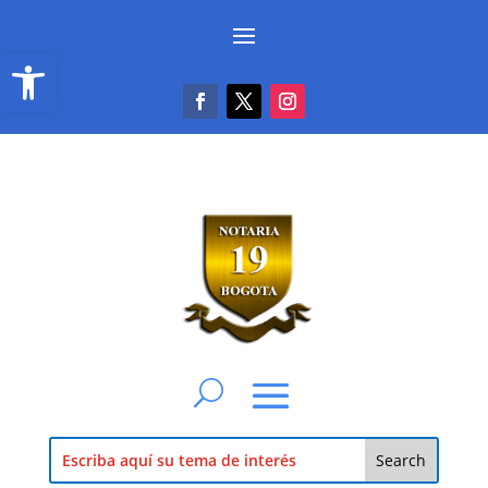
Abrir barra de herramientas