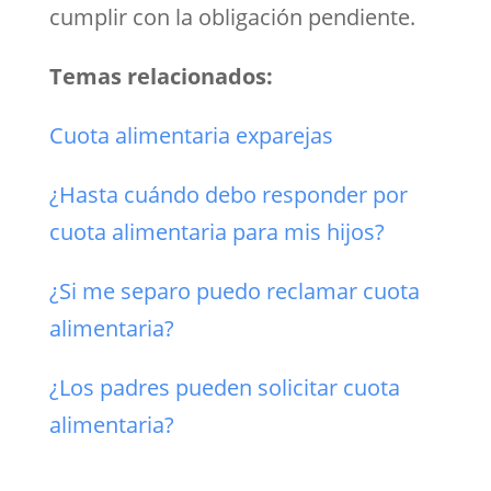
cumplir con la obligación pendiente.
Temas relacionados:
Cuota alimentaria exparejas
¿Hasta cuándo debo responder por
cuota alimentaria para mis hijos?
¿Si me separo puedo reclamar cuota
alimentaria?
¿Los padres pueden solicitar cuota
alimentaria?