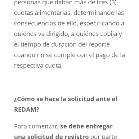
personas que deban más de tres (3)
cuotas alimentarias, determinando las
consecuencias de ello, especificando a
quiénes va dirigido, a quiénes cobija y
el tiempo de duración del reporte
cuando no se cumple con el pago de la
respectiva cuota.
¿Cómo se hace la solicitud ante el
REDAM?
Para comenzar,
se debe entregar
una solicitud de registro
por parte